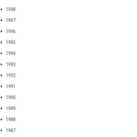
1998
1997
1996
1995
1994
1993
1992
1991
1990
1989
1988
1987