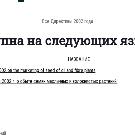
Все Директивы 2002 года
упна на следующих я
НАЗВАНИЕ
2 on the marketing of seed of oil and fibre plants
 2002 г. о сбыте семян масличных и волокнистых растений.
ний