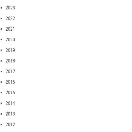
2023
2022
2021
2020
2019
2018
2017
2016
2015
2014
2013
2012