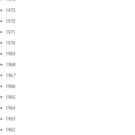
1973
1972
1971
1970
1969
1968
1967
1966
1965
1964
1963
1962