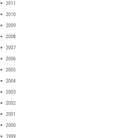
2011
2010
2009
2008
2007
2006
2005
2004
2003
2002
2001
2000
1999