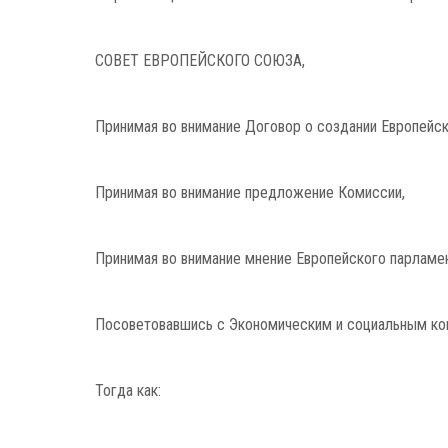
СОВЕТ ЕВРОПЕЙСКОГО СОЮЗА,
Принимая во внимание Договор о создании Европейско
Принимая во внимание предложение Комиссии,
Принимая во внимание мнение Европейского парламен
Посоветовавшись с Экономическим и социальным ко
Тогда как: