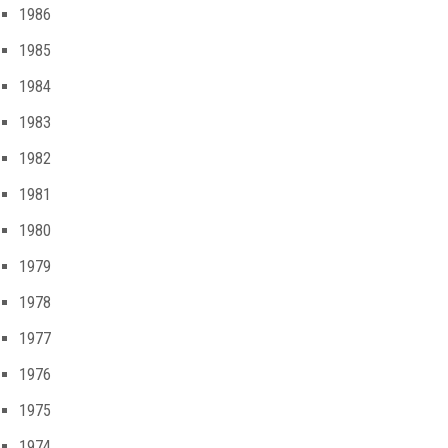
1986
1985
1984
1983
1982
1981
1980
1979
1978
1977
1976
1975
1974