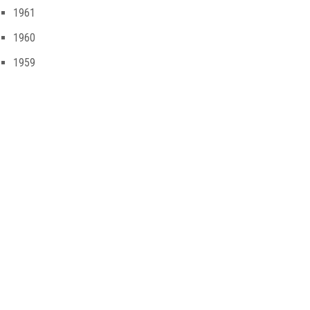
1961
1960
1959