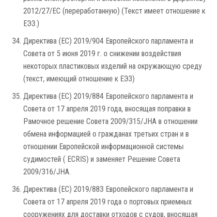
2012/27/ЕС (переработанную) (Текст имеет отношение к
ЕЭЗ.)
Директива (ЕС) 2019/904 Европейского парламента и
Совета от 5 июня 2019 г. о снижении воздействия
некоторых пластиковых изделий на окружающую среду
(текст, имеющий отношение к ЕЭЗ)
Директива (ЕС) 2019/884 Европейского парламента и
Совета от 17 апреля 2019 года, вносящая поправки в
Рамочное решение Совета 2009/315/JHA в отношении
обмена информацией о гражданах третьих стран и в
отношении Европейской информационной системы
судимостей ( ECRIS) и заменяет Решение Совета
2009/316/JHA.
Директива (ЕС) 2019/883 Европейского парламента и
Совета от 17 апреля 2019 года о портовых приемных
сооружениях для доставки отходов с судов, вносящая