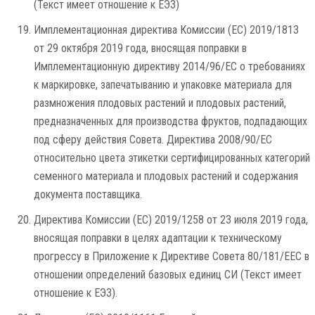
(Текст имеет отношение к ЕЭЗ)
Имплементационная директива Комиссии (ЕС) 2019/1813
от 29 октября 2019 года, вносящая поправки в
Имплементационную директиву 2014/96/ЕС о требованиях
к маркировке, запечатыванию и упаковке материала для
размножения плодовых растений и плодовых растений,
предназначенных для производства фруктов, подпадающих
под сферу действия Совета. Директива 2008/90/EC
относительно цвета этикетки сертифицированных категорий
семенного материала и плодовых растений и содержания
документа поставщика.
Директива Комиссии (ЕС) 2019/1258 от 23 июля 2019 года,
вносящая поправки в целях адаптации к техническому
прогрессу в Приложение к Директиве Совета 80/181/EEC в
отношении определений базовых единиц СИ (Текст имеет
отношение к ЕЭЗ).