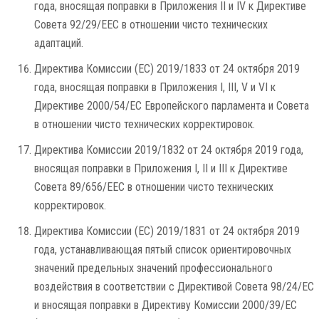
года, вносящая поправки в Приложения II и IV к Директиве
Совета 92/29/EEC в отношении чисто технических
адаптаций.
Директива Комиссии (ЕС) 2019/1833 от 24 октября 2019
года, вносящая поправки в Приложения I, III, V и VI к
Директиве 2000/54/EC Европейского парламента и Совета
в отношении чисто технических корректировок.
Директива Комиссии 2019/1832 от 24 октября 2019 года,
вносящая поправки в Приложения I, II и III к Директиве
Совета 89/656/EEC в отношении чисто технических
корректировок.
Директива Комиссии (ЕС) 2019/1831 от 24 октября 2019
года, устанавливающая пятый список ориентировочных
значений предельных значений профессионального
воздействия в соответствии с Директивой Совета 98/24/EC
и вносящая поправки в Директиву Комиссии 2000/39/EC