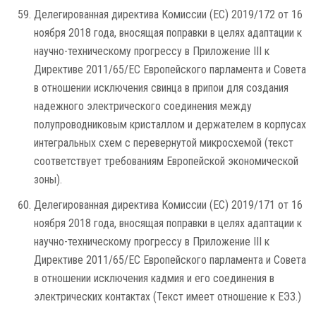
Делегированная директива Комиссии (ЕС) 2019/172 от 16
ноября 2018 года, вносящая поправки в целях адаптации к
научно-техническому прогрессу в Приложение III к
Директиве 2011/65/ЕС Европейского парламента и Совета
в отношении исключения свинца в припои для создания
надежного электрического соединения между
полупроводниковым кристаллом и держателем в корпусах
интегральных схем с перевернутой микросхемой (текст
соответствует требованиям Европейской экономической
зоны).
Делегированная директива Комиссии (ЕС) 2019/171 от 16
ноября 2018 года, вносящая поправки в целях адаптации к
научно-техническому прогрессу в Приложение III к
Директиве 2011/65/ЕС Европейского парламента и Совета
в отношении исключения кадмия и его соединения в
электрических контактах (Текст имеет отношение к ЕЭЗ.)