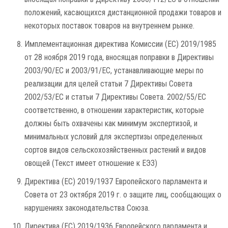
положений, касающихся дистанционной продажи товаров и
некоторых поставок товаров на внутреннем рынке.
Имплементационная директива Комиссии (ЕС) 2019/1985
от 28 ноября 2019 года, вносящая поправки в Директивы
2003/90/EC и 2003/91/EC, устанавливающие меры по
реализации для целей статьи 7 Директивы Совета
2002/53/EC и статьи 7 Директивы Совета. 2002/55/EC
соответственно, в отношении характеристик, которые
должны быть охвачены как минимум экспертизой, и
минимальных условий для экспертизы определенных
сортов видов сельскохозяйственных растений и видов
овощей (Текст имеет отношение к ЕЭЗ)
Директива (ЕС) 2019/1937 Европейского парламента и
Совета от 23 октября 2019 г. о защите лиц, сообщающих о
нарушениях законодательства Союза.
Директива (ЕС) 2019/1936 Европейского парламента и