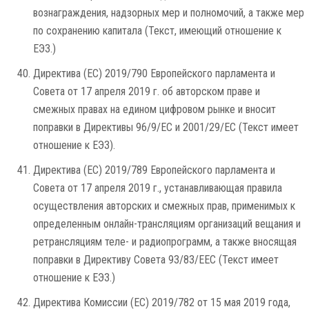
вознаграждения, надзорных мер и полномочий, а также мер
по сохранению капитала (Текст, имеющий отношение к
ЕЭЗ.)
Директива (ЕС) 2019/790 Европейского парламента и
Совета от 17 апреля 2019 г. об авторском праве и
смежных правах на едином цифровом рынке и вносит
поправки в Директивы 96/9/EC и 2001/29/EC (Текст имеет
отношение к ЕЭЗ).
Директива (ЕС) 2019/789 Европейского парламента и
Совета от 17 апреля 2019 г., устанавливающая правила
осуществления авторских и смежных прав, применимых к
определенным онлайн-трансляциям организаций вещания и
ретрансляциям теле- и радиопрограмм, а также вносящая
поправки в Директиву Совета 93/83/EEC (Текст имеет
отношение к ЕЭЗ.)
Директива Комиссии (ЕС) 2019/782 от 15 мая 2019 года,