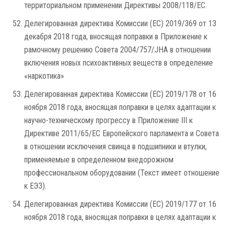
территориальном применении Директивы 2008/118/EC.
Делегированная директива Комиссии (ЕС) 2019/369 от 13
декабря 2018 года, вносящая поправки в Приложение к
рамочному решению Совета 2004/757/JHA в отношении
включения новых психоактивных веществ в определение
«наркотика»
Делегированная директива Комиссии (ЕС) 2019/178 от 16
ноября 2018 года, вносящая поправки в целях адаптации к
научно-техническому прогрессу в Приложение III к
Директиве 2011/65/ЕС Европейского парламента и Совета
в отношении исключения свинца в подшипники и втулки,
применяемые в определенном внедорожном
профессиональном оборудовании (Текст имеет отношение
к ЕЭЗ).
Делегированная директива Комиссии (ЕС) 2019/177 от 16
ноября 2018 года, вносящая поправки в целях адаптации к