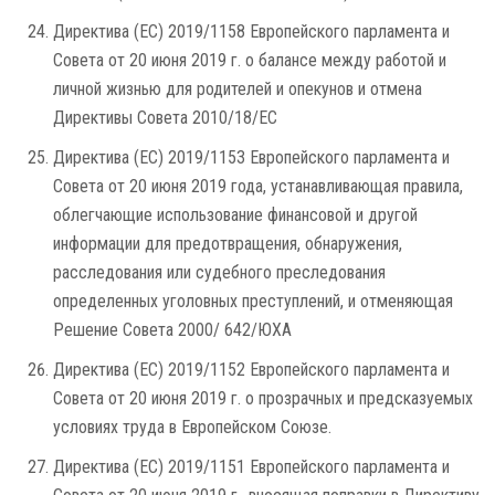
Директива (ЕС) 2019/1158 Европейского парламента и
Совета от 20 июня 2019 г. о балансе между работой и
личной жизнью для родителей и опекунов и отмена
Директивы Совета 2010/18/ЕС
Директива (ЕС) 2019/1153 Европейского парламента и
Совета от 20 июня 2019 года, устанавливающая правила,
облегчающие использование финансовой и другой
информации для предотвращения, обнаружения,
расследования или судебного преследования
определенных уголовных преступлений, и отменяющая
Решение Совета 2000/ 642/ЮХА
Директива (ЕС) 2019/1152 Европейского парламента и
Совета от 20 июня 2019 г. о прозрачных и предсказуемых
условиях труда в Европейском Союзе.
Директива (ЕС) 2019/1151 Европейского парламента и