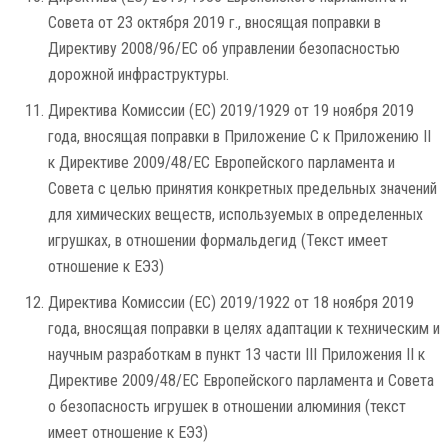
Совета от 23 октября 2019 г., вносящая поправки в
Директиву 2008/96/EC об управлении безопасностью
дорожной инфраструктуры.
Директива Комиссии (ЕС) 2019/1929 от 19 ноября 2019
года, вносящая поправки в Приложение C к Приложению II
к Директиве 2009/48/EC Европейского парламента и
Совета с целью принятия конкретных предельных значений
для химических веществ, используемых в определенных
игрушках, в отношении формальдегид (Текст имеет
отношение к ЕЭЗ)
Директива Комиссии (ЕС) 2019/1922 от 18 ноября 2019
года, вносящая поправки в целях адаптации к техническим и
научным разработкам в пункт 13 части III Приложения II к
Директиве 2009/48/EC Европейского парламента и Совета
о безопасность игрушек в отношении алюминия (текст
имеет отношение к ЕЭЗ)