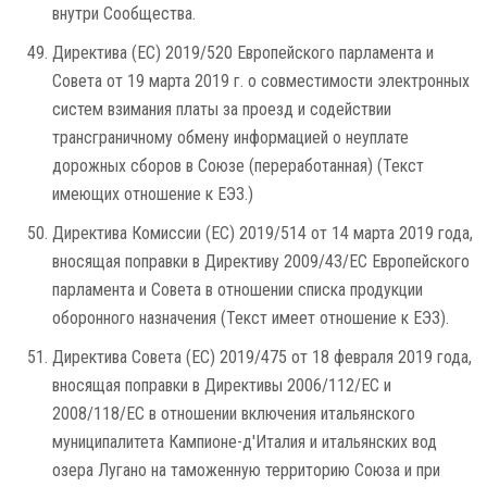
внутри Сообщества.
Директива (ЕС) 2019/520 Европейского парламента и
Совета от 19 марта 2019 г. о совместимости электронных
систем взимания платы за проезд и содействии
трансграничному обмену информацией о неуплате
дорожных сборов в Союзе (переработанная) (Текст
имеющих отношение к ЕЭЗ.)
Директива Комиссии (ЕС) 2019/514 от 14 марта 2019 года,
вносящая поправки в Директиву 2009/43/EC Европейского
парламента и Совета в отношении списка продукции
оборонного назначения (Текст имеет отношение к ЕЭЗ).
Директива Совета (ЕС) 2019/475 от 18 февраля 2019 года,
вносящая поправки в Директивы 2006/112/EC и
2008/118/EC в отношении включения итальянского
муниципалитета Кампионе-д'Италия и итальянских вод
озера Лугано на таможенную территорию Союза и при