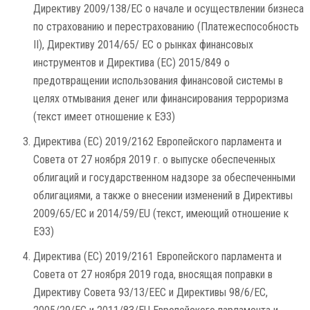
Директиву 2009/138/EC о начале и осуществлении бизнеса
по страхованию и перестрахованию (Платежеспособность
II), Директиву 2014/65/ ЕС о рынках финансовых
инструментов и Директива (ЕС) 2015/849 о
предотвращении использования финансовой системы в
целях отмывания денег или финансирования терроризма
(текст имеет отношение к ЕЭЗ)
Директива (ЕС) 2019/2162 Европейского парламента и
Совета от 27 ноября 2019 г. о выпуске обеспеченных
облигаций и государственном надзоре за обеспеченными
облигациями, а также о внесении изменений в Директивы
2009/65/EC и 2014/59/EU (текст, имеющий отношение к
ЕЭЗ)
Директива (ЕС) 2019/2161 Европейского парламента и
Совета от 27 ноября 2019 года, вносящая поправки в
Директиву Совета 93/13/EEC и Директивы 98/6/EC,