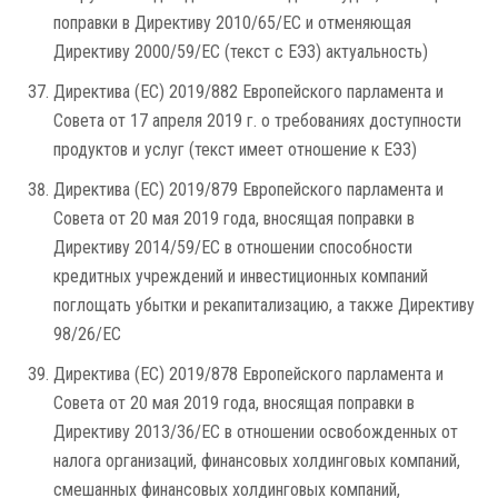
поправки в Директиву 2010/65/ЕС и отменяющая
Директиву 2000/59/EC (текст с ЕЭЗ) актуальность)
Директива (ЕС) 2019/882 Европейского парламента и
Совета от 17 апреля 2019 г. о требованиях доступности
продуктов и услуг (текст имеет отношение к ЕЭЗ)
Директива (ЕС) 2019/879 Европейского парламента и
Совета от 20 мая 2019 года, вносящая поправки в
Директиву 2014/59/ЕС в отношении способности
кредитных учреждений и инвестиционных компаний
поглощать убытки и рекапитализацию, а также Директиву
98/26/EC
Директива (ЕС) 2019/878 Европейского парламента и
Совета от 20 мая 2019 года, вносящая поправки в
Директиву 2013/36/ЕС в отношении освобожденных от
налога организаций, финансовых холдинговых компаний,
смешанных финансовых холдинговых компаний,