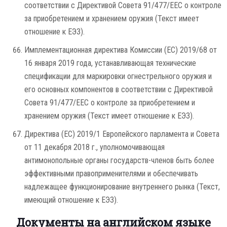
соответствии с Директивой Совета 91/477/EEC о контроле
за приобретением и хранением оружия (Текст имеет
отношение к ЕЭЗ).
Имплементационная директива Комиссии (ЕС) 2019/68 от
16 января 2019 года, устанавливающая технические
спецификации для маркировки огнестрельного оружия и
его основных компонентов в соответствии с Директивой
Совета 91/477/EEC о контроле за приобретением и
хранением оружия (Текст имеет отношение к ЕЭЗ).
Директива (ЕС) 2019/1 Европейского парламента и Совета
от 11 декабря 2018 г., уполномочивающая
антимонопольные органы государств-членов быть более
эффективными правоприменителями и обеспечивать
надлежащее функционирование внутреннего рынка (Текст,
имеющий отношение к ЕЭЗ).
Документы на английском языке