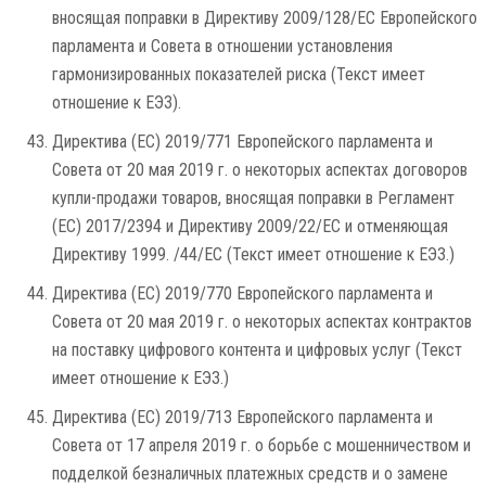
вносящая поправки в Директиву 2009/128/EC Европейского
парламента и Совета в отношении установления
гармонизированных показателей риска (Текст имеет
отношение к ЕЭЗ).
Директива (ЕС) 2019/771 Европейского парламента и
Совета от 20 мая 2019 г. о некоторых аспектах договоров
купли-продажи товаров, вносящая поправки в Регламент
(ЕС) 2017/2394 и Директиву 2009/22/EC и отменяющая
Директиву 1999. /44/EC (Текст имеет отношение к ЕЭЗ.)
Директива (ЕС) 2019/770 Европейского парламента и
Совета от 20 мая 2019 г. о некоторых аспектах контрактов
на поставку цифрового контента и цифровых услуг (Текст
имеет отношение к ЕЭЗ.)
Директива (ЕС) 2019/713 Европейского парламента и
Совета от 17 апреля 2019 г. о борьбе с мошенничеством и
подделкой безналичных платежных средств и о замене