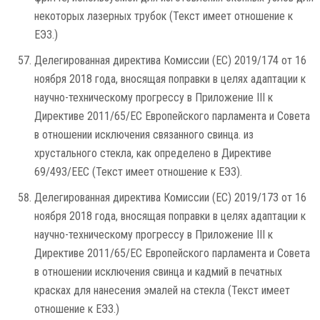
некоторых лазерных трубок (Текст имеет отношение к
ЕЭЗ.)
Делегированная директива Комиссии (ЕС) 2019/174 от 16
ноября 2018 года, вносящая поправки в целях адаптации к
научно-техническому прогрессу в Приложение III к
Директиве 2011/65/ЕС Европейского парламента и Совета
в отношении исключения связанного свинца. из
хрустального стекла, как определено в Директиве
69/493/EEC (Текст имеет отношение к ЕЭЗ).
Делегированная директива Комиссии (ЕС) 2019/173 от 16
ноября 2018 года, вносящая поправки в целях адаптации к
научно-техническому прогрессу в Приложение III к
Директиве 2011/65/ЕС Европейского парламента и Совета
в отношении исключения свинца и кадмий в печатных
красках для нанесения эмалей на стекла (Текст имеет
отношение к ЕЭЗ.)