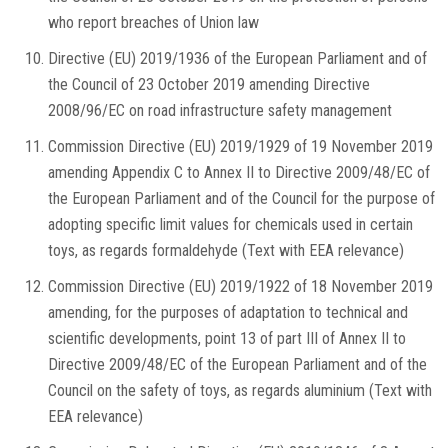
who report breaches of Union law
Directive (EU) 2019/1936 of the European Parliament and of
the Council of 23 October 2019 amending Directive
2008/96/EC on road infrastructure safety management
Commission Directive (EU) 2019/1929 of 19 November 2019
amending Appendix C to Annex II to Directive 2009/48/EC of
the European Parliament and of the Council for the purpose of
adopting specific limit values for chemicals used in certain
toys, as regards formaldehyde (Text with EEA relevance)
Commission Directive (EU) 2019/1922 of 18 November 2019
amending, for the purposes of adaptation to technical and
scientific developments, point 13 of part III of Annex II to
Directive 2009/48/EC of the European Parliament and of the
Council on the safety of toys, as regards aluminium (Text with
EEA relevance)