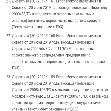
Директива (ЕС) 2019/1161 Европейского парламента и
Совета от 20 июня 2019 г., вносящая поправки в Директиву
2009/33/EC о продвижении экологически чистых и
энергоэффективных дорожных транспортных средств
(Текст имеет отношение к ЕЭЗ).
Директива (ЕС) 2019/1160 Европейского парламента и
Совета от 20 июня 2019 года, вносящая поправки в
Директивы 2009/65/EC и 2011/61/EU в отношении
трансграничного распределения предприятий по
коллективному инвестированию (Текст имеет отношение к
ЕЭЗ).
Директива (ЕС) 2019/1159 Европейского парламента и
Совета от 20 июня 2019 года, вносящая поправки в
Директиву 2008/106/EC о минимальном уровне подготовки
моряков и отменяющая Директиву 2005/45/EC о взаимном
признании дипломов моряков выпущен государствами-
членами (Текст имеет отношение к ЕЭЗ.)