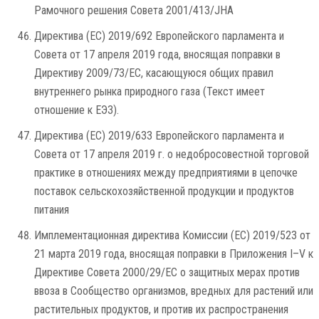
Рамочного решения Совета 2001/413/JHA
Директива (ЕС) 2019/692 Европейского парламента и
Совета от 17 апреля 2019 года, вносящая поправки в
Директиву 2009/73/EC, касающуюся общих правил
внутреннего рынка природного газа (Текст имеет
отношение к ЕЭЗ).
Директива (ЕС) 2019/633 Европейского парламента и
Совета от 17 апреля 2019 г. о недобросовестной торговой
практике в отношениях между предприятиями в цепочке
поставок сельскохозяйственной продукции и продуктов
питания
Имплементационная директива Комиссии (ЕС) 2019/523 от
21 марта 2019 года, вносящая поправки в Приложения I–V к
Директиве Совета 2000/29/EC о защитных мерах против
ввоза в Сообщество организмов, вредных для растений или
растительных продуктов, и против их распространения