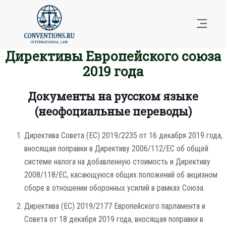
Директивы Европейского союза
2019 года
Документы на русском языке
(неофоциальные переводы)
Директива Совета (ЕС) 2019/2235 от 16 декабря 2019 года,
вносящая поправки в Директиву 2006/112/EC об общей
системе налога на добавленную стоимость и Директиву
2008/118/EC, касающуюся общих положений об акцизном
сборе в отношении оборонных усилий в рамках Союза.
Директива (ЕС) 2019/2177 Европейского парламента и
Совета от 18 декабря 2019 года, вносящая поправки в