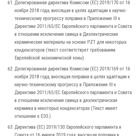
Делегированная директива Комиссии (ЕС) 2019/170 от 16
ноября 2018 года, вносящая в целях адаптации к научно-
техническому прогрессу поправки в Приложение III к
Директиве 2011/65/ЕС Европейского парламента и Совета
в отношении исключения свинца в Диэлектрические
керамические материалы на основе PZT для некоторых
конденсаторов (текст соответствует требованиям
Европейской экономической зоны).
Делегированная директива Комиссии (ЕС) 2019/169 от 16
ноября 2018 года, вносящая поправки в целях адаптации к
научно-техническому прогрессу в Приложение III к
Директиве 2011/65/ЕС Европейского парламента и Совета
в отношении исключения свинца в диэлектрическая
керамика в некоторых конденсаторах (Текст имеет
отношение к ЕЭЗ.)
Директива (ЕС) 2019/130 Европейского парламента и
Совета от 16 января 2019 года, вносящая поправки в