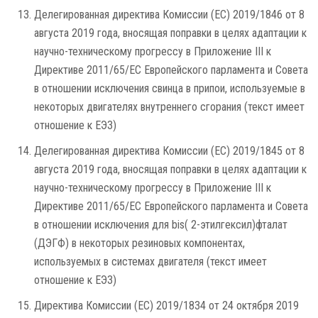
Делегированная директива Комиссии (ЕС) 2019/1846 от 8
августа 2019 года, вносящая поправки в целях адаптации к
научно-техническому прогрессу в Приложение III к
Директиве 2011/65/ЕС Европейского парламента и Совета
в отношении исключения свинца в припои, используемые в
некоторых двигателях внутреннего сгорания (текст имеет
отношение к ЕЭЗ)
Делегированная директива Комиссии (ЕС) 2019/1845 от 8
августа 2019 года, вносящая поправки в целях адаптации к
научно-техническому прогрессу в Приложение III к
Директиве 2011/65/ЕС Европейского парламента и Совета
в отношении исключения для bis( 2-этилгексил)фталат
(ДЭГФ) в некоторых резиновых компонентах,
используемых в системах двигателя (текст имеет
отношение к ЕЭЗ)
Директива Комиссии (ЕС) 2019/1834 от 24 октября 2019