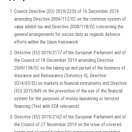
Council Directive (EU) 2019/2235 of 16 December 2019
amending Directive 2006/112/EC on the common system of
value added tax and Directive 2008/118/EC concerning the
general arrangements for excise duty as regards defence
efforts within the Union framework
Directive (EU) 2019/2177 of the European Parliament and of
the Council of 18 December 2019 amending Directive
2009/138/EC on the taking-up and pursuit of the business of
Insurance and Reinsurance (Solvency II), Directive
2014/65/EU on markets in financial instruments and Directive
(EU) 2015/849 on the prevention of the use of the financial
system for the purposes of money-laundering or terrorist
financing (Text with EEA relevance)
Directive (EU) 2019/2162 of the European Parliament and of
the Council of 27 November 2019 on the issue of covered