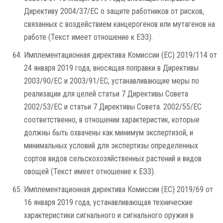
Директиву 2004/37/EC о защите работников от рисков,
связанных с воздействием канцерогенов или мутагенов на
работе (Текст имеет отношение к ЕЭЗ).
Имплементационная директива Комиссии (ЕС) 2019/114 от
24 января 2019 года, вносящая поправки в Директивы
2003/90/EC и 2003/91/EC, устанавливающие меры по
реализации для целей статьи 7 Директивы Совета
2002/53/EC и статьи 7 Директивы Совета. 2002/55/EC
соответственно, в отношении характеристик, которые
должны быть охвачены как минимум экспертизой, и
минимальных условий для экспертизы определенных
сортов видов сельскохозяйственных растений и видов
овощей (Текст имеет отношение к ЕЭЗ).
Имплементационная директива Комиссии (ЕС) 2019/69 от
16 января 2019 года, устанавливающая технические
характеристики сигнального и сигнального оружия в