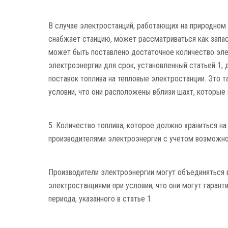
В случае электростанций, работающих на природном 
снабжает станцию, может рассматриваться как запас 
может быть поставлено достаточное количество эле
электроэнергии для срок, установленный статьей 1,
поставок топлива на тепловые электростанции. Это т
условии, что они расположены вблизи шахт, которые
5. Количество топлива, которое должно храниться н
производителями электроэнергии с учетом возможно
Производители электроэнергии могут объединяться 
электростанциями при условии, что они могут гарант
периода, указанного в статье 1.