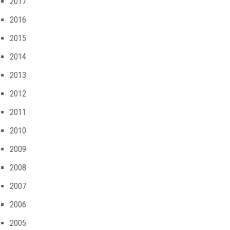
2017
2016
2015
2014
2013
2012
2011
2010
2009
2008
2007
2006
2005