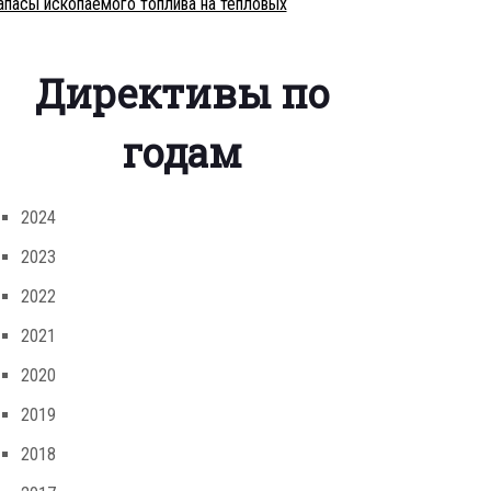
апасы ископаемого топлива на тепловых
Директивы по
годам
2024
2023
2022
2021
2020
2019
2018