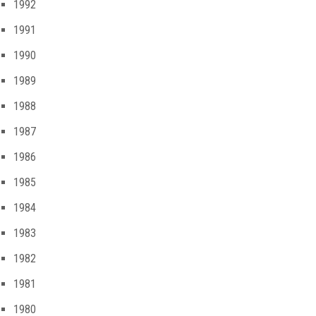
1992
1991
1990
1989
1988
1987
1986
1985
1984
1983
1982
1981
1980