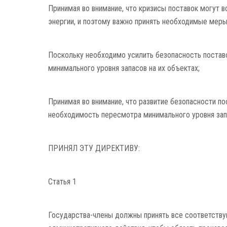
Принимая во внимание, что кризисы поставок могут в
энергии, и поэтому важно принять необходимые меры
Поскольку необходимо усилить безопасность постав
минимального уровня запасов на их объектах;
Принимая во внимание, что развитие безопасности п
необходимость пересмотра минимального уровня зап
ПРИНЯЛ ЭТУ ДИРЕКТИВУ:
Статья 1
Государства-члены должны принять все соответству