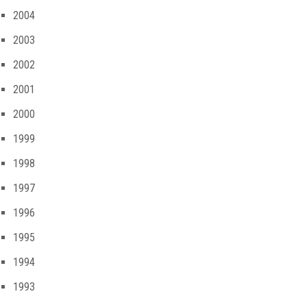
2004
2003
2002
2001
2000
1999
1998
1997
1996
1995
1994
1993