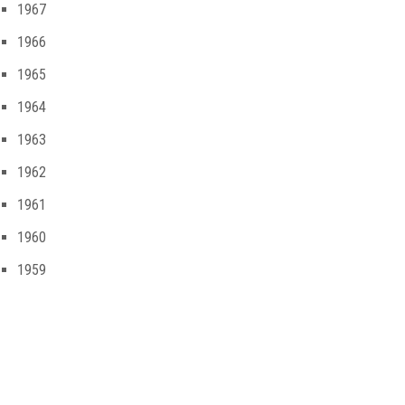
1967
1966
1965
1964
1963
1962
1961
1960
1959