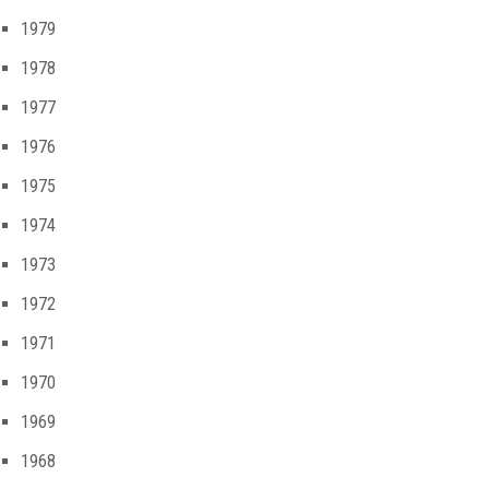
1979
1978
1977
1976
1975
1974
1973
1972
1971
1970
1969
1968