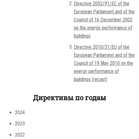
Directive 2002/91/EC of the
European Parliament and of the
Council of 16 December 2002
on the energy performance of
buildings
Directive 2010/31/EU of the
European Parliament and of the
Council of 19 May 2010 on the
energy performance of
buildings (recast)
Директивы по годам
2024
2023
2022