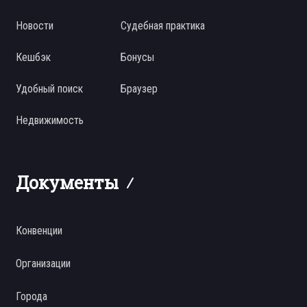
Новости
Судебная практика
Кешбэк
Бонусы
Удобный поиск
Браузер
Недвижимость
Документы
Конвенции
Организации
Города