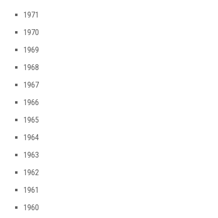
1971
1970
1969
1968
1967
1966
1965
1964
1963
1962
1961
1960