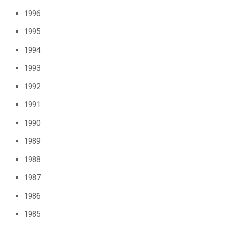
1996
1995
1994
1993
1992
1991
1990
1989
1988
1987
1986
1985