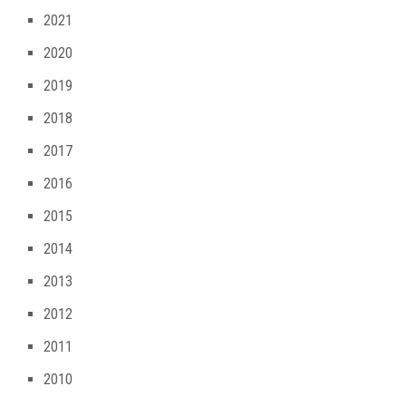
2021
2020
2019
2018
2017
2016
2015
2014
2013
2012
2011
2010