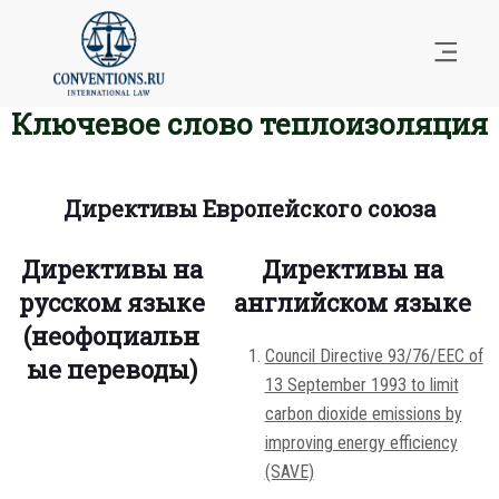
Ключевое слово теплоизоляция
Директивы Европейского союза
Директивы на
Директивы на
русском языке
английском языке
(неофоциальн
Council Directive 93/76/EEC of
ые переводы)
13 September 1993 to limit
carbon dioxide emissions by
improving energy efficiency
(SAVE)