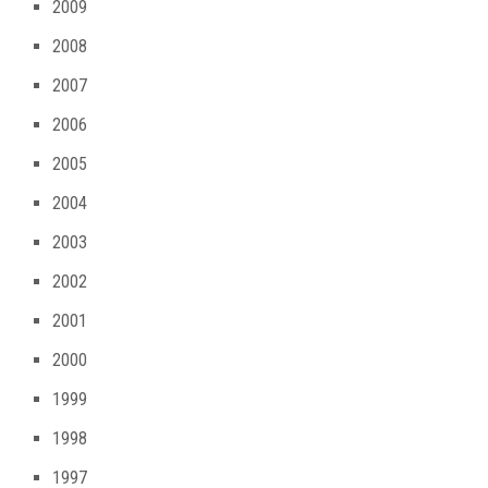
2009
2008
2007
2006
2005
2004
2003
2002
2001
2000
1999
1998
1997