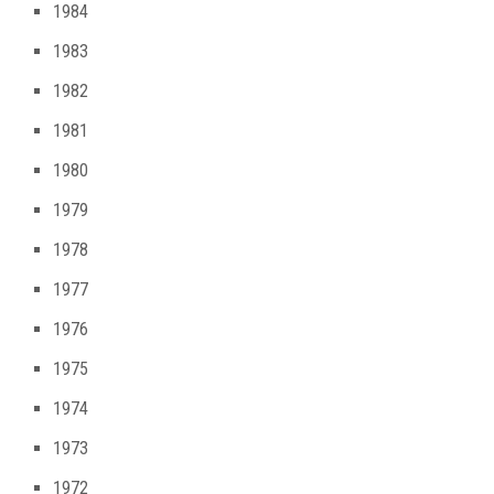
1984
1983
1982
1981
1980
1979
1978
1977
1976
1975
1974
1973
1972