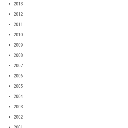
2013
2012
2011
2010
2009
2008
2007
2006
2005
2004
2003
2002
2001