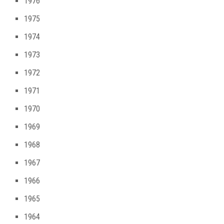
1976
1975
1974
1973
1972
1971
1970
1969
1968
1967
1966
1965
1964