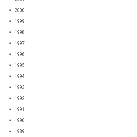
2000
1999
1998
1997
1996
1995
1994
1993
1992
1991
1990
1989