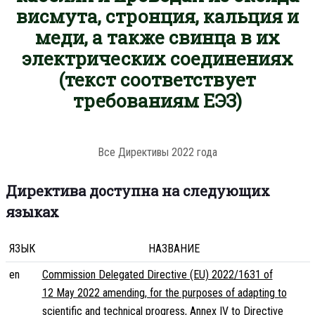
висмута, стронция, кальция и
меди, а также свинца в их
электрических соединениях
(текст соответствует
требованиям ЕЭЗ)
Все Директивы 2022 года
Директива доступна на следующих
языках
ЯЗЫК
НАЗВАНИЕ
en
Commission Delegated Directive (EU) 2022/1631 of
12 May 2022 amending, for the purposes of adapting to
scientific and technical progress, Annex IV to Directive