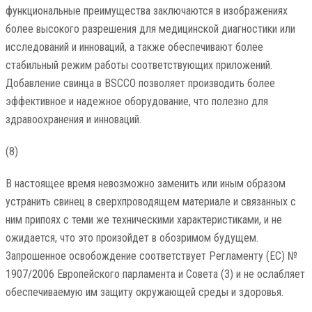
функциональные преимущества заключаются в изображениях
более высокого разрешения для медицинской диагностики или
исследований и инноваций, а также обеспечивают более
стабильный режим работы соответствующих приложений.
Добавление свинца в BSCCO позволяет производить более
эффективное и надежное оборудование, что полезно для
здравоохранения и инноваций.
(8)
В настоящее время невозможно заменить или иным образом
устранить свинец в сверхпроводящем материале и связанных с
ним припоях с теми же техническими характеристиками, и не
ожидается, что это произойдет в обозримом будущем.
Запрошенное освобождение соответствует Регламенту (ЕС) №
1907/2006 Европейского парламента и Совета (3) и не ослабляет
обеспечиваемую им защиту окружающей среды и здоровья.