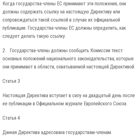
Когда государства-члены ЕС принимают эти положения, они
должны содержать ссылку на настоящую Директиву или
сопровождаться такой ссылкой в ​​случае их официальной
публикации. Государства-члены ЕС должны определить, как
следует делать такую ​​ссылку.
2. Государства-члены должны сообщить Комиссии текст
основных положений национального законодательства, которые
они принимают в области, охватываемой настоящей Директивой.
Статья 3
Настоящая Директива вступает в силу на двадцатый день после
ее публикации в Официальном журнале Европейского Союза.
Статья 4
Данная Директива адресована государствам-членам.