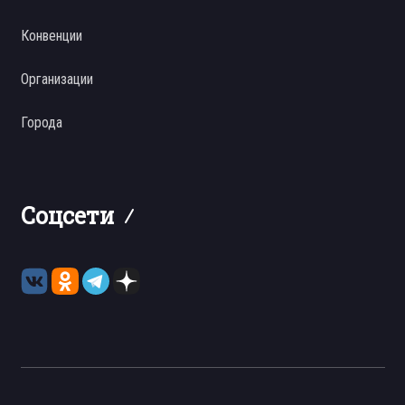
Конвенции
Организации
Города
Соцсети