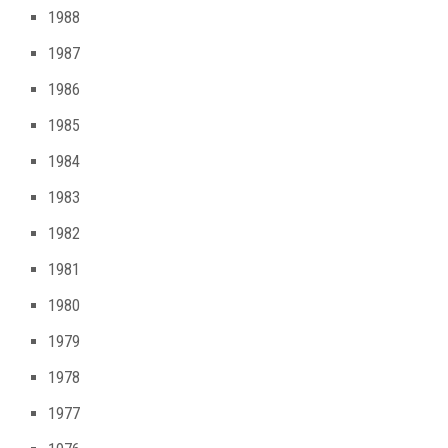
1988
1987
1986
1985
1984
1983
1982
1981
1980
1979
1978
1977