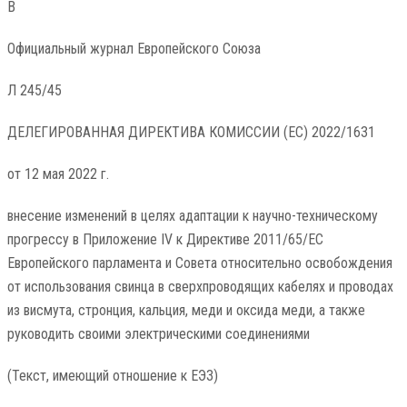
В
Официальный журнал Европейского Союза
Л 245/45
ДЕЛЕГИРОВАННАЯ ДИРЕКТИВА КОМИССИИ (ЕС) 2022/1631
от 12 мая 2022 г.
внесение изменений в целях адаптации к научно-техническому
прогрессу в Приложение IV к Директиве 2011/65/ЕС
Европейского парламента и Совета относительно освобождения
от использования свинца в сверхпроводящих кабелях и проводах
из висмута, стронция, кальция, меди и оксида меди, а также
руководить своими электрическими соединениями
(Текст, имеющий отношение к ЕЭЗ)