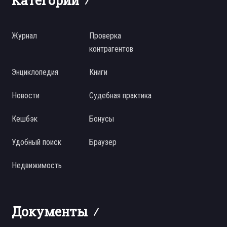
Категории
Журнал
Проверка
контрагентов
Энциклопедия
Книги
Новости
Судебная практика
Кешбэк
Бонусы
Удобный поиск
Браузер
Недвижимость
Документы