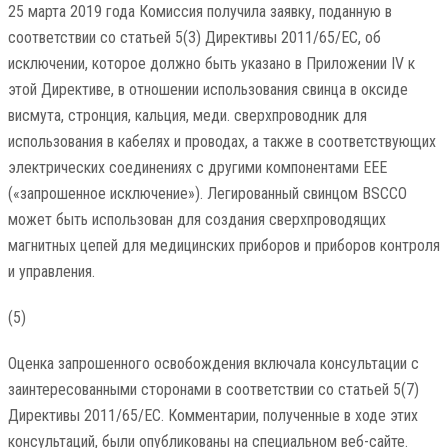
25 марта 2019 года Комиссия получила заявку, поданную в
соответствии со статьей 5(3) Директивы 2011/65/ЕС, об
исключении, которое должно быть указано в Приложении IV к
этой Директиве, в отношении использования свинца в оксиде
висмута, стронция, кальция, меди. сверхпроводник для
использования в кабелях и проводах, а также в соответствующих
электрических соединениях с другими компонентами EEE
(«запрошенное исключение»). Легированный свинцом BSCCO
может быть использован для создания сверхпроводящих
магнитных цепей для медицинских приборов и приборов контроля
и управления.
(5)
Оценка запрошенного освобождения включала консультации с
заинтересованными сторонами в соответствии со статьей 5(7)
Директивы 2011/65/ЕС. Комментарии, полученные в ходе этих
консультаций, были опубликованы на специальном веб-сайте.