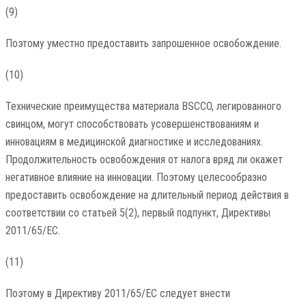
(9)
Поэтому уместно предоставить запрошенное освобождение.
(10)
Технические преимущества материала BSCCO, легированного
свинцом, могут способствовать усовершенствованиям и
инновациям в медицинской диагностике и исследованиях.
Продолжительность освобождения от налога вряд ли окажет
негативное влияние на инновации. Поэтому целесообразно
предоставить освобождение на длительный период действия в
соответствии со статьей 5(2), первый подпункт, Директивы
2011/65/ЕС.
(11)
Поэтому в Директиву 2011/65/ЕС следует внести