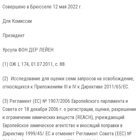
Совершено в Брюсселе 12 мая 2022 г.
Для Комиссии
Президент
Урсула ФОН ДЕР ЛЕЙЕН
(1) ОЖ L 174, 01.07.2011, с. 88.
(2) Исследование для оценки семи запросов на освобождение,
относящихся к Приложениям III и IV к Директиве 2011/65/ЕС.
(3) Регламент (ЕС) № 1907/2006 Европейского парламента и
Совета от 18 декабря 2006 г. о регистрации, оценке, разрешении
и ограничении химических веществ (REACH), учреждающий
Европейское химическое агентство и вносящий поправки в
Директиву 1999/45/ ЕС и отменяет Регламент Совета (ЕЕС) №