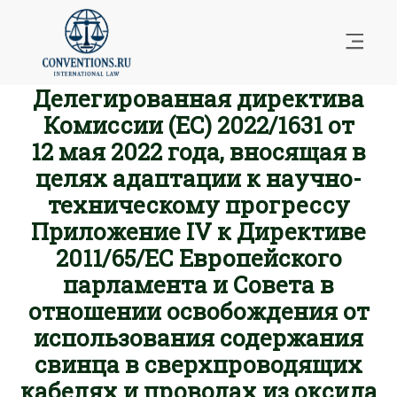
Делегированная директива
Комиссии (ЕС) 2022/1631 от
12 мая 2022 года, вносящая в
целях адаптации к научно-
техническому прогрессу
Приложение IV к Директиве
2011/65/ЕС Европейского
парламента и Совета в
отношении освобождения от
использования содержания
свинца в сверхпроводящих
кабелях и проводах из оксида