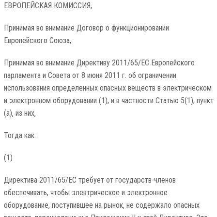
ЕВРОПЕЙСКАЯ КОМИССИЯ,
Принимая во внимание Договор о функционировании
Европейского Союза,
Принимая во внимание Директиву 2011/65/ЕС Европейского
парламента и Совета от 8 июня 2011 г. об ограничении
использования определенных опасных веществ в электрическом
и электронном оборудовании (1), и в частности Статью 5(1), пункт
(а), из них,
Тогда как:
(1)
Директива 2011/65/ЕС требует от государств-членов
обеспечивать, чтобы электрическое и электронное
оборудование, поступившее на рынок, не содержало опасных