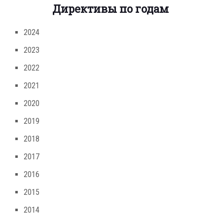
Директивы по годам
2024
2023
2022
2021
2020
2019
2018
2017
2016
2015
2014