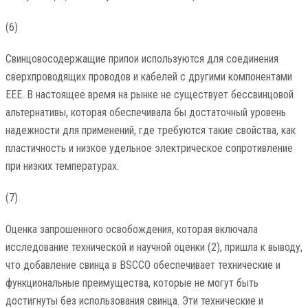
(6)
Свинцовосодержащие припои используются для соединения
сверхпроводящих проводов и кабелей с другими компонентами
EEE. В настоящее время на рынке не существует бессвинцовой
альтернативы, которая обеспечивала бы достаточный уровень
надежности для применений, где требуются такие свойства, как
пластичность и низкое удельное электрическое сопротивление
при низких температурах.
(7)
Оценка запрошенного освобождения, которая включала
исследование технической и научной оценки (2), пришла к выводу,
что добавление свинца в BSCCO обеспечивает технические и
функциональные преимущества, которые не могут быть
достигнуты без использования свинца. Эти технические и