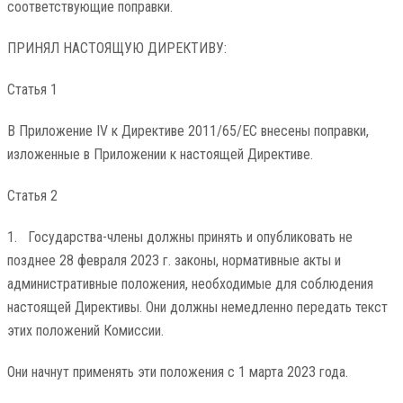
соответствующие поправки.
ПРИНЯЛ НАСТОЯЩУЮ ДИРЕКТИВУ:
Статья 1
В Приложение IV к Директиве 2011/65/ЕС внесены поправки,
изложенные в Приложении к настоящей Директиве.
Статья 2
1. Государства-члены должны принять и опубликовать не
позднее 28 февраля 2023 г. законы, нормативные акты и
административные положения, необходимые для соблюдения
настоящей Директивы. Они должны немедленно передать текст
этих положений Комиссии.
Они начнут применять эти положения с 1 марта 2023 года.