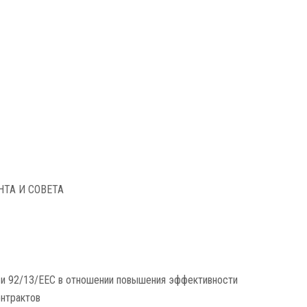
ТА И СОВЕТА
 и 92/13/EEC в отношении повышения эффективности
нтрактов