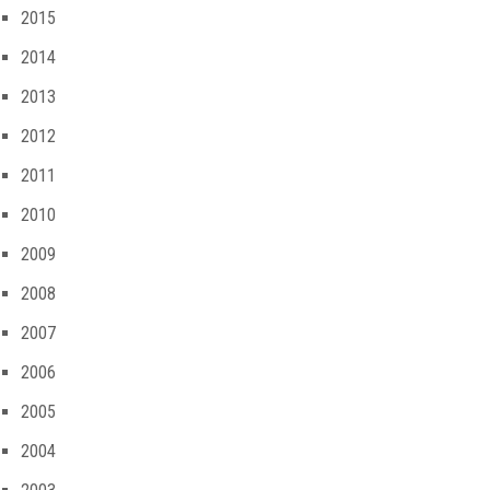
2015
2014
2013
2012
2011
2010
2009
2008
2007
2006
2005
2004