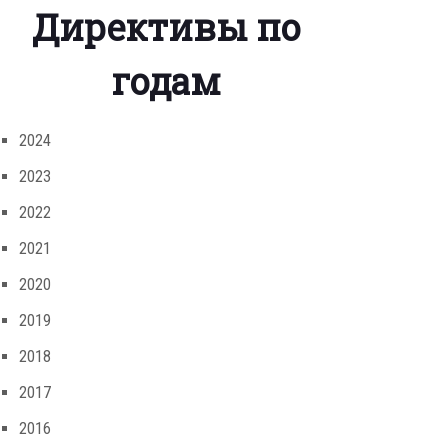
Директивы по
годам
2024
2023
2022
2021
2020
2019
2018
2017
2016