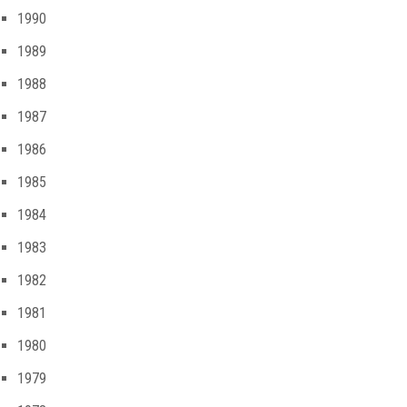
1990
1989
1988
1987
1986
1985
1984
1983
1982
1981
1980
1979