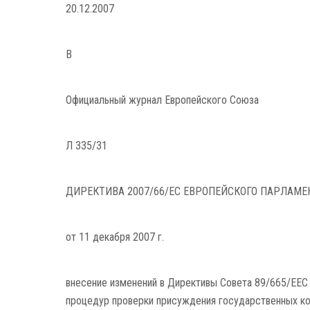
20.12.2007
В
Официальный журнал Европейского Союза
Л 335/31
ДИРЕКТИВА 2007/66/EC ЕВРОПЕЙСКОГО ПАРЛАМЕН
от 11 декабря 2007 г.
внесение изменений в Директивы Совета 89/665/EEC
процедур проверки присуждения государственных ко