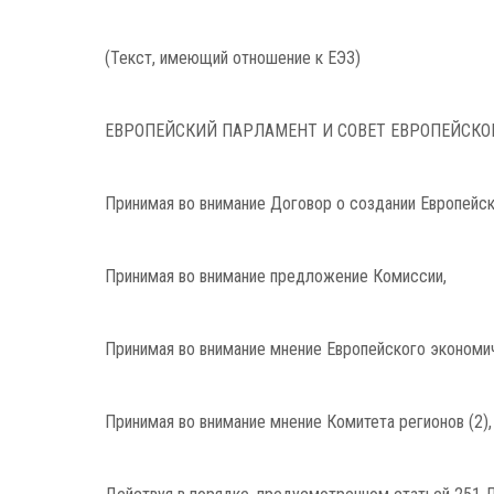
(Текст, имеющий отношение к ЕЭЗ)
ЕВРОПЕЙСКИЙ ПАРЛАМЕНТ И СОВЕТ ЕВРОПЕЙСКОГ
Принимая во внимание Договор о создании Европейско
Принимая во внимание предложение Комиссии,
Принимая во внимание мнение Европейского экономич
Принимая во внимание мнение Комитета регионов (2),