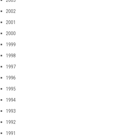
2003
2002
2001
2000
1999
1998
1997
1996
1995
1994
1993
1992
1991