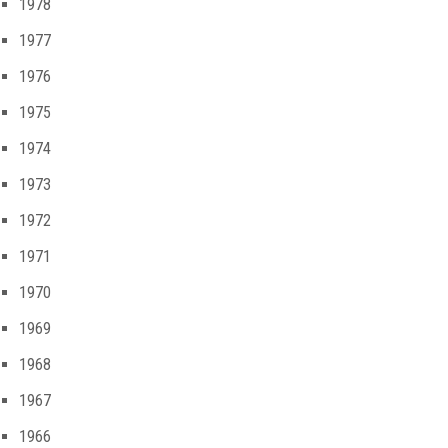
1978
1977
1976
1975
1974
1973
1972
1971
1970
1969
1968
1967
1966