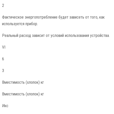
2
Фактическое энергопотребление будет зависеть от того, как
используется прибор.
Реальный расход зависит от условий использования устройства.
VI
6
3
Вместимость (хлопок) кг
Вместимость (хлопок) кг
Икс