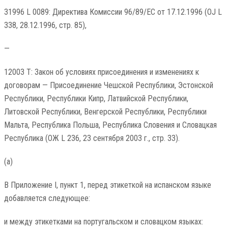
31996 L 0089: Директива Комиссии 96/89/EC от 17.12.1996 (OJ L
338, 28.12.1996, стр. 85),
—
12003 T: Закон об условиях присоединения и изменениях к
договорам — Присоединение Чешской Республики, Эстонской
Республики, Республики Кипр, Латвийской Республики,
Литовской Республики, Венгерской Республики, Республики
Мальта, Республика Польша, Республика Словения и Словацкая
Республика (ОЖ L 236, 23 сентября 2003 г., стр. 33).
(а)
В Приложение I, пункт 1, перед этикеткой на испанском языке
добавляется следующее:
и между этикетками на португальском и словацком языках: