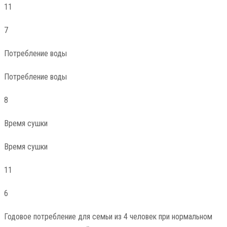
11
7
Потребление воды
Потребление воды
8
Время сушки
Время сушки
11
6
Годовое потребление для семьи из 4 человек при нормальном