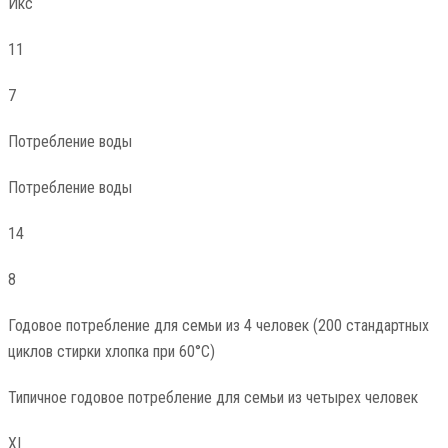
Икс
11
7
Потребление воды
Потребление воды
14
8
Годовое потребление для семьи из 4 человек (200 стандартных
циклов стирки хлопка при 60°C)
Типичное годовое потребление для семьи из четырех человек
XI