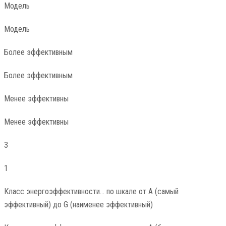
Модель
Модель
Более эффективным
Более эффективным
Менее эффективны
Менее эффективны
3
1
Класс энергоэффективности… по шкале от A (самый
эффективный) до G (наименее эффективный)