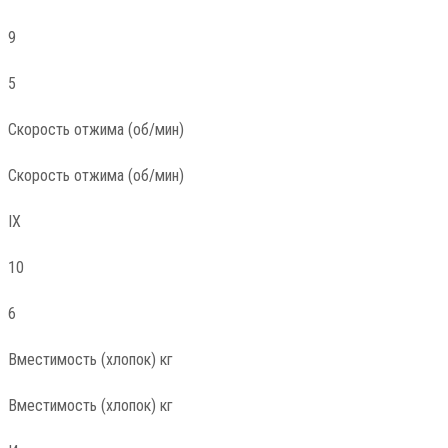
9
5
Скорость отжима (об/мин)
Скорость отжима (об/мин)
IX
10
6
Вместимость (хлопок) кг
Вместимость (хлопок) кг