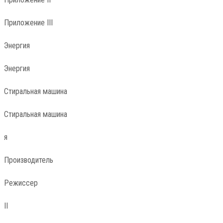
Приложение III
Энергия
Энергия
Стиральная машина
Стиральная машина
я
Производитель
Режиссер
II