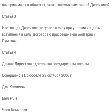
они принимают в областях, охватываемых настоящей Директивой.
Статья 3
Настоящая Директива вступает в силу при условии и в день
вступления в силу Договора о присоединении Болгарии и
Румынии.
Статья 4
Данная Директива адресована государствам-членам.
Совершено в Брюсселе 23 октября 2006 г.
Для Комиссии
Был РЭН
Член Комиссии