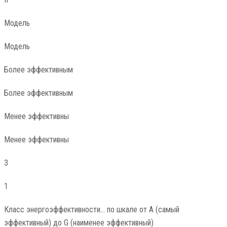
Модель
Модель
Более эффективным
Более эффективным
Менее эффективны
Менее эффективны
3
1
Класс энергоэффективности… по шкале от A (самый
эффективный) до G (наименее эффективный)