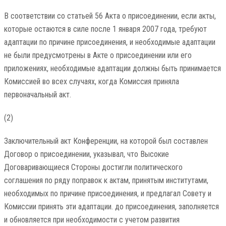
В соответствии со статьей 56 Акта о присоединении, если акты,
которые остаются в силе после 1 января 2007 года, требуют
адаптации по причине присоединения, и необходимые адаптации
не были предусмотрены в Акте о присоединении или его
приложениях, необходимые адаптации должны быть принимается
Комиссией во всех случаях, когда Комиссия приняла
первоначальный акт.
(2)
Заключительный акт Конференции, на которой был составлен
Договор о присоединении, указывал, что Высокие
Договаривающиеся Стороны достигли политического
соглашения по ряду поправок к актам, принятым институтами,
необходимых по причине присоединения, и предлагал Совету и
Комиссии принять эти адаптации. до присоединения, заполняется
и обновляется при необходимости с учетом развития