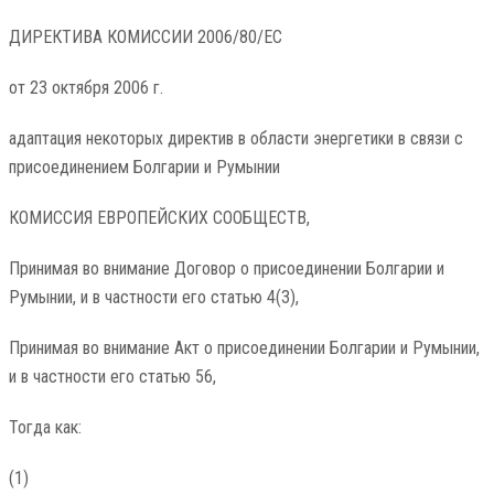
ДИРЕКТИВА КОМИССИИ 2006/80/EC
от 23 октября 2006 г.
адаптация некоторых директив в области энергетики в связи с
присоединением Болгарии и Румынии
КОМИССИЯ ЕВРОПЕЙСКИХ СООБЩЕСТВ,
Принимая во внимание Договор о присоединении Болгарии и
Румынии, и в частности его статью 4(3),
Принимая во внимание Акт о присоединении Болгарии и Румынии,
и в частности его статью 56,
Тогда как:
(1)