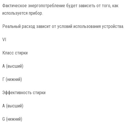
Фактическое энергопотребление будет зависеть от того, как
используется прибор.
Реальный расход зависит от условий использования устройства.
VI
Класс стирки
А (высший)
Г (нижний)
Эффективность стирки
А (высший)
G (нижний)