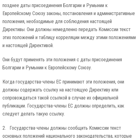
позднее даты присоединения Болгарии и Румынии к
Европейскому Союзу законы, постановления и административные
положения, необходимые для соблюдения настоящей
Директивы. Они должны немедленно передать Комиссии текст
этих положений и таблицу корреляции между этими положениями
и настоящей Директивой.
Они будут применять эти положения с даты присоединения
Болгарии и Румынии к Европейскому Союзу.
Когда государства-члены ЕС принимают эти положения, они
должны содержать ссылку на настоящую Директиву или
сопровождаться такой ссылкой в ​​случае их официальной
публикации. Государства-члены ЕС должны определить, как
следует делать такую ​​ссылку.
2. Государства-члены должны сообщить Комиссии текст
основных положений национального законодательства, которые