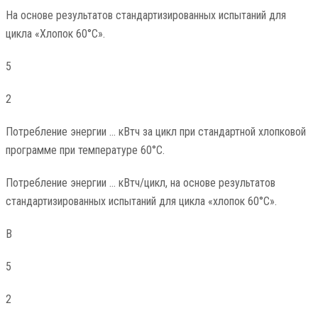
На основе результатов стандартизированных испытаний для
цикла «Хлопок 60°C».
5
2
Потребление энергии … кВтч за цикл при стандартной хлопковой
программе при температуре 60°C.
Потребление энергии … кВтч/цикл, на основе результатов
стандартизированных испытаний для цикла «хлопок 60°C».
В
5
2