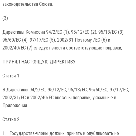
законодательства Союза.
(3)
Директивы Комиссии 94/2/EC (1), 95/12/EC (2), 95/13/EC (3),
96/60/EC (4), 97/17/EC (5), 2002/31 Поэтому /EC (6) и
2002/40/EC (7) следует внести соответствующие поправки,
ПРИНЯЛ НАСТОЯЩУЮ ДИРЕКТИВУ:
Статья 1
В Директивы 94/2/EC, 95/12/EC, 95/13/EC, 96/60/EC, 97/17/EC,
2002/31/EC и 2002/40/EC внесены поправки, указанные в
Приложении. .
Статья 2
1. Государства-члены должны принять и опубликовать не