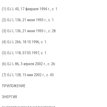
(1) OJ L 45, 17 февраля 1994 г., с. 1.
(2) OJ L 136, 21 июня 1995 г., с. 1.
(3) OJ L 136, 21 июня 1995 г., с. 28.
(4) OJ L 266, 18.10.1996, с. 1.
(5) OJ L 118, 07.05.1997, с. 1.
(6) OJ L 86, 3 апреля 2002 г., с. 26.
(7) OJ L 128, 15 мая 2002 г., с. 45.
ПРИЛОЖЕНИЕ
ЭНЕРГИЯ