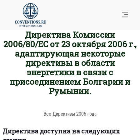
Директива Комиссии
2006/80/EC от 23 октября 2006 г.,
адаптирующая некоторые
директивы в области
энергетики в связи с
присоединением Болгарии и
Румынии.
Все Директивы 2006 года
Директива доступна на следующих