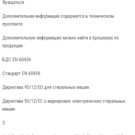
Вращаться
Дополнительная информация содержится в техническом
проспекте.
Дополнительную информацию можно найти в брошюрах по
продукции.
БДС EN 60456
Стандарт EN 60456
Директива 95/12/EO для стиральных машин.
Директива 95/12/EC о маркировке электрических стиральных
машин.
3.