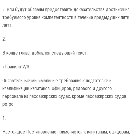
«…или будут обязаны предоставить доказательства достижения
требуемого уровня компетентности в течение предыдущих пяти
лет».
2.
В конце главы добавлен следующий текст:
«Правило V/3
Обязательные минимальные требования к подготовке и
квалификации капитанов, офицеров, рядового и другого
персонала на пассажирских судах, кроме пассажирских судов
ро-ро
1.
Настоящее Постановление применяется к капитанам, офицерам,