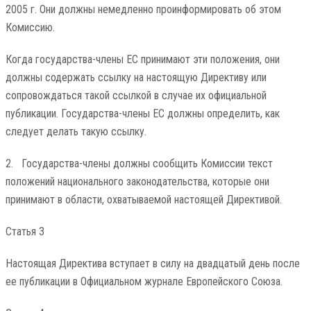
2005 г. Они должны немедленно проинформировать об этом
Комиссию.
Когда государства-члены ЕС принимают эти положения, они
должны содержать ссылку на настоящую Директиву или
сопровождаться такой ссылкой в ​​случае их официальной
публикации. Государства-члены ЕС должны определить, как
следует делать такую ​​ссылку.
2. Государства-члены должны сообщить Комиссии текст
положений национального законодательства, которые они
принимают в области, охватываемой настоящей Директивой.
Статья 3
Настоящая Директива вступает в силу на двадцатый день после
ее публикации в Официальном журнале Европейского Союза.