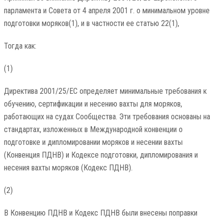
парламента и Совета от 4 апреля 2001 г. о минимальном уровне
подготовки моряков(1), и в частности ее статью 22(1),
Тогда как:
(1)
Директива 2001/25/EC определяет минимальные требования к
обучению, сертификации и несению вахты для моряков,
работающих на судах Сообщества. Эти требования основаны на
стандартах, изложенных в Международной конвенции о
подготовке и дипломировании моряков и несении вахты
(Конвенция ПДНВ) и Кодексе подготовки, дипломирования и
несения вахты моряков (Кодекс ПДНВ).
(2)
В Конвенцию ПДНВ и Кодекс ПДНВ были внесены поправки