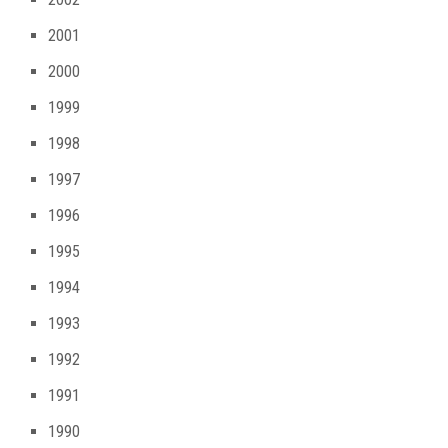
2001
2000
1999
1998
1997
1996
1995
1994
1993
1992
1991
1990