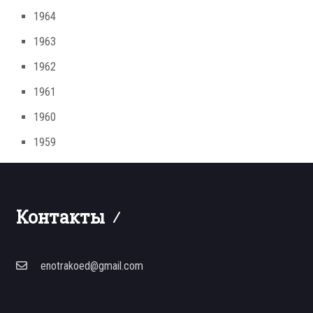
1964
1963
1962
1961
1960
1959
Контакты
enotrakoed@gmail.com