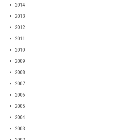
2014
2013
2012
2011
2010
2009
2008
2007
2006
2005
2004
2003
2002