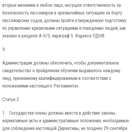
вторые механики и любое лицо, несущее ответственность за
безопасность пассажиров в чрезвычайных ситуациях на борту
пассажирских судов, должны пройти утвержденную подготовку
по управлению кризисными ситуациями и поведению людей, как
указано в разделе A-V/3, параграф 5. Кодекса ПДНВ.
9.
Администрации должны обеспечить, чтобы документальное
свидетельство о пройденном обучении выдавалось каждому
лицу, признанному квалифицированным в соответствии с
положениями настоящего Регламента».
Статья 2
1. Государства-члены должны ввести в действие законы,
нормативные акты и административные положения, необходимые
для соблюдения настоящей Директивы, не позднее 29 сентября