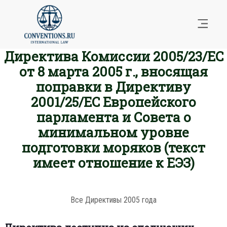
Директива Комиссии 2005/23/EC
от 8 марта 2005 г., вносящая
поправки в Директиву
2001/25/EC Европейского
парламента и Совета о
минимальном уровне
подготовки моряков (текст
имеет отношение к ЕЭЗ)
Все Директивы 2005 года