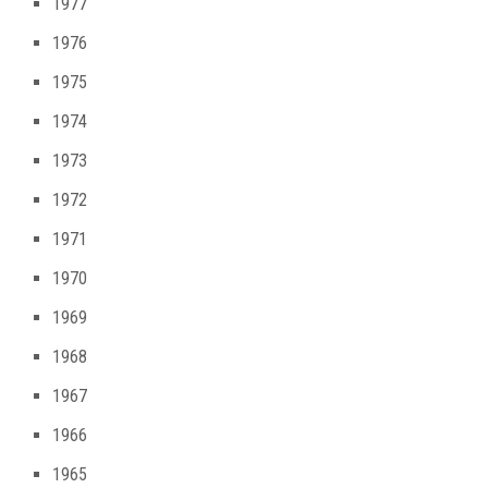
1977
1976
1975
1974
1973
1972
1971
1970
1969
1968
1967
1966
1965