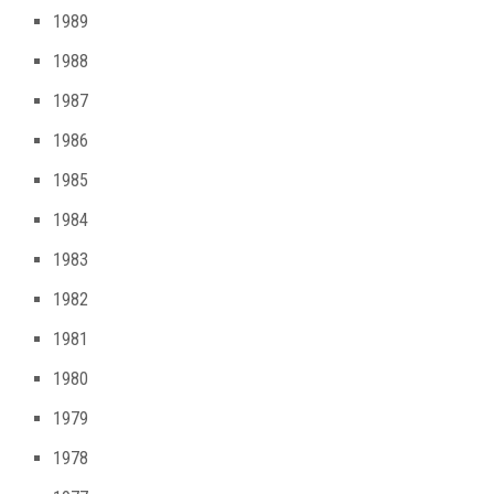
1989
1988
1987
1986
1985
1984
1983
1982
1981
1980
1979
1978