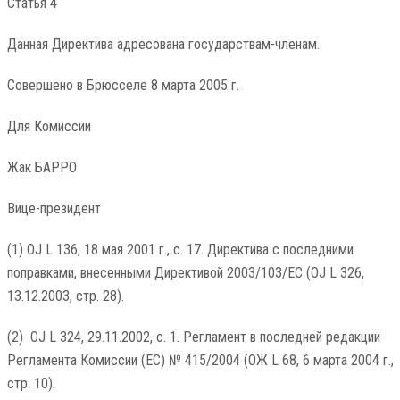
Статья 4
Данная Директива адресована государствам-членам.
Совершено в Брюсселе 8 марта 2005 г.
Для Комиссии
Жак БАРРО
Вице-президент
(1) OJ L 136, 18 мая 2001 г., с. 17. Директива с последними
поправками, внесенными Директивой 2003/103/EC (OJ L 326,
13.12.2003, стр. 28).
(2) OJ L 324, 29.11.2002, с. 1. Регламент в последней редакции
Регламента Комиссии (ЕС) № 415/2004 (ОЖ L 68, 6 марта 2004 г.,
стр. 10).