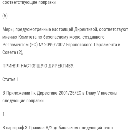
соответствующие поправки.
(5)
Меры, предусмотренные настоящей Директивой, соответствуют
мнению Комитета по безопасному морю, созданного
Регламентом (ЕС) № 2099/2002 Европейского Парламента и
Совета (2),
ПРИНЯЛ НАСТОЯЩУЮ ДИРЕКТИВУ:
Статья 1
В Приложении I к Директиве 2001/25/EC в Главу V внесены
следующие поправки:
1.
В параграф 3 Правила V/2 добавляется следующий текст: