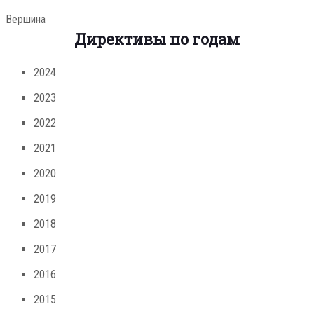
Вершина
Директивы по годам
2024
2023
2022
2021
2020
2019
2018
2017
2016
2015