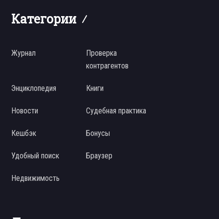
Категории
Журнал
Проверка
контрагентов
Энциклопедия
Книги
Новости
Судебная практика
Кешбэк
Бонусы
Удобный поиск
Браузер
Недвижимость