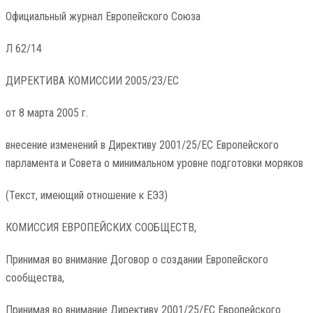
Официальный журнал Европейского Союза
Л 62/14
ДИРЕКТИВА КОМИССИИ 2005/23/EC
от 8 марта 2005 г.
внесение изменений в Директиву 2001/25/EC Европейского
парламента и Совета о минимальном уровне подготовки моряков
(Текст, имеющий отношение к ЕЭЗ)
КОМИССИЯ ЕВРОПЕЙСКИХ СООБЩЕСТВ,
Принимая во внимание Договор о создании Европейского
сообщества,
Принимая во внимание Директиву 2001/25/EC Европейского