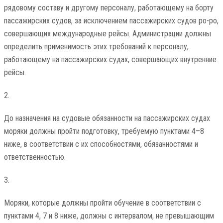
рядовому составу и другому персоналу, работающему на борту
пассажирских судов, за исключением пассажирских судов ро-ро,
совершающих международные рейсы. Администрации должны
определить применимость этих требований к персоналу,
работающему на пассажирских судах, совершающих внутренние
рейсы.
2.
До назначения на судовые обязанности на пассажирских судах
моряки должны пройти подготовку, требуемую пунктами 4–8
ниже, в соответствии с их способностями, обязанностями и
ответственностью.
3.
Моряки, которые должны пройти обучение в соответствии с
пунктами 4, 7 и 8 ниже, должны с интервалом, не превышающим