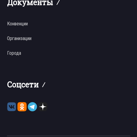
Документы
Конвенции
Организации
Города
Соцсети