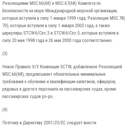
Резолюциями MSC.66(68) и MSC.67(68) Комитета по
безопасности на море Международной морской организации,
которые вступили в силу 1 января 1999 года, Резолюция MSC.78(
70), которые вступили в силу 1 января 2003 года, а также
циркуляры STCW.6/Circ.3 и STCW.6/Circ.5, которые вступили в
силу 20 мая 1998 года и 26 мая 2000 года соответственно.
(3)
Новое Правило V/3 Конвенции SCTW, добавленное Резолюцией
MSC.66(68), предписывает обязательные минимальные
требования к обучению и квалификации капитанов, офицеров,
рядовых и другого персонала на пассажирских судах, кроме
пассажирских судов ро-ро. .
(4)
Поэтому в Директиву 2001/25/EC следует внести