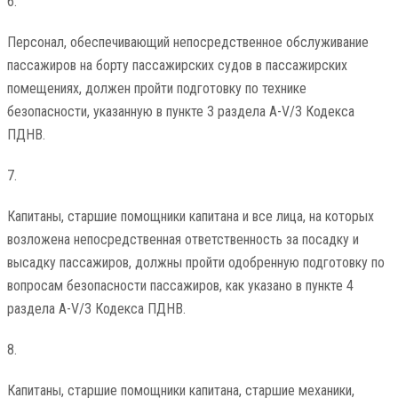
6.
Персонал, обеспечивающий непосредственное обслуживание
пассажиров на борту пассажирских судов в пассажирских
помещениях, должен пройти подготовку по технике
безопасности, указанную в пункте 3 раздела A-V/3 Кодекса
ПДНВ.
7.
Капитаны, старшие помощники капитана и все лица, на которых
возложена непосредственная ответственность за посадку и
высадку пассажиров, должны пройти одобренную подготовку по
вопросам безопасности пассажиров, как указано в пункте 4
раздела A-V/3 Кодекса ПДНВ.
8.
Капитаны, старшие помощники капитана, старшие механики,