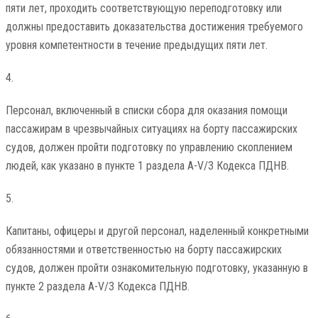
пяти лет, проходить соответствующую переподготовку или
должны предоставить доказательства достижения требуемого
уровня компетентности в течение предыдущих пяти лет.
4.
Персонал, включенный в списки сбора для оказания помощи
пассажирам в чрезвычайных ситуациях на борту пассажирских
судов, должен пройти подготовку по управлению скоплением
людей, как указано в пункте 1 раздела A-V/3 Кодекса ПДНВ.
5.
Капитаны, офицеры и другой персонал, наделенный конкретными
обязанностями и ответственностью на борту пассажирских
судов, должен пройти ознакомительную подготовку, указанную в
пункте 2 раздела A-V/3 Кодекса ПДНВ.