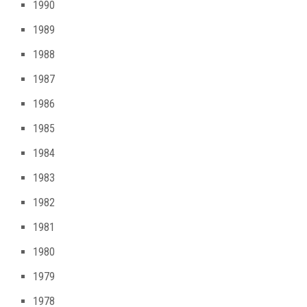
1990
1989
1988
1987
1986
1985
1984
1983
1982
1981
1980
1979
1978