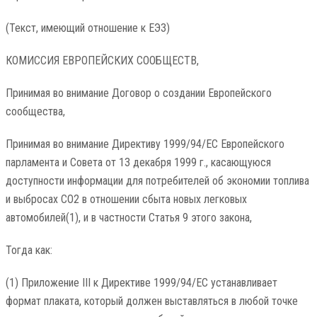
(Текст, имеющий отношение к ЕЭЗ)
КОМИССИЯ ЕВРОПЕЙСКИХ СООБЩЕСТВ,
Принимая во внимание Договор о создании Европейского
сообщества,
Принимая во внимание Директиву 1999/94/EC Европейского
парламента и Совета от 13 декабря 1999 г., касающуюся
доступности информации для потребителей об экономии топлива
и выбросах CO2 в отношении сбыта новых легковых
автомобилей(1), и в частности Статья 9 этого закона,
Тогда как:
(1) Приложение III к Директиве 1999/94/EC устанавливает
формат плаката, который должен выставляться в любой точке