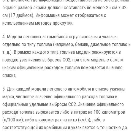
экране, размер экрана должен составлять не менее 25 см х 32
см (17 дюймов). Информация может отображаться с
использованием методов прокрутки;
4. Модели легковых автомобилей сгруппированы и указаны
отдельно по типу топлива (например, бензин, дизельное топливо и
т. д.). В рамках каждого типа топлива модели ранжируются в
порядке увеличения выбросов CO2, при этом модель с самым
низким официальным расходом топлива помещается в начало
списка;
5. Для каждой модели легкового автомобиля в списке указаны
марка, числовое значение официального расхода топлива и
официальные удельные выбросы CO2. Значение официального
расхода топлива выражается либо в литрах на 100 километров
(л/100 км), либо в километрах на литр (км/л), либо в
соответствующей их комбинации и указывается с точностью до