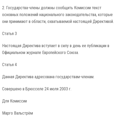
2. Государства-члены должны сообщить Комиссии текст
основных положений национального законодательства, которые
они принимают в области, охватываемой настоящей Директивой.
Статья 3
Настоящая Директива вступает в силу в день ее публикации в
Официальном журнале Европейского Союза.
Статья 4
Данная Директива адресована государствам-членам.
Совершено в Брюсселе 24 июля 2003 г.
Для Комиссии
Марго Вальстрём