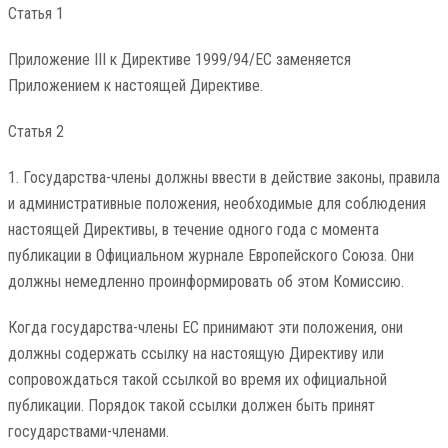
Статья 1
Приложение III к Директиве 1999/94/ЕС заменяется
Приложением к настоящей Директиве.
Статья 2
1. Государства-члены должны ввести в действие законы, правила
и административные положения, необходимые для соблюдения
настоящей Директивы, в течение одного года с момента
публикации в Официальном журнале Европейского Союза. Они
должны немедленно проинформировать об этом Комиссию.
Когда государства-члены ЕС принимают эти положения, они
должны содержать ссылку на настоящую Директиву или
сопровождаться такой ссылкой во время их официальной
публикации. Порядок такой ссылки должен быть принят
государствами-членами.