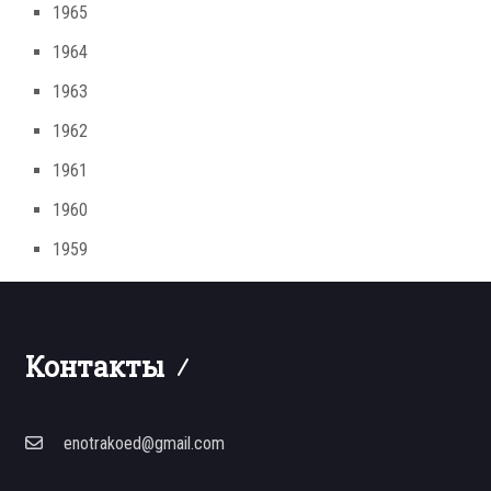
1965
1964
1963
1962
1961
1960
1959
Контакты
enotrakoed@gmail.com