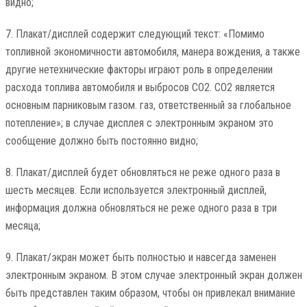
видно;
7. Плакат/дисплей содержит следующий текст: «Помимо
топливной экономичности автомобиля, манера вождения, а также
другие нетехнические факторы играют роль в определении
расхода топлива автомобиля и выбросов CO2. CO2 является
основным парниковым газом. газ, ответственный за глобальное
потепление»; в случае дисплея с электронным экраном это
сообщение должно быть постоянно видно;
8. Плакат/дисплей будет обновляться не реже одного раза в
шесть месяцев. Если используется электронный дисплей,
информация должна обновляться не реже одного раза в три
месяца;
9. Плакат/экран может быть полностью и навсегда заменен
электронным экраном. В этом случае электронный экран должен
быть представлен таким образом, чтобы он привлекал внимание