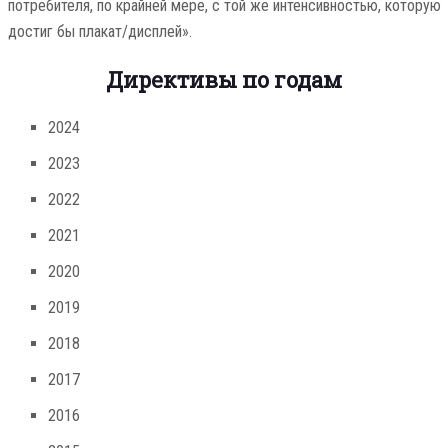
потребителя, по крайней мере, с той же интенсивностью, которую
достиг бы плакат/дисплей».
Директивы по годам
2024
2023
2022
2021
2020
2019
2018
2017
2016