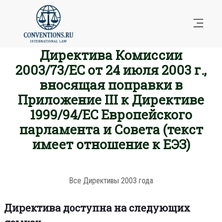
Директива Комиссии
2003/73/EC от 24 июля 2003 г.,
вносящая поправки в
Приложение III к Директиве
1999/94/EC Европейского
парламента и Совета (текст
имеет отношение к ЕЭЗ)
Все Директивы 2003 года
Директива доступна на следующих