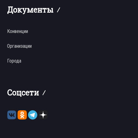
Документы
Конвенции
Организации
Города
Соцсети