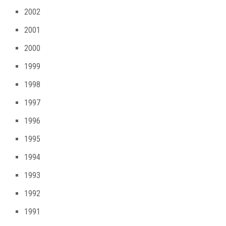
2002
2001
2000
1999
1998
1997
1996
1995
1994
1993
1992
1991