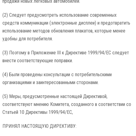
продажи новых легковых автомобилей.
(2) Следует предусмотреть использование современных
средств коммуникации (электронные дисплеи) и предотвратить
использование методов обновления плакатов, которые менее
удобны для потребителя.
(3) Поэтому в Приложение III к Директиве 1999/94/EC следует
внести соответствующие поправки.
(4) Были проведены консультации с потребительскими
организациями и заинтересованными сторонами.
(5) Меры, предусмотренные настоящей Директивой,
соответствуют мнению Комитета, созданного в соответствии со
Статьей 10 Директивы 1999/94/EC,
ПРИНЯЛ НАСТОЯЩУЮ ДИРЕКТИВУ: