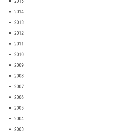
2015
2014
2013
2012
2011
2010
2009
2008
2007
2006
2005
2004
2003