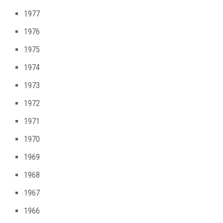
1977
1976
1975
1974
1973
1972
1971
1970
1969
1968
1967
1966