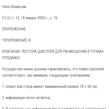
Член Комиссии
(1) OJ L 12, 18 января 2000 г., с. 16.
ПРИЛОЖЕНИЕ
"ПРИЛОЖЕНИЕ III
ОПИСАНИЕ ПОСТЕРА/ДИСПЛЕЯ ДЛЯ РАЗМЕЩЕНИЯ В ТОЧКАХ
ПРОДАЖИ
Государства-члены должны гарантировать, что плакат/дисплей
соответствует, как минимум, следующим требованиям:
1. плакат или стенд имеют минимальный размер 70 х 50 см;
2. информация легко читается;
3. В дисплеях, где информация предоставляется на электронном