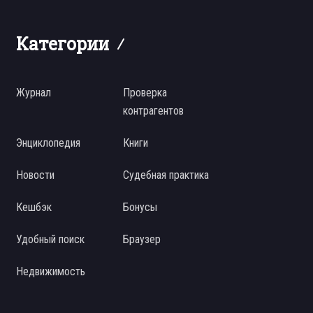
Категории
Журнал
Проверка
контрагентов
Энциклопедия
Книги
Новости
Судебная практика
Кешбэк
Бонусы
Удобный поиск
Браузер
Недвижимость