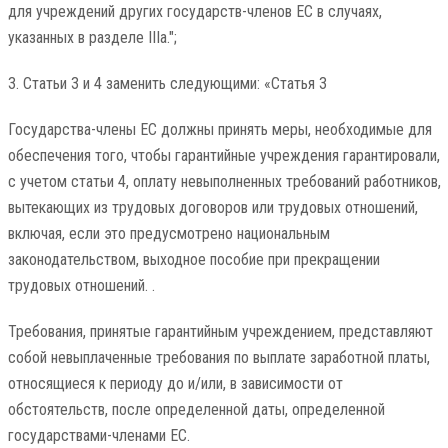
для учреждений других государств-членов ЕС в случаях,
указанных в разделе IIIa.";
3. Статьи 3 и 4 заменить следующими: «Статья 3
Государства-члены ЕС должны принять меры, необходимые для
обеспечения того, чтобы гарантийные учреждения гарантировали,
с учетом статьи 4, оплату невыполненных требований работников,
вытекающих из трудовых договоров или трудовых отношений,
включая, если это предусмотрено национальным
законодательством, выходное пособие при прекращении
трудовых отношений. .
Требования, принятые гарантийным учреждением, представляют
собой невыплаченные требования по выплате заработной платы,
относящиеся к периоду до и/или, в зависимости от
обстоятельств, после определенной даты, определенной
государствами-членами ЕС.