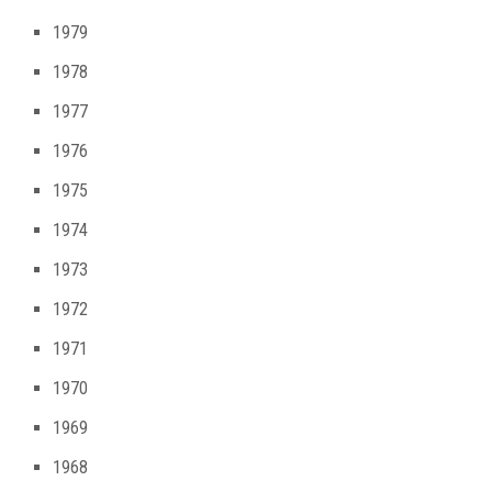
1979
1978
1977
1976
1975
1974
1973
1972
1971
1970
1969
1968