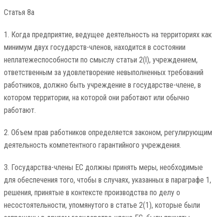
Статья 8а
1. Когда предприятие, ведущее деятельность на территориях как
минимум двух государств-членов, находится в состоянии
неплатежеспособности по смыслу статьи 2(l), учреждением,
ответственным за удовлетворение невыполненных требований
работников, должно быть учреждение в государстве-члене, в
котором территории, на которой они работают или обычно
работают.
2. Объем прав работников определяется законом, регулирующим
деятельность компетентного гарантийного учреждения.
3. Государства-члены ЕС должны принять меры, необходимые
для обеспечения того, чтобы в случаях, указанных в параграфе 1,
решения, принятые в контексте производства по делу о
несостоятельности, упомянутого в статье 2(1), которые были