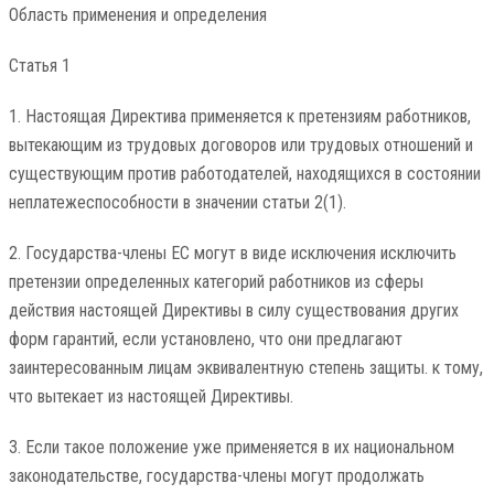
Область применения и определения
Статья 1
1. Настоящая Директива применяется к претензиям работников,
вытекающим из трудовых договоров или трудовых отношений и
существующим против работодателей, находящихся в состоянии
неплатежеспособности в значении статьи 2(1).
2. Государства-члены ЕС могут в виде исключения исключить
претензии определенных категорий работников из сферы
действия настоящей Директивы в силу существования других
форм гарантий, если установлено, что они предлагают
заинтересованным лицам эквивалентную степень защиты. к тому,
что вытекает из настоящей Директивы.
3. Если такое положение уже применяется в их национальном
законодательстве, государства-члены могут продолжать