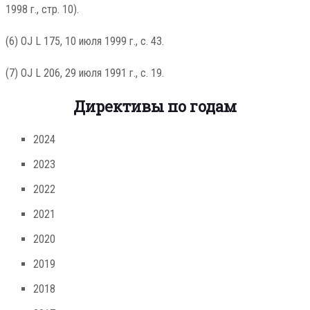
1998 г., стр. 10).
(6) OJ L 175, 10 июля 1999 г., с. 43.
(7) OJ L 206, 29 июля 1991 г., с. 19.
Директивы по годам
2024
2023
2022
2021
2020
2019
2018