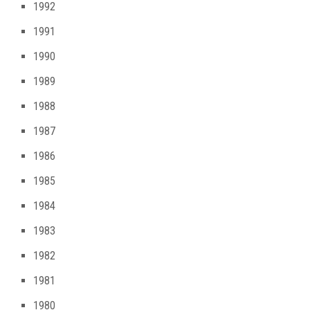
1992
1991
1990
1989
1988
1987
1986
1985
1984
1983
1982
1981
1980