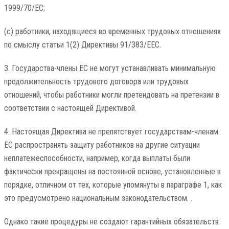
1999/70/EC;
(c) работники, находящиеся во временных трудовых отношениях
по смыслу статьи 1(2) Директивы 91/383/EEC.
3. Государства-члены ЕС не могут устанавливать минимальную
продолжительность трудового договора или трудовых
отношений, чтобы работники могли претендовать на претензии в
соответствии с настоящей Директивой.
4. Настоящая Директива не препятствует государствам-членам
ЕС распространять защиту работников на другие ситуации
неплатежеспособности, например, когда выплаты были
фактически прекращены на постоянной основе, установленные в
порядке, отличном от тех, которые упомянуты в параграфе 1, как
это предусмотрено национальным законодательством. .
Однако такие процедуры не создают гарантийных обязательств