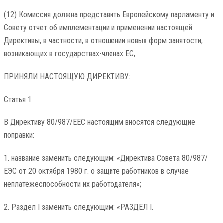
(12) Комиссия должна представить Европейскому парламенту и
Совету отчет об имплементации и применении настоящей
Директивы, в частности, в отношении новых форм занятости,
возникающих в государствах-членах ЕС,
ПРИНЯЛИ НАСТОЯЩУЮ ДИРЕКТИВУ:
Статья 1
В Директиву 80/987/EEC настоящим вносятся следующие
поправки:
1. название заменить следующим: «Директива Совета 80/987/
ЕЭС от 20 октября 1980 г. о защите работников в случае
неплатежеспособности их работодателя»;
2. Раздел I заменить следующим: «РАЗДЕЛ I.