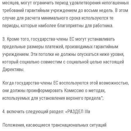
месяцев, могут ограничить период удовлетворения непогашенных
требований гарантийным учреждением до восьми недель. В этом
случае для расчета минимального срока используются те
периоды, которые наиболее благоприятны для работника.
3. Кроме того, государства-члены ЕС могут устанавливать
предельные размеры платежей, производимых гарантийным
учреждением. Эти потолки не должны опускаться ниже уровня,
который социально совместим с социальной целью настоящей
Директивы.
Когда государства-члены ЕС воспользуются этой возможностью,
они должны проинформировать Комиссию о методах,
используемых для установления верхнего предела.";
4. включить следующий раздел: «РАЗДЕЛ IIIa
Положения, касающиеся транснациональных ситуаций