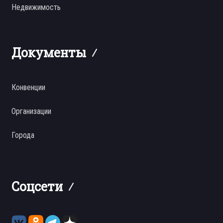
Недвижимость
Документы
Конвенции
Организации
Города
Соцсети