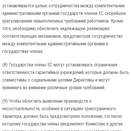
устанавливается целью сотрудничества между компетентными
административными органами государств-членов ЕС скорейшее
урегулирование невыполненных требований работников. Кроме
того, необходимо обеспечить надлежащую реализацию
соответствующих механизмов, предусмотрев сотрудничество
между компетентными административными органами в
государствах-членах.
(8) Государства-члены ЕС могут устанавливать ограничения
ответственности гарантийных учреждений, которые должны быть
совместимы с социальными целями Директивы и могут
принимать во внимание различные уровни требований.
(9) Чтобы облегчить выявление производств о
несостоятельности, особенно в ситуациях трансграничного
характера, должно быть предусмотрено положение, согласно
которому государства-члены уведомляют Комиссию и другие