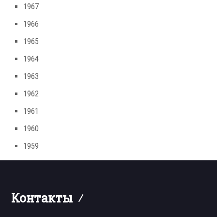
1967
1966
1965
1964
1963
1962
1961
1960
1959
Контакты