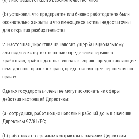
(b) установил, что предприятие или бизнес работодателя были
окончательно закрыты и что имеющиеся активы недостаточны
для открытия разбирательства.
2. Настоящая Директива не наносит ущерба национальному
законодательству в отношении определения терминов
«работник», «работодатель», «оплата», «право, предоставляющее
немедленное право» и «право, предоставляющее перспективное
право».
Однако государства-члены не могут исключать из сферы
действия настоящей Директивы:
(a) сотрудники, работающие неполный рабочий день в значении
Директивы 97/81/EC;
(b) работники со срочным контрактом в значении Директивы