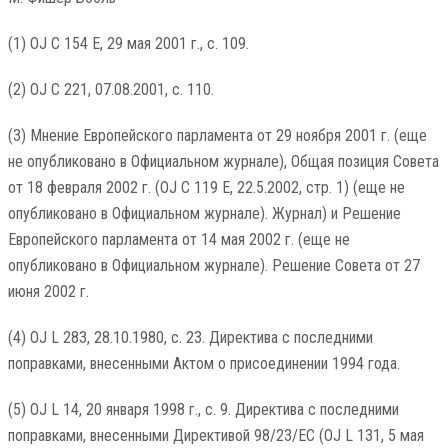
(1) OJ C 154 E, 29 мая 2001 г., с. 109.
(2) OJ C 221, 07.08.2001, с. 110.
(3) Мнение Европейского парламента от 29 ноября 2001 г. (еще
не опубликовано в Официальном журнале), Общая позиция Совета
от 18 февраля 2002 г. (OJ C 119 E, 22.5.2002, стр. 1) (еще не
опубликовано в Официальном журнале). Журнал) и Решение
Европейского парламента от 14 мая 2002 г. (еще не
опубликовано в Официальном журнале). Решение Совета от 27
июня 2002 г.
(4) OJ L 283, 28.10.1980, с. 23. Директива с последними
поправками, внесенными Актом о присоединении 1994 года.
(5) OJ L 14, 20 января 1998 г., с. 9. Директива с последними
поправками, внесенными Директивой 98/23/EC (OJ L 131, 5 мая