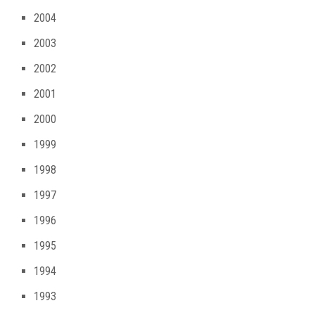
2004
2003
2002
2001
2000
1999
1998
1997
1996
1995
1994
1993