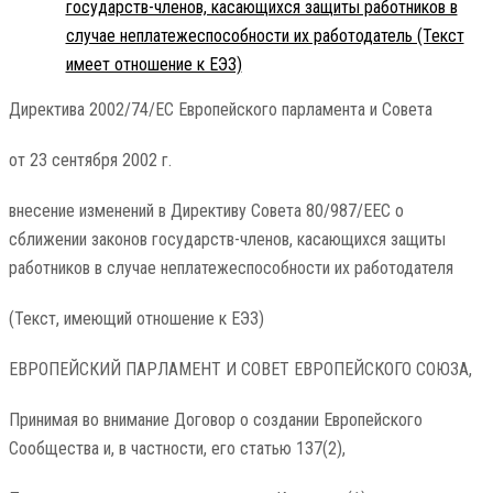
государств-членов, касающихся защиты работников в
случае неплатежеспособности их работодатель (Текст
имеет отношение к ЕЭЗ)
Директива 2002/74/EC Европейского парламента и Совета
от 23 сентября 2002 г.
внесение изменений в Директиву Совета 80/987/EEC о
сближении законов государств-членов, касающихся защиты
работников в случае неплатежеспособности их работодателя
(Текст, имеющий отношение к ЕЭЗ)
ЕВРОПЕЙСКИЙ ПАРЛАМЕНТ И СОВЕТ ЕВРОПЕЙСКОГО СОЮЗА,
Принимая во внимание Договор о создании Европейского
Сообщества и, в частности, его статью 137(2),