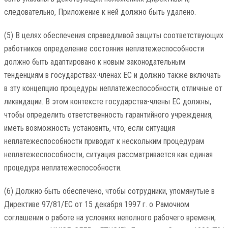
следовательно, Приложение к ней должно быть удалено.
(5) В целях обеспечения справедливой защиты соответствующих
работников определение состояния неплатежеспособности
должно быть адаптировано к новым законодательным
тенденциям в государствах-членах ЕС и должно также включать
в эту концепцию процедуры неплатежеспособности, отличные от
ликвидации. В этом контексте государства-члены ЕС должны,
чтобы определить ответственность гарантийного учреждения,
иметь возможность установить, что, если ситуация
неплатежеспособности приводит к нескольким процедурам
неплатежеспособности, ситуация рассматривается как единая
процедура неплатежеспособности.
(6) Должно быть обеспечено, чтобы сотрудники, упомянутые в
Директиве 97/81/EC от 15 декабря 1997 г. о Рамочном
соглашении о работе на условиях неполного рабочего времени,