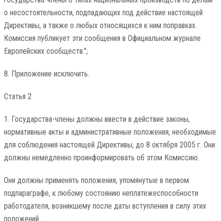
о несостоятельности, подпадающих под действие настоящей
Директивы, а также о любых относящихся к ним поправках.
Комиссия публикует эти сообщения в Официальном журнале
Европейских сообществ.";
8. Приложение исключить.
Статья 2
1. Государства-члены должны ввести в действие законы,
нормативные акты и административные положения, необходимые
для соблюдения настоящей Директивы, до 8 октября 2005 г. Они
должны немедленно проинформировать об этом Комиссию.
Они должны применять положения, упомянутые в первом
подпараграфе, к любому состоянию неплатежеспособности
работодателя, возникшему после даты вступления в силу этих
положений.