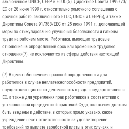
заключенном UNICE, CEEP и ETUC(5), Директиве Совета 1999/70/
ЕС от 28 июня 1999 г. относительно рамочного соглашения о
срочной работе, заключенного ETUC, UNICE и CEEP(6), а также
Директивы Совета 91/383/EEC от 25 июня 1991 г., дополняющей
меры по стимулированию улучшения безопасности и гигиены
труда на рабочем месте. Работники, имеющие трудовые
отношения на определенный срок или временные трудовые
отношения(7), не исключаются из сферы действия настоящей
Директивы.
(7) В целях обеспечения правовой определенности для
работников в случае неплатежеспособности предприятий,
осуществляющих свою деятельность в ряде государств-членов
ЕС, а также для укрепления прав работников в соответствии с
установленной прецедентной практикой Суда, положения должны
быть введены в действие, в которых прямо указано, какое
учреждение несет ответственность за удовлетворение
требований по выплате заработной платы в этих случаях, и