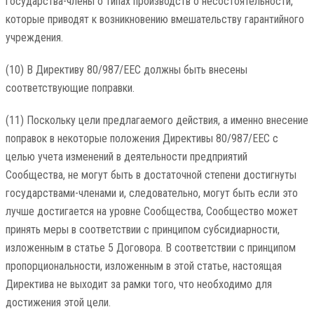
государства-члены о типах производств о несостоятельности,
которые приводят к возникновению вмешательству гарантийного
учреждения.
(10) В Директиву 80/987/EEC должны быть внесены
соответствующие поправки.
(11) Поскольку цели предлагаемого действия, а именно внесение
поправок в некоторые положения Директивы 80/987/ЕЕС с
целью учета изменений в деятельности предприятий
Сообщества, не могут быть в достаточной степени достигнуты
государствами-членами и, следовательно, могут быть если это
лучше достигается на уровне Сообщества, Сообщество может
принять меры в соответствии с принципом субсидиарности,
изложенным в статье 5 Договора. В соответствии с принципом
пропорциональности, изложенным в этой статье, настоящая
Директива не выходит за рамки того, что необходимо для
достижения этой цели.