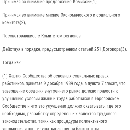
Принимая во внимание предложение Комиссии(1),
Принимая во внимание мнение Экономического и социального
комитета(2),
Посоветовавшись с Комитетом регионов,
Действуя в порядке, предусмотренном статьей 251 Договора(3),
Тогда как:
(1) Хартия Сообщества об основных социальных правах
работников, принятая 9 декабря 1989 года, в пункте 7 гласит, что
завершение создания внутреннего рынка должно привести к
улучшению условий жизни и труда работников в Европейском
Сообществе и что это улучшение должно охватывать, где это
необходимо, разработку определенных аспектов трудового
законодательства, таких как процедуры коллективного
увольнения и процедуры, касающиеся банкротства.