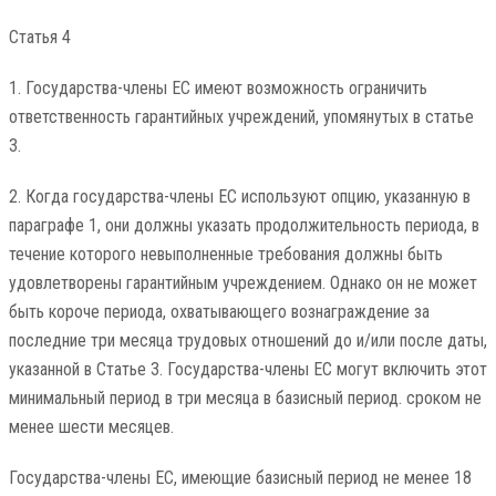
Статья 4
1. Государства-члены ЕС имеют возможность ограничить
ответственность гарантийных учреждений, упомянутых в статье
3.
2. Когда государства-члены ЕС используют опцию, указанную в
параграфе 1, они должны указать продолжительность периода, в
течение которого невыполненные требования должны быть
удовлетворены гарантийным учреждением. Однако он не может
быть короче периода, охватывающего вознаграждение за
последние три месяца трудовых отношений до и/или после даты,
указанной в Статье 3. Государства-члены ЕС могут включить этот
минимальный период в три месяца в базисный период. сроком не
менее шести месяцев.
Государства-члены ЕС, имеющие базисный период не менее 18