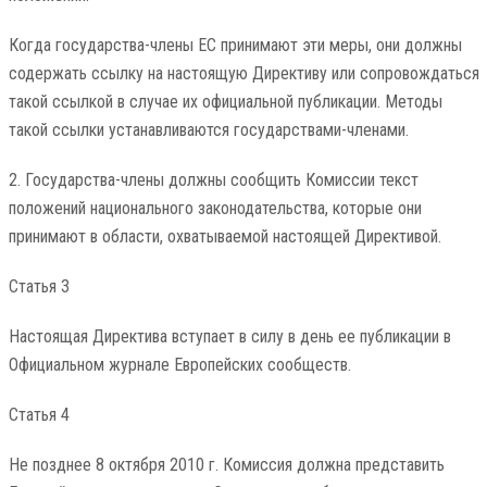
Когда государства-члены ЕС принимают эти меры, они должны
содержать ссылку на настоящую Директиву или сопровождаться
такой ссылкой в ​​случае их официальной публикации. Методы
такой ссылки устанавливаются государствами-членами.
2. Государства-члены должны сообщить Комиссии текст
положений национального законодательства, которые они
принимают в области, охватываемой настоящей Директивой.
Статья 3
Настоящая Директива вступает в силу в день ее публикации в
Официальном журнале Европейских сообществ.
Статья 4
Не позднее 8 октября 2010 г. Комиссия должна представить