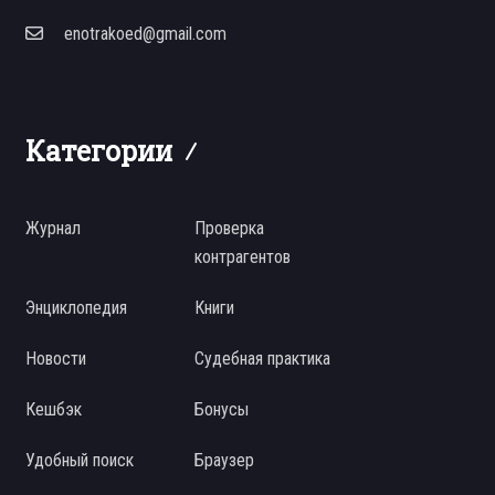
enotrakoed@gmail.com
Категории
Журнал
Проверка
контрагентов
Энциклопедия
Книги
Новости
Судебная практика
Кешбэк
Бонусы
Удобный поиск
Браузер