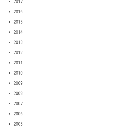
2017
2016
2015
2014
2013
2012
2011
2010
2009
2008
2007
2006
2005