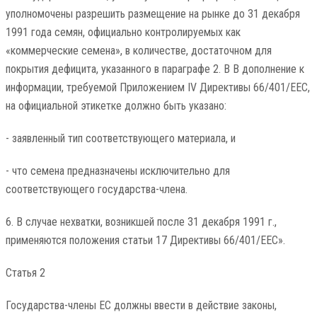
уполномочены разрешить размещение на рынке до 31 декабря
1991 года семян, официально контролируемых как
«коммерческие семена», в количестве, достаточном для
покрытия дефицита, указанного в параграфе 2. В В дополнение к
информации, требуемой Приложением IV Директивы 66/401/EEC,
на официальной этикетке должно быть указано:
- заявленный тип соответствующего материала, и
- что семена предназначены исключительно для
соответствующего государства-члена.
6. В случае нехватки, возникшей после 31 декабря 1991 г.,
применяются положения статьи 17 Директивы 66/401/ЕЕС».
Статья 2
Государства-члены ЕС должны ввести в действие законы,