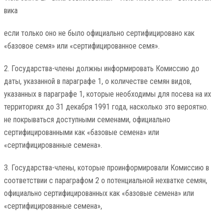
вика
если только оно не было официально сертифицировано как
«базовое семя» или «сертифицированное семя».
2. Государства-члены должны информировать Комиссию до
даты, указанной в параграфе 1, о количестве семян видов,
указанных в параграфе 1, которые необходимы для посева на их
территориях до 31 декабря 1991 года, насколько это вероятно.
не покрываться доступными семенами, официально
сертифицированными как «базовые семена» или
«сертифицированные семена».
3. Государства-члены, которые проинформировали Комиссию в
соответствии с параграфом 2 о потенциальной нехватке семян,
официально сертифицированных как «базовые семена» или
«сертифицированные семена»,