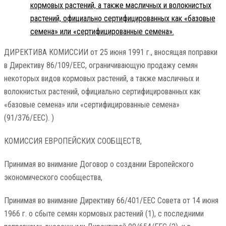
кормовых растений, а также масличных и волокнистых
растений, официально сертифицированных как «базовые
семена» или «сертифицированные семена».
ДИРЕКТИВА КОМИССИИ от 25 июня 1991 г., вносящая поправки
в Директиву 86/109/EEC, ограничивающую продажу семян
некоторых видов кормовых растений, а также масличных и
волокнистых растений, официально сертифицированных как
«базовые семена» или «сертифицированные семена»
(91/376/EEC). )
КОМИССИЯ ЕВРОПЕЙСКИХ СООБЩЕСТВ,
Принимая во внимание Договор о создании Европейского
экономического сообщества,
Принимая во внимание Директиву 66/401/EEC Совета от 14 июня
1966 г. о сбыте семян кормовых растений (1), с последними