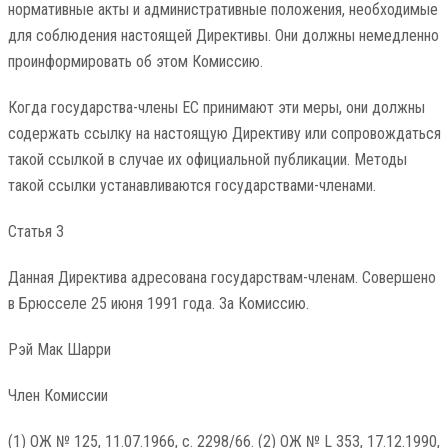
нормативные акты и административные положения, необходимые
для соблюдения настоящей Директивы. Они должны немедленно
проинформировать об этом Комиссию.
Когда государства-члены ЕС принимают эти меры, они должны
содержать ссылку на настоящую Директиву или сопровождаться
такой ссылкой в ​​случае их официальной публикации. Методы
такой ссылки устанавливаются государствами-членами.
Статья 3
Данная Директива адресована государствам-членам. Совершено
в Брюсселе 25 июня 1991 года. За Комиссию.
Рэй Мак Шарри
Член Комиссии
(1) ОЖ № 125, 11.07.1966, с. 2298/66. (2) ОЖ № L 353, 17.12.1990,