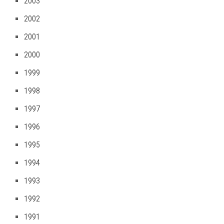
2003
2002
2001
2000
1999
1998
1997
1996
1995
1994
1993
1992
1991