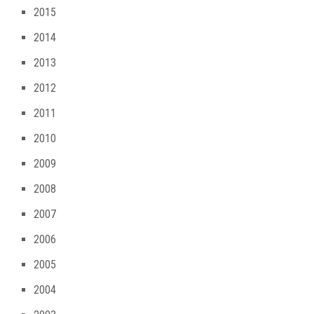
2015
2014
2013
2012
2011
2010
2009
2008
2007
2006
2005
2004