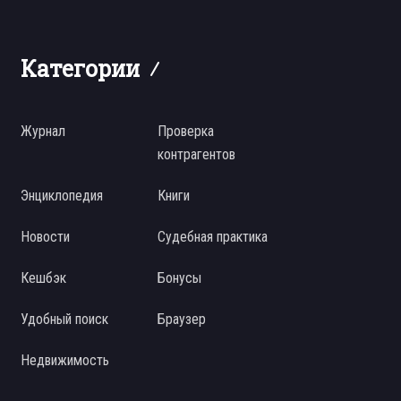
Категории
Журнал
Проверка
контрагентов
Энциклопедия
Книги
Новости
Судебная практика
Кешбэк
Бонусы
Удобный поиск
Браузер
Недвижимость