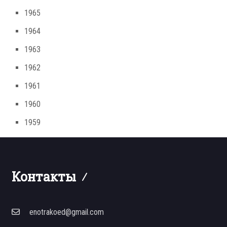
1965
1964
1963
1962
1961
1960
1959
Контакты
enotrakoed@gmail.com