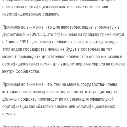
официально сертифицированы как «базовые семена» или
«сертифицированные семена»;
Принимая во внимание, что для некоторых видов, упомянутых в
Директиве 86/109/ЕЕС, это ограничение на продажу применяется
с 1 июля 1991 г.; поскольку сейчас оказывается, что для ряда
этих видов государства-члены не будут в состоянии на тот
момент производить достаточное количество основных семян и
сертифицированных семян для удовлетворения спроса на семена
внутри Сообщества;
Принимая во внимание, что, тем не менее, государства-члены,
которые официально признали сорта соответствующих видов,
должны поощрять производство их семян для официальной
сертификации как «базовых семян» или «сертифицированных
семян»;
Принимая во внимание, что Комиссия изучит соответствующие