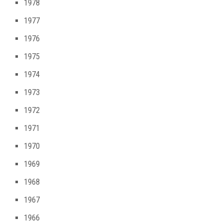
1978
1977
1976
1975
1974
1973
1972
1971
1970
1969
1968
1967
1966