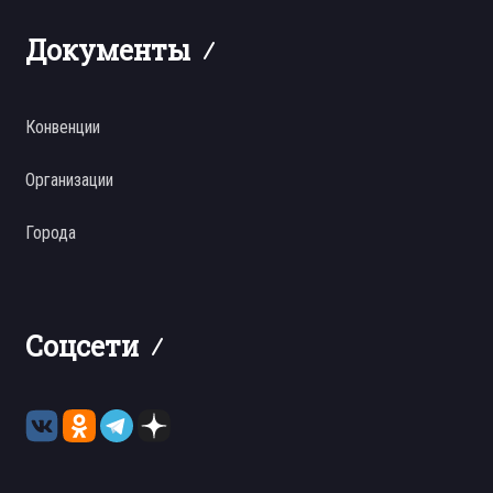
Документы
Конвенции
Организации
Города
Соцсети