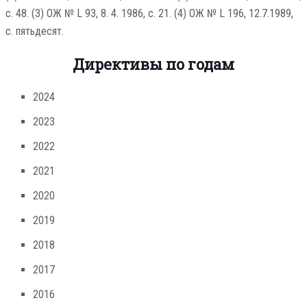
с. 48. (3) ОЖ № L 93, 8. 4. 1986, с. 21. (4) ОЖ № L 196, 12.7.1989,
с. пятьдесят.
Директивы по годам
2024
2023
2022
2021
2020
2019
2018
2017
2016