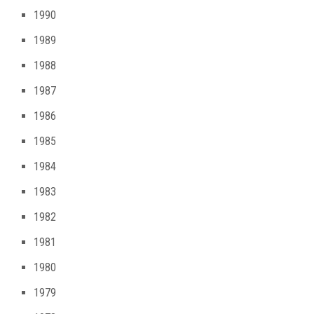
1990
1989
1988
1987
1986
1985
1984
1983
1982
1981
1980
1979