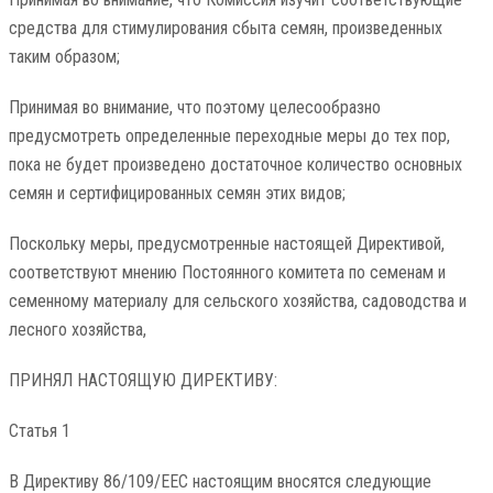
средства для стимулирования сбыта семян, произведенных
таким образом;
Принимая во внимание, что поэтому целесообразно
предусмотреть определенные переходные меры до тех пор,
пока не будет произведено достаточное количество основных
семян и сертифицированных семян этих видов;
Поскольку меры, предусмотренные настоящей Директивой,
соответствуют мнению Постоянного комитета по семенам и
семенному материалу для сельского хозяйства, садоводства и
лесного хозяйства,
ПРИНЯЛ НАСТОЯЩУЮ ДИРЕКТИВУ:
Статья 1
В Директиву 86/109/EEC настоящим вносятся следующие