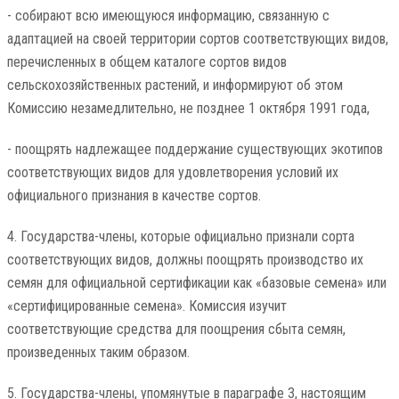
- собирают всю имеющуюся информацию, связанную с
адаптацией на своей территории сортов соответствующих видов,
перечисленных в общем каталоге сортов видов
сельскохозяйственных растений, и информируют об этом
Комиссию незамедлительно, не позднее 1 октября 1991 года,
- поощрять надлежащее поддержание существующих экотипов
соответствующих видов для удовлетворения условий их
официального признания в качестве сортов.
4. Государства-члены, которые официально признали сорта
соответствующих видов, должны поощрять производство их
семян для официальной сертификации как «базовые семена» или
«сертифицированные семена». Комиссия изучит
соответствующие средства для поощрения сбыта семян,
произведенных таким образом.
5. Государства-члены, упомянутые в параграфе 3, настоящим