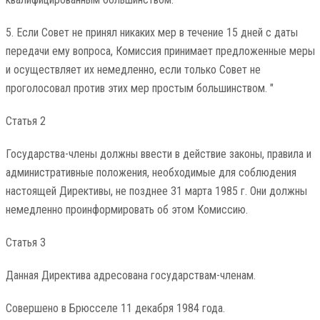
5. Если Совет не принял никаких мер в течение 15 дней с даты
передачи ему вопроса, Комиссия принимает предложенные меры
и осуществляет их немедленно, если только Совет не
проголосовал против этих мер простым большинством. "
Статья 2
Государства-члены должны ввести в действие законы, правила и
административные положения, необходимые для соблюдения
настоящей Директивы, не позднее 31 марта 1985 г. Они должны
немедленно проинформировать об этом Комиссию.
Статья 3
Данная Директива адресована государствам-членам.
Совершено в Брюсселе 11 декабря 1984 года.