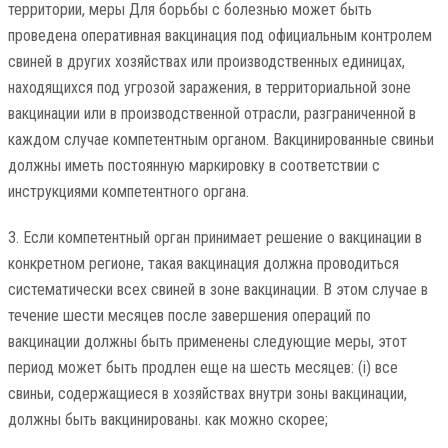
территории, меры Для борьбы с болезнью может быть
проведена оперативная вакцинация под официальным контролем
свиней в других хозяйствах или производственных единицах,
находящихся под угрозой заражения, в территориальной зоне
вакцинации или в производственной отрасли, разграниченной в
каждом случае компетентным органом. Вакцинированные свиньи
должны иметь постоянную маркировку в соответствии с
инструкциями компетентного органа.
3. Если компетентный орган принимает решение о вакцинации в
конкретном регионе, такая вакцинация должна проводиться
систематически всех свиней в зоне вакцинации. В этом случае в
течение шести месяцев после завершения операций по
вакцинации должны быть применены следующие меры, этот
период может быть продлен еще на шесть месяцев: (i) все
свиньи, содержащиеся в хозяйствах внутри зоны вакцинации,
должны быть вакцинированы. как можно скорее;