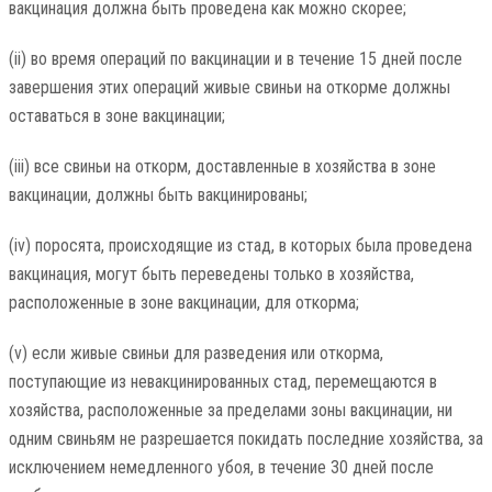
вакцинация должна быть проведена как можно скорее;
(ii) во время операций по вакцинации и в течение 15 дней после
завершения этих операций живые свиньи на откорме должны
оставаться в зоне вакцинации;
(iii) все свиньи на откорм, доставленные в хозяйства в зоне
вакцинации, должны быть вакцинированы;
(iv) поросята, происходящие из стад, в которых была проведена
вакцинация, могут быть переведены только в хозяйства,
расположенные в зоне вакцинации, для откорма;
(v) если живые свиньи для разведения или откорма,
поступающие из невакцинированных стад, перемещаются в
хозяйства, расположенные за пределами зоны вакцинации, ни
одним свиньям не разрешается покидать последние хозяйства, за
исключением немедленного убоя, в течение 30 дней после