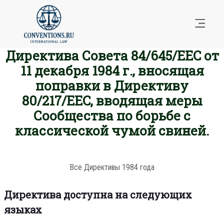
Директива Совета 84/645/EEC от
11 декабря 1984 г., вносящая
поправки в Директиву
80/217/EEC, вводящая меры
Сообщества по борьбе с
классической чумой свиней.
Все Директивы 1984 года
Директива доступна на следующих
языках