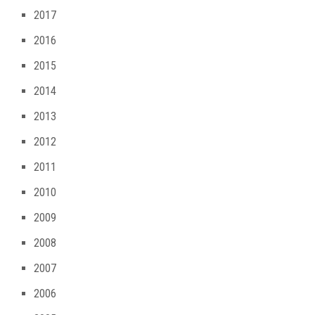
2017
2016
2015
2014
2013
2012
2011
2010
2009
2008
2007
2006