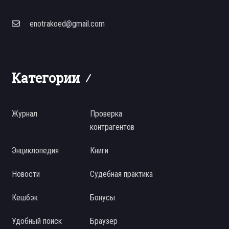
enotrakoed@gmail.com
Категории
Журнал
Проверка
контрагентов
Энциклопедия
Книги
Новости
Судебная практика
Кешбэк
Бонусы
Удобный поиск
Браузер