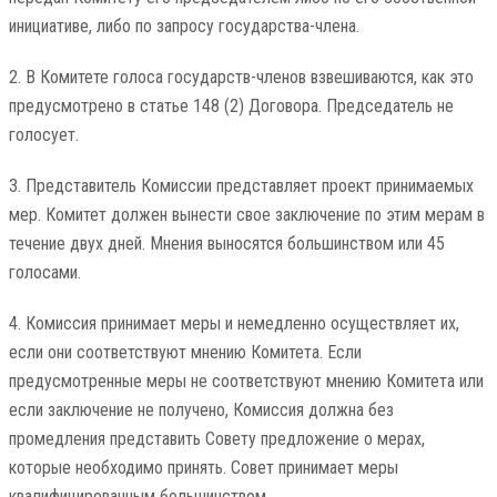
инициативе, либо по запросу государства-члена.
2. В Комитете голоса государств-членов взвешиваются, как это
предусмотрено в статье 148 (2) Договора. Председатель не
голосует.
3. Представитель Комиссии представляет проект принимаемых
мер. Комитет должен вынести свое заключение по этим мерам в
течение двух дней. Мнения выносятся большинством или 45
голосами.
4. Комиссия принимает меры и немедленно осуществляет их,
если они соответствуют мнению Комитета. Если
предусмотренные меры не соответствуют мнению Комитета или
если заключение не получено, Комиссия должна без
промедления представить Совету предложение о мерах,
которые необходимо принять. Совет принимает меры
квалифицированным большинством.