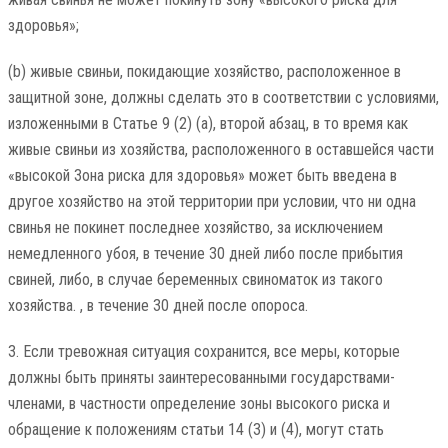
здоровья»;
(b) живые свиньи, покидающие хозяйство, расположенное в
защитной зоне, должны сделать это в соответствии с условиями,
изложенными в Статье 9 (2) (а), второй абзац, в то время как
живые свиньи из хозяйства, расположенного в оставшейся части
«высокой Зона риска для здоровья» может быть введена в
другое хозяйство на этой территории при условии, что ни одна
свинья не покинет последнее хозяйство, за исключением
немедленного убоя, в течение 30 дней либо после прибытия
свиней, либо, в случае беременных свиноматок из такого
хозяйства. , в течение 30 дней после опороса.
3. Если тревожная ситуация сохранится, все меры, которые
должны быть приняты заинтересованными государствами-
членами, в частности определение зоны высокого риска и
обращение к положениям статьи 14 (3) и (4), могут стать