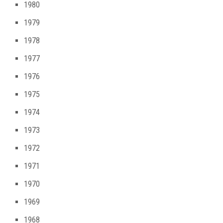
1980
1979
1978
1977
1976
1975
1974
1973
1972
1971
1970
1969
1968