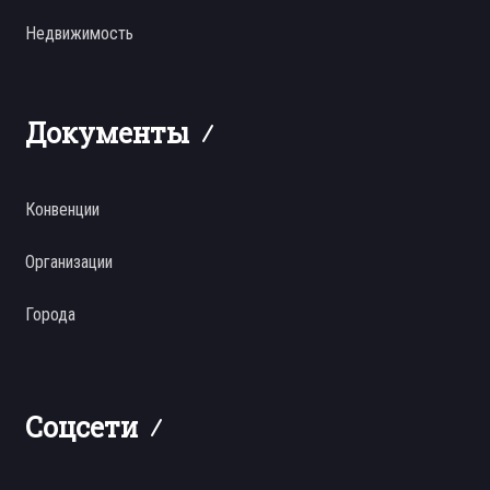
Недвижимость
Документы
Конвенции
Организации
Города
Соцсети