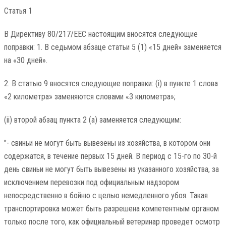
Статья 1
В Директиву 80/217/EEC настоящим вносятся следующие
поправки: 1. В седьмом абзаце статьи 5 (1) «15 дней» заменяется
на «30 дней».
2. В статью 9 вносятся следующие поправки: (i) в пункте 1 слова
«2 километра» заменяются словами «3 километра»;
(ii) второй абзац пункта 2 (a) заменяется следующим:
"- свиньи не могут быть вывезены из хозяйства, в котором они
содержатся, в течение первых 15 дней. В период с 15-го по 30-й
день свиньи не могут быть вывезены из указанного хозяйства, за
исключением перевозки под официальным надзором
непосредственно в бойню с целью немедленного убоя. Такая
транспортировка может быть разрешена компетентным органом
только после того, как официальный ветеринар проведет осмотр