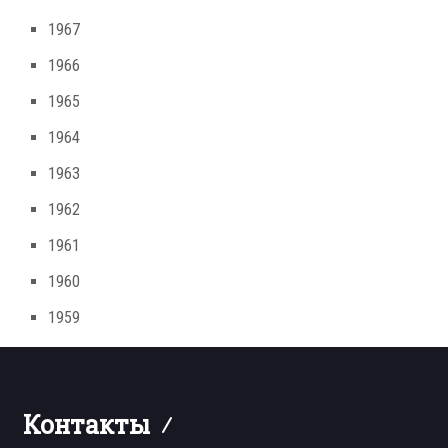
1967
1966
1965
1964
1963
1962
1961
1960
1959
Контакты