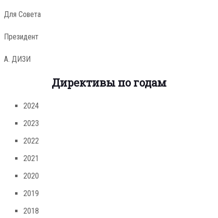
Для Совета
Президент
А. ДИЗИ
Директивы по годам
2024
2023
2022
2021
2020
2019
2018