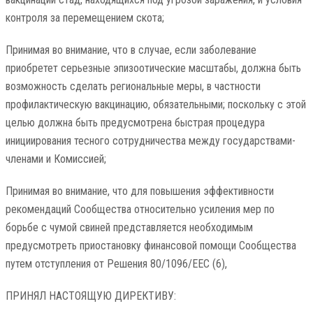
контроля за перемещением скота;
Принимая во внимание, что в случае, если заболевание
приобретет серьезные эпизоотические масштабы, должна быть
возможность сделать региональные меры, в частности
профилактическую вакцинацию, обязательными; поскольку с этой
целью должна быть предусмотрена быстрая процедура
инициирования тесного сотрудничества между государствами-
членами и Комиссией;
Принимая во внимание, что для повышения эффективности
рекомендаций Сообщества относительно усиления мер по
борьбе с чумой свиней представляется необходимым
предусмотреть приостановку финансовой помощи Сообщества
путем отступления от Решения 80/1096/EEC (6),
ПРИНЯЛ НАСТОЯЩУЮ ДИРЕКТИВУ: