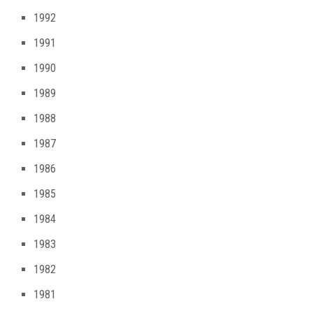
1992
1991
1990
1989
1988
1987
1986
1985
1984
1983
1982
1981