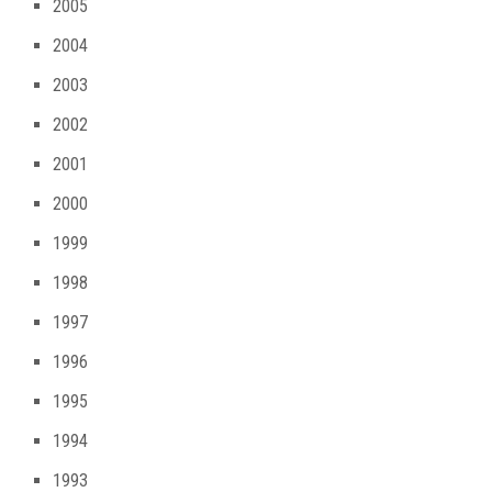
2005
2004
2003
2002
2001
2000
1999
1998
1997
1996
1995
1994
1993