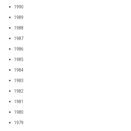
1990
1989
1988
1987
1986
1985
1984
1983
1982
1981
1980
1979