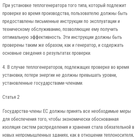
При установке теплогенератора того типа, который подлежит
проверке во время производства, пользователю должны быть
предоставлены письменные инструкции по эксплуатации и
техническому обслуживанию, позволяющие ему получить
оптимальную эффективность. Эти инструкции должны быть
проверены таким же образом, как и генератор, и содержать
основные сведения о результатах проверки.
4. В случае теплогенераторов, подлежащих проверке во время
установки, потери энергии не должны превышать уровни,
установленные государствами-членами.
Статья 2
Государства-члены ЕС должны принять все необходимые меры
для обеспечения того, чтобы экономически обоснованная
изоляция систем распределения и хранения стала обязательной в
новых непромышленных зданиях, как в отношении теплоносителя,