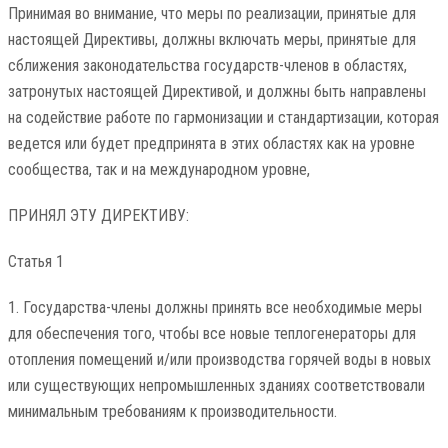
Принимая во внимание, что меры по реализации, принятые для
настоящей Директивы, должны включать меры, принятые для
сближения законодательства государств-членов в областях,
затронутых настоящей Директивой, и должны быть направлены
на содействие работе по гармонизации и стандартизации, которая
ведется или будет предпринята в этих областях как на уровне
сообщества, так и на международном уровне,
ПРИНЯЛ ЭТУ ДИРЕКТИВУ:
Статья 1
1. Государства-члены должны принять все необходимые меры
для обеспечения того, чтобы все новые теплогенераторы для
отопления помещений и/или производства горячей воды в новых
или существующих непромышленных зданиях соответствовали
минимальным требованиям к производительности.