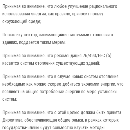
Принимая во внимание, что любое улучшение рационального
использования энергии, как правило, приносит пользу
окружающей среде;
Поскольку сектор, занимающийся системами отопления в
зданиях, поддается таким мерам;
Принимая во внимание, что рекомендация 76/493/EEC (5)
касается систем отопления существующих зданий;
Принимая во внимание, что в случае новых систем отопления
необходимо как можно скорее добиться экономии энергии, что
повлияет на общее потребление энергии по мере установки
систем;
Принимая во внимание, что с этой целью должна быть принята
Директива, обеспечивающая общие рамки, в рамках которых
государства-члены будут совместно изучать методы