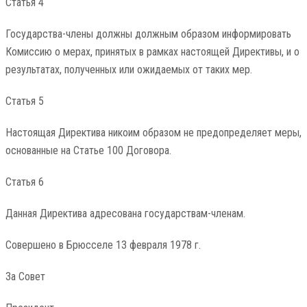
Статья 4
Государства-члены должны должным образом информировать
Комиссию о мерах, принятых в рамках настоящей Директивы, и о
результатах, полученных или ожидаемых от таких мер.
Статья 5
Настоящая Директива никоим образом не предопределяет меры,
основанные на Статье 100 Договора.
Статья 6
Данная Директива адресована государствам-членам.
Совершено в Брюсселе 13 февраля 1978 г.
За Совет