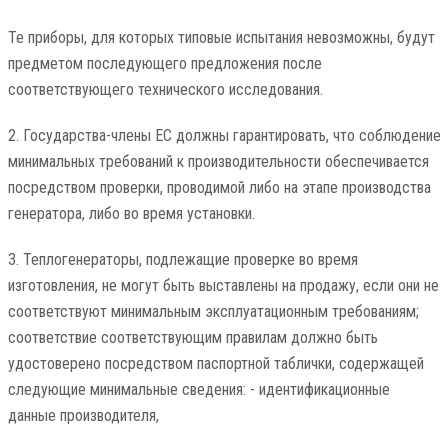
Те приборы, для которых типовые испытания невозможны, будут
предметом последующего предложения после
соответствующего технического исследования.
2. Государства-члены ЕС должны гарантировать, что соблюдение
минимальных требований к производительности обеспечивается
посредством проверки, проводимой либо на этапе производства
генератора, либо во время установки.
3. Теплогенераторы, подлежащие проверке во время
изготовления, не могут быть выставлены на продажу, если они не
соответствуют минимальным эксплуатационным требованиям;
соответствие соответствующим правилам должно быть
удостоверено посредством паспортной таблички, содержащей
следующие минимальные сведения: - идентификационные
данные производителя,