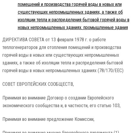
помещений и производства горячей воды в новых или
существующих непромышленных зданиях, а также об
изоляции тепла и распределения бытовой горячей воды в
новых непромышленных зданиях. промышленные здания
ДИРЕКТИВА СОВЕТА от 13 февраля 1978 г. о работе
теплогенераторов для отопления помещений и производства
горячей воды в новых или существующих непромышленных
зданиях, а также об изоляции тепла и распределения бытовой
горячей воды в новых непромышленных зданиях (78/170/ЕЕС)
СОВЕТ ЕВРОПЕЙСКИХ СООБЩЕСТВ,
Принимая во внимание Договор о создании Европейского
экономического сообщества и, в частности, его статью 103,
Принимая во внимание предложение Комиссии,
Принимая во внимание мнение Европейского парламента (1),