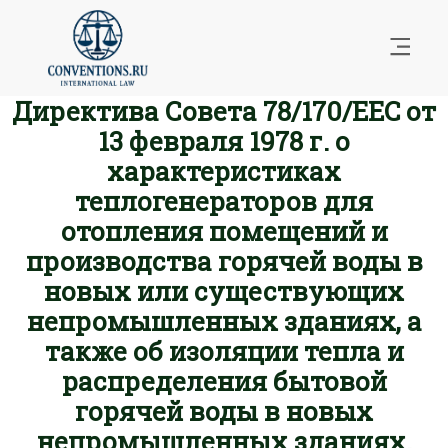
Директива Совета 78/170/EEC от
13 февраля 1978 г. о
характеристиках
теплогенераторов для
отопления помещений и
производства горячей воды в
новых или существующих
непромышленных зданиях, а
также об изоляции тепла и
распределения бытовой
горячей воды в новых
непромышленных зданиях.