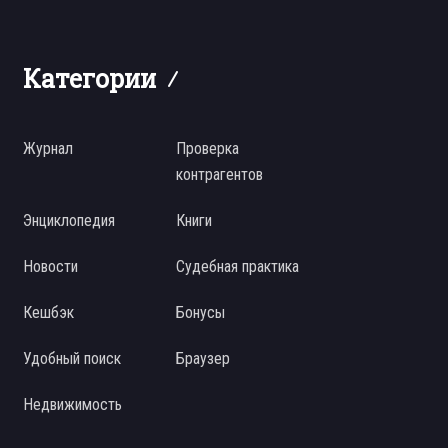
Категории
Журнал
Проверка
контрагентов
Энциклопедия
Книги
Новости
Судебная практика
Кешбэк
Бонусы
Удобный поиск
Браузер
Недвижимость