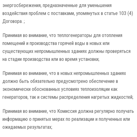
энергосбережения, предназначенные для уменьшения
воздействия проблем с поставками, упомянутых в статье 103 (4)
Договора. ;
Принимая во внимание, что теплогенераторы для отопления
помещений и производства горячей воды в новых или
существующих непромышленных зданиях должны проверяться
на стадии производства или во время установки;
Принимая во внимание, что в новых непромышленных зданиях
должно быть обязательно предусмотрено обеспечение в
экономически обоснованных условиях теплоизоляции как
генераторов, так и системы распределения нагретых жидкостей;
Принимая во внимание, что Комиссия должна регулярно получать
информацию о принятых мерах по реализации и полученных или
ожидаемых результатах;