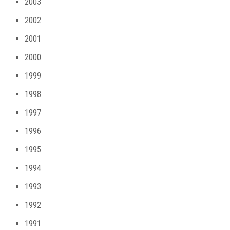
2003
2002
2001
2000
1999
1998
1997
1996
1995
1994
1993
1992
1991