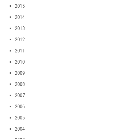
2015
2014
2013
2012
2011
2010
2009
2008
2007
2006
2005
2004