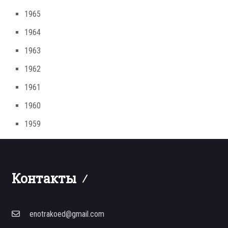
1965
1964
1963
1962
1961
1960
1959
Контакты
enotrakoed@gmail.com