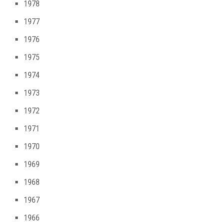
1978
1977
1976
1975
1974
1973
1972
1971
1970
1969
1968
1967
1966