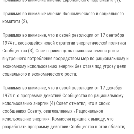
Принимая во внимание мнение Экономического и социального
комитета (2),
Принимая во внимание, что в своей резолюции от 17 сентября
1974 г., касающейся новой стратегии энергетической политики
Сообщества (3), Совет принял цель снижения темпов роста
внутреннего потребления посредством мер по рациональному и
экономному использованию энергии без ставя под угрозу цели
социального и экономического роста;
Принимая во внимание, что в своей резолюции от 17 декабря
1974 г. о программе действий Сообщества по рациональному
использованию энергии (4) Совет отметил, что в своих
сообщениях Совету, озаглавленных «Рациональное
использование энергии», Комиссия пришла к выводу, что
разработать программу действий Сообщества в этой области;