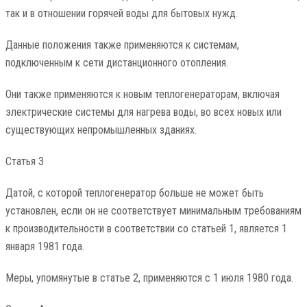
так и в отношении горячей воды для бытовых нужд.
Данные положения также применяются к системам,
подключенным к сети дистанционного отопления.
Они также применяются к новым теплогенераторам, включая
электрические системы для нагрева воды, во всех новых или
существующих непромышленных зданиях.
Статья 3
Датой, с которой теплогенератор больше не может быть
установлен, если он не соответствует минимальным требованиям
к производительности в соответствии со статьей 1, является 1
января 1981 года.
Меры, упомянутые в статье 2, применяются с 1 июля 1980 года.