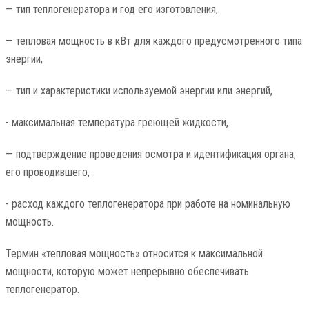
— тип теплогенератора и год его изготовления,
— тепловая мощность в кВт для каждого предусмотренного типа
энергии,
— тип и характеристики используемой энергии или энергий,
- максимальная температура греющей жидкости,
— подтверждение проведения осмотра и идентификация органа,
его проводившего,
- расход каждого теплогенератора при работе на номинальную
мощность.
Термин «тепловая мощность» относится к максимальной
мощности, которую может непрерывно обеспечивать
теплогенератор.