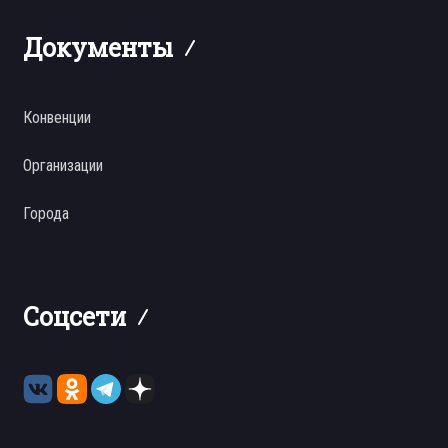
Документы
Конвенции
Организации
Города
Соцсети