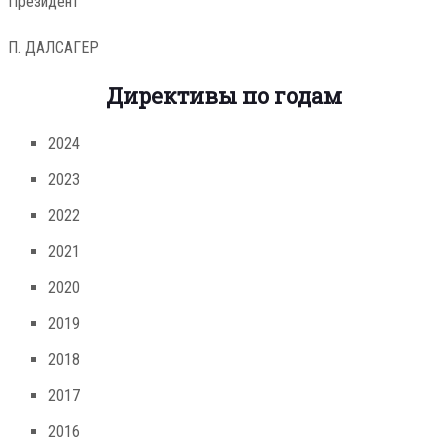
Президент
П. ДАЛСАГЕР
Директивы по годам
2024
2023
2022
2021
2020
2019
2018
2017
2016