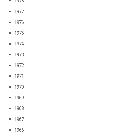
1978
1977
1976
1975
1974
1973
1972
1971
1970
1969
1968
1967
1966