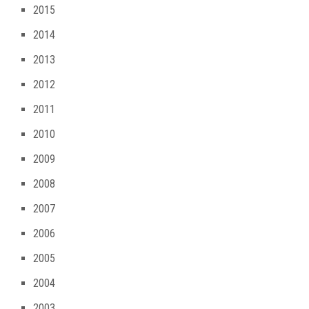
2015
2014
2013
2012
2011
2010
2009
2008
2007
2006
2005
2004
2003