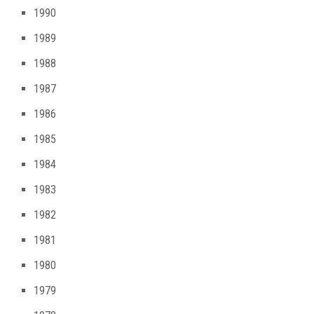
1990
1989
1988
1987
1986
1985
1984
1983
1982
1981
1980
1979