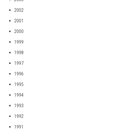
2002
2001
2000
1999
1998
1997
1996
1995
1994
1993
1992
1991