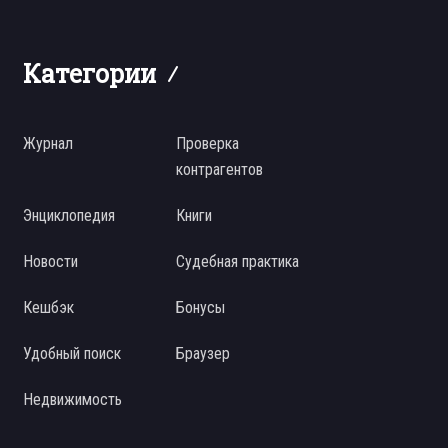
Категории
Журнал
Проверка
контрагентов
Энциклопедия
Книги
Новости
Судебная практика
Кешбэк
Бонусы
Удобный поиск
Браузер
Недвижимость