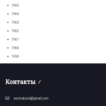
1965
1964
1963
1962
1961
1960
1959
Контакты
enotrakoed@gmail.com