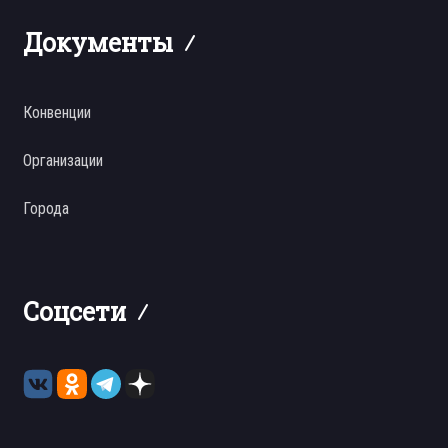
Документы
Конвенции
Организации
Города
Соцсети