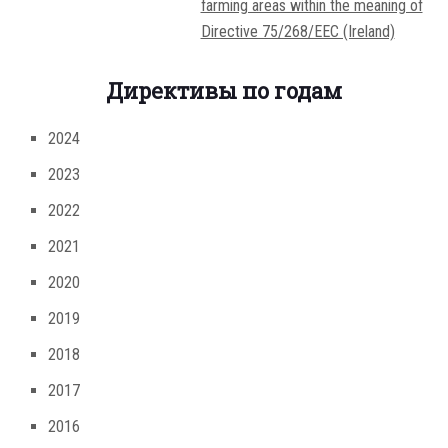
farming areas within the meaning of
Directive 75/268/EEC (Ireland)
Директивы по годам
2024
2023
2022
2021
2020
2019
2018
2017
2016