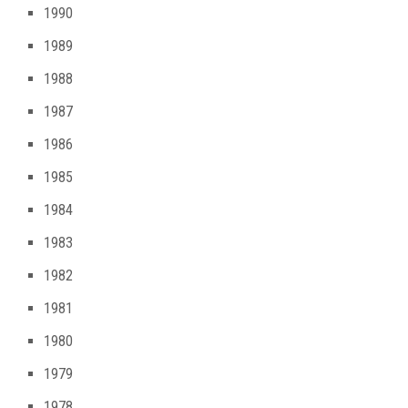
1990
1989
1988
1987
1986
1985
1984
1983
1982
1981
1980
1979
1978