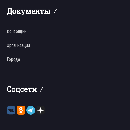
Документы
Конвенции
Организации
Города
Соцсети