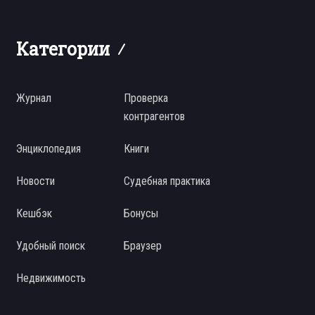
Категории
Журнал
Проверка
контрагентов
Энциклопедия
Книги
Новости
Судебная практика
Кешбэк
Бонусы
Удобный поиск
Браузер
Недвижимость