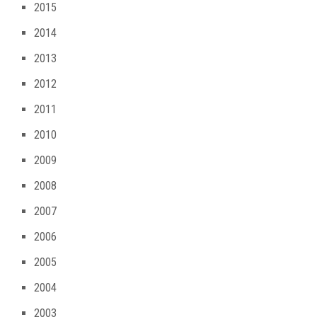
2015
2014
2013
2012
2011
2010
2009
2008
2007
2006
2005
2004
2003