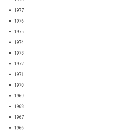
1977
1976
1975
1974
1973
1972
1971
1970
1969
1968
1967
1966