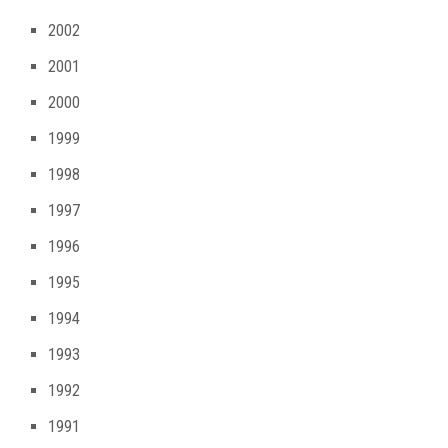
2002
2001
2000
1999
1998
1997
1996
1995
1994
1993
1992
1991