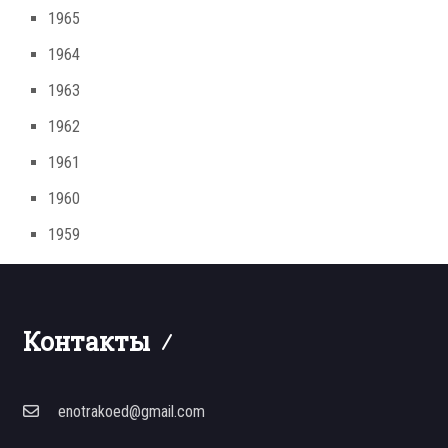
1965
1964
1963
1962
1961
1960
1959
Контакты
enotrakoed@gmail.com