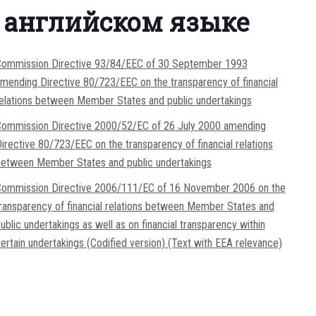
английском языке
ommission Directive 93/84/EEC of 30 September 1993
mending Directive 80/723/EEC on the transparency of financial
elations between Member States and public undertakings
ommission Directive 2000/52/EC of 26 July 2000 amending
irective 80/723/EEC on the transparency of financial relations
etween Member States and public undertakings
ommission Directive 2006/111/EC of 16 November 2006 on the
ransparency of financial relations between Member States and
ublic undertakings as well as on financial transparency within
ertain undertakings (Codified version) (Text with EEA relevance)