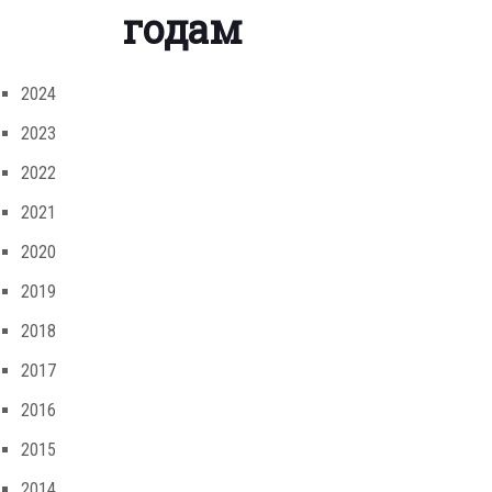
годам
2024
2023
2022
2021
2020
2019
2018
2017
2016
2015
2014