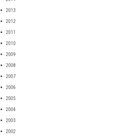
2013
2012
2011
2010
2009
2008
2007
2006
2005
2004
2003
2002