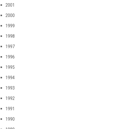
2001
2000
1999
1998
1997
1996
1995
1994
1993
1992
1991
1990