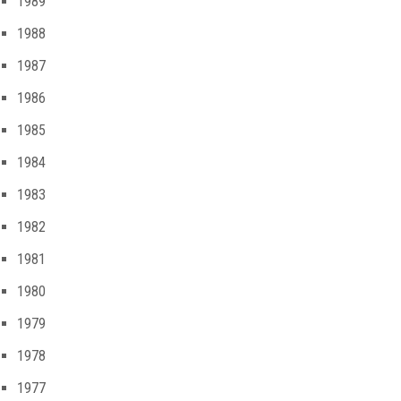
1989
1988
1987
1986
1985
1984
1983
1982
1981
1980
1979
1978
1977