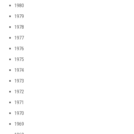
1980
1979
1978
1977
1976
1975
1974
1973
1972
1971
1970
1969