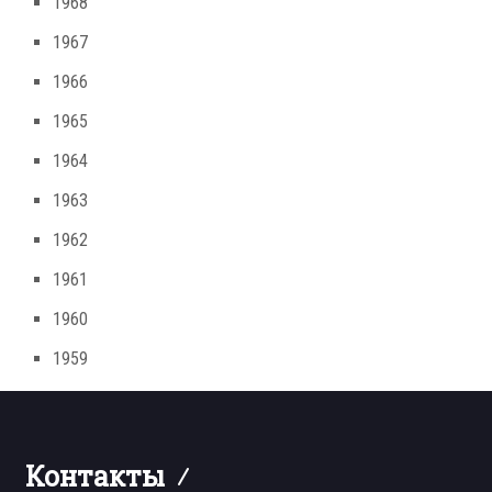
1968
1967
1966
1965
1964
1963
1962
1961
1960
1959
Контакты