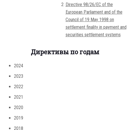
Directive 98/26/EC of the
European Parliament and of the
Council of 19 May 1998 on
settlement finality in payment and
securities settlement systems
Директивы по годам
2024
2023
2022
2021
2020
2019
2018