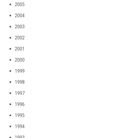
2005
2004
2003
2002
2001
2000
1999
1998
1997
1996
1995
1994
1993