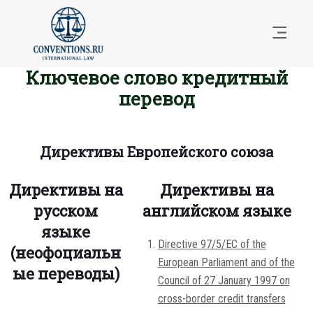
Ключевое слово кредитный
перевод
Директивы Европейского союза
Директивы на
Директивы на
русском
английском языке
языке
Directive 97/5/EC of the
(неофоциальн
European Parliament and of the
ые переводы)
Council of 27 January 1997 on
cross-border credit transfers