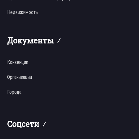
Недвижимость
Документы
Конвенции
Организации
Города
Соцсети