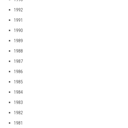
1992
1991
1990
1989
1988
1987
1986
1985
1984
1983
1982
1981