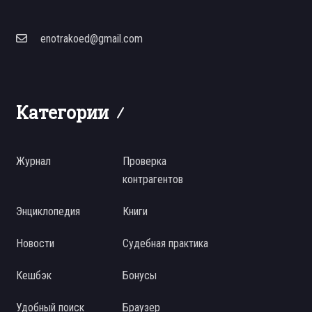
enotrakoed@gmail.com
Категории
Журнал
Проверка
контрагентов
Энциклопедия
Книги
Новости
Судебная практика
Кешбэк
Бонусы
Удобный поиск
Браузер