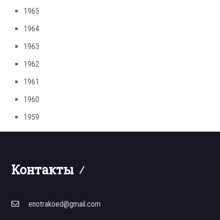
1965
1964
1963
1962
1961
1960
1959
Контакты
enotrakoed@gmail.com