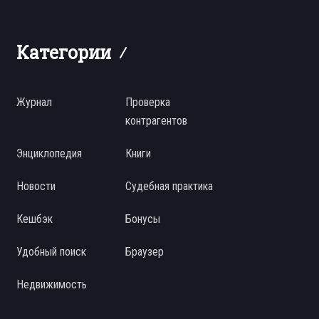
Категории
Журнал
Проверка
контрагентов
Энциклопедия
Книги
Новости
Судебная практика
Кешбэк
Бонусы
Удобный поиск
Браузер
Недвижимость