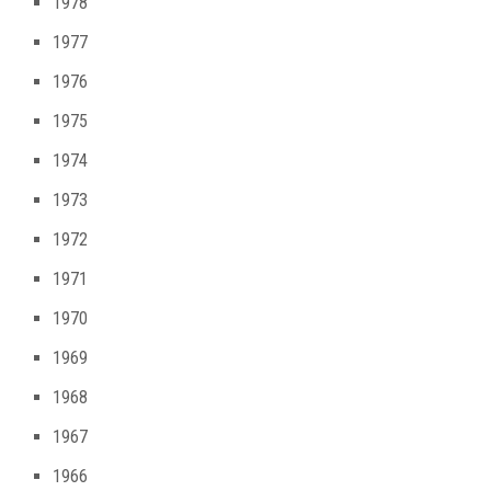
1978
1977
1976
1975
1974
1973
1972
1971
1970
1969
1968
1967
1966