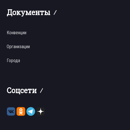
Документы
Конвенции
Организации
Города
Соцсети