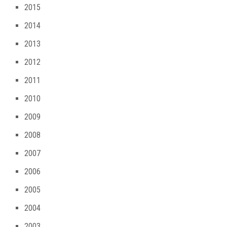
2015
2014
2013
2012
2011
2010
2009
2008
2007
2006
2005
2004
2003