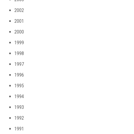
2002
2001
2000
1999
1998
1997
1996
1995
1994
1993
1992
1991