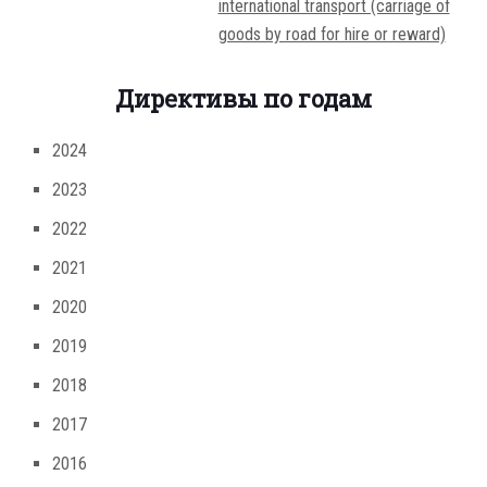
international transport (carriage of
goods by road for hire or reward)
Директивы по годам
2024
2023
2022
2021
2020
2019
2018
2017
2016