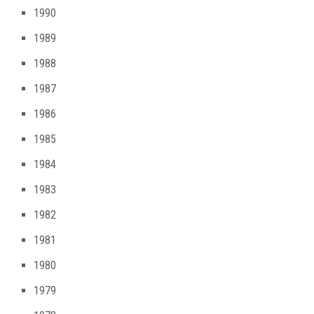
1990
1989
1988
1987
1986
1985
1984
1983
1982
1981
1980
1979