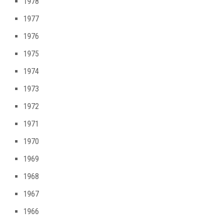
1978
1977
1976
1975
1974
1973
1972
1971
1970
1969
1968
1967
1966