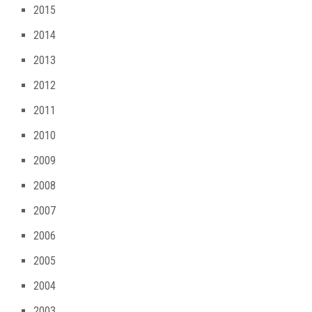
2015
2014
2013
2012
2011
2010
2009
2008
2007
2006
2005
2004
2003