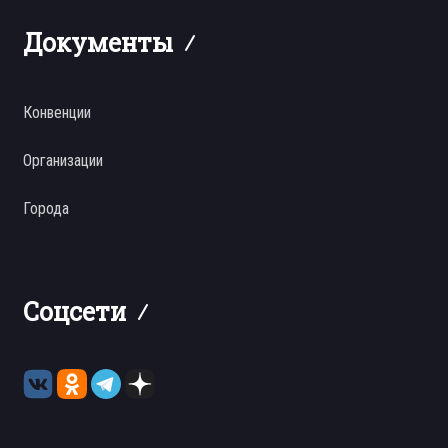
Документы
Конвенции
Организации
Города
Соцсети