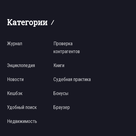
Категории
Журнал
Проверка
контрагентов
Энциклопедия
Книги
Новости
Судебная практика
Кешбэк
Бонусы
Удобный поиск
Браузер
Недвижимость