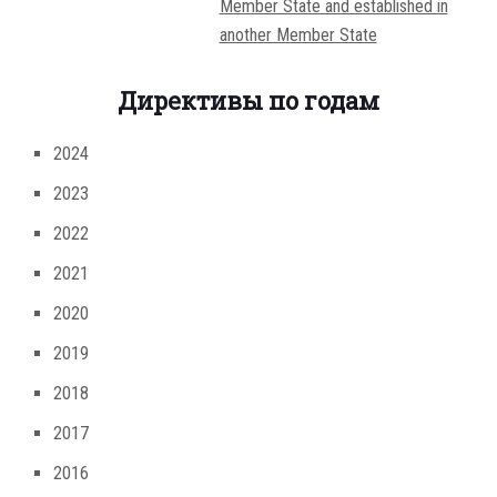
Member State and established in
another Member State
Директивы по годам
2024
2023
2022
2021
2020
2019
2018
2017
2016