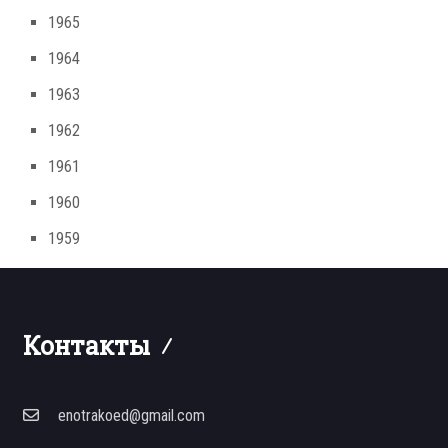
1965
1964
1963
1962
1961
1960
1959
Контакты
enotrakoed@gmail.com