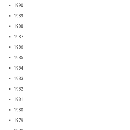
1990
1989
1988
1987
1986
1985
1984
1983
1982
1981
1980
1979