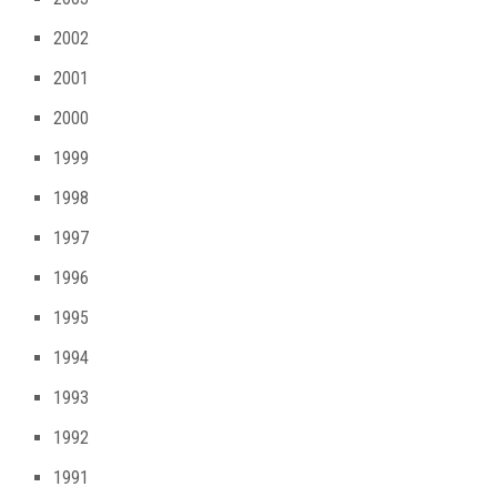
2002
2001
2000
1999
1998
1997
1996
1995
1994
1993
1992
1991