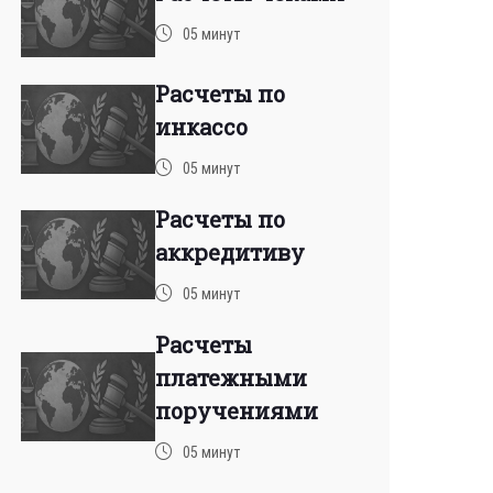
05 минут
Расчеты по
инкассо
05 минут
Расчеты по
аккредитиву
05 минут
Расчеты
платежными
поручениями
05 минут