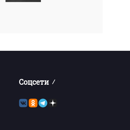
Соцсети