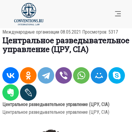
Международные организации
08.05.2021
Просмотров: 5317
Центральное разведывательное
управление (ЦРУ, CIA)
Центральное разведывательное управление (ЦРУ, CIA)
Центральное разведывательное управление (ЦРУ, CIA)