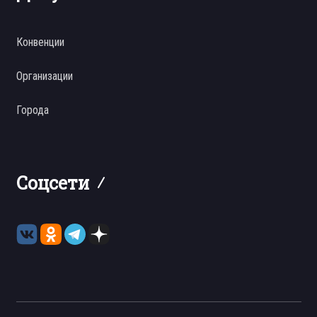
Конвенции
Организации
Города
Соцсети