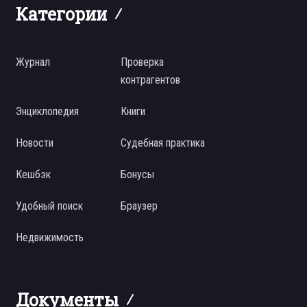
Категории
Журнал
Проверка
контрагентов
Энциклопедия
Книги
Новости
Судебная практика
Кешбэк
Бонусы
Удобный поиск
Браузер
Недвижимость
Документы