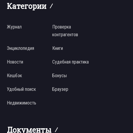
Категории
Журнал
Проверка
контрагентов
Энциклопедия
Книги
Новости
Судебная практика
Кешбэк
Бонусы
Удобный поиск
Браузер
Недвижимость
Документы