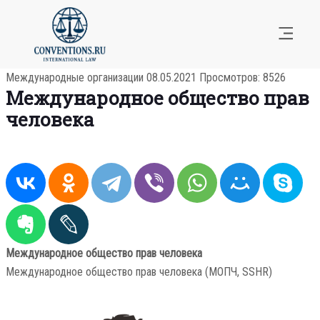
Международные организации
08.05.2021
Просмотров: 8526
Международное общество прав
человека
Международное общество прав человека
Международное общество прав человека (МОПЧ, SSHR)