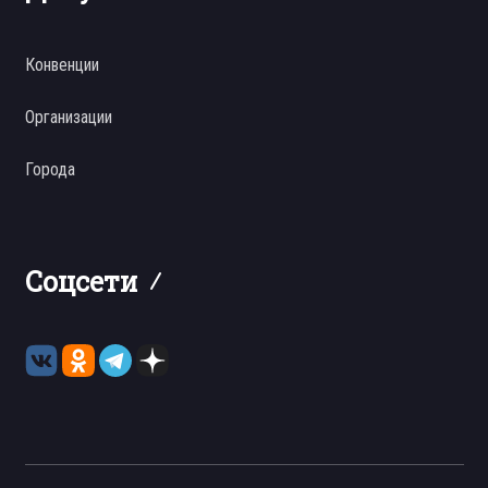
Конвенции
Организации
Города
Соцсети