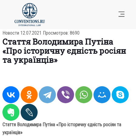
Новости
12.07.2021
Просмотров: 8690
Стаття Володимира Путіна
«Про історичну єдність росіян
та українців»
Стаття Володимира Путіна «Про історичну єдність росіян та
українців»