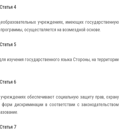
Статья 4
щеобразовательных учреждениях, имеющих государственную
программы, осуществляется на возмездной основе.
Статья 5
ля изучения государственного языка Стороны, на территории
Статья 6
 учреждениях обеспечивают социальную защиту прав, охрану
х форм дискриминации в соответствии с законодательством
азование.
Статья 7