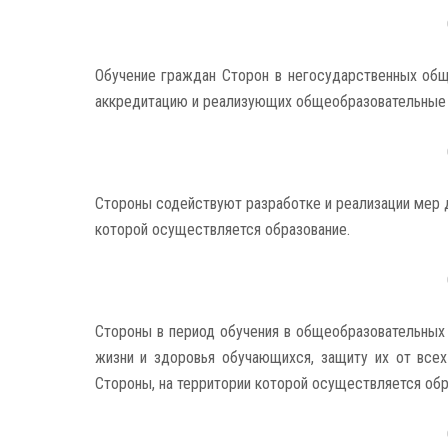
Обучение граждан Сторон в негосударственных об
аккредитацию и реализующих общеобразовательные 
Стороны содействуют разработке и реализации мер д
которой осуществляется образование.
Стороны в период обучения в общеобразовательных
жизни и здоровья обучающихся, защиту их от все
Стороны, на территории которой осуществляется обр