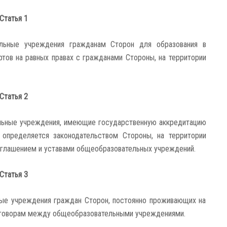
Статья 1
льные учреждения гражданам Сторон для образования в
тов на равных правах с гражданами Стороны, на территории
Статья 2
льные учреждения, имеющие государственную аккредитацию
определяется законодательством Стороны, на территории
оглашением и уставами общеобразовательных учреждений.
Статья 3
ые учреждения граждан Сторон, постоянно проживающих на
договорам между общеобразовательными учреждениями.