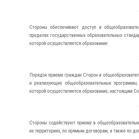
Стороны обеспечивают доступ в общеобразовате
пределах государственных образовательных стандар
которой осуществляется образование.
Порядок приема граждан Сторон в общеобразовате
и реализующие общеобразовательные программы, 
которой осуществляется образование, настоящим С
Стороны содействуют приему в общеобразовательн
их территориях, по прямым договорам, а также по 