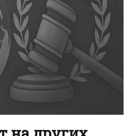
т на других