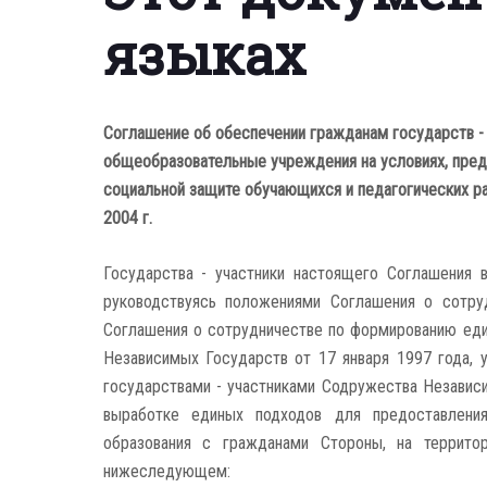
языках
Соглашение об обеспечении гражданам государств -
общеобразовательные учреждения на условиях, пред
социальной защите обучающихся и педагогических р
2004 г.
Государства - участники настоящего Соглашения 
руководствуясь положениями Соглашения о сотру
Соглашения о сотрудничестве по формированию еди
Независимых Государств от 17 января 1997 года, 
государствами - участниками Содружества Независ
выработке единых подходов для предоставлени
образования с гражданами Стороны, на территор
нижеследующем: