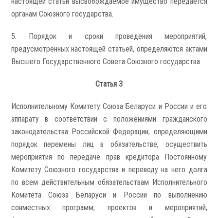
настоящей статьи высвобождаемое имущество передается
органам Союзного государства.
5. Порядок и сроки проведения мероприятий,
предусмотренных настоящей статьей, определяются актами
Высшего Государственного Совета Союзного государства.
Статья 3
Исполнительному Комитету Союза Беларуси и России и его
аппарату в соответствии с положениями гражданского
законодательства Российской Федерации, определяющими
порядок перемены лиц в обязательстве, осуществить
мероприятия по передаче прав кредитора Постоянному
Комитету Союзного государства и переводу на него долга
по всем действительным обязательствам Исполнительного
Комитета Союза Беларуси и России по выполнению
совместных программ, проектов и мероприятий,