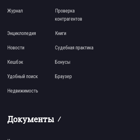
Журнал
Проверка
контрагентов
Энциклопедия
Книги
Новости
Судебная практика
Кешбэк
Бонусы
Удобный поиск
Браузер
Недвижимость
Документы