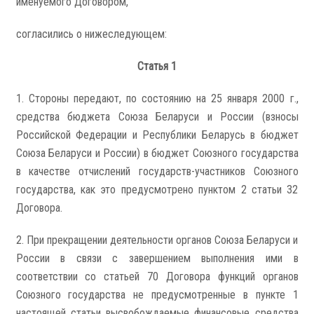
именуемого Договором,
согласились о нижеследующем:
Статья 1
1. Стороны передают, по состоянию на 25 января 2000 г.,
средства бюджета Союза Беларуси и России (взносы
Российской Федерации и Республики Беларусь в бюджет
Союза Беларуси и России) в бюджет Союзного государства
в качестве отчислений государств-участников Союзного
государства, как это предусмотрено пунктом 2 статьи 32
Договора.
2. При прекращении деятельности органов Союза Беларуси и
России в связи с завершением выполнения ими в
соответствии со статьей 70 Договора функций органов
Союзного государства не предусмотренные в пункте 1
настоящей статьи высвобождаемые финансовые средства