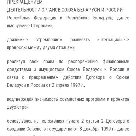
ПРЕКРАЩЕНИЕМ
ДЕЯТЕЛЬНОСТИ ОРГАНОВ СОЮЗА БЕЛАРУСИ И РОССИИ
Российская Федерация и Республика Беларусь, далее
именуемые Сторонами,
движимые стремлением развивать интеграционные
процессы между двумя странами,
реализуя свои права по распоряжению финансовыми
средствами и имуществом Союза Беларуси и России в
связи с прекращением действия Договора о Союзе
Беларуси и России от 2 апреля 1997 г.,
подтверждая значимость совместных программ и проектов
двух стран,
основываясь на положениях пункта 2 статьи 2 Договора о
создании Союзного государства от 8 декабря 1999 г., далее