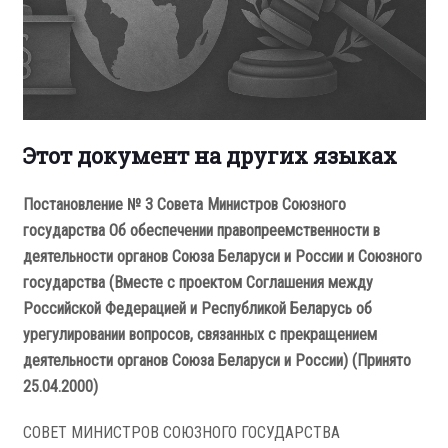
Этот документ на других языках
Постановление № 3 Совета Министров Союзного
государства Об обеспечении правопреемственности в
деятельности органов Союза Беларуси и России и Союзного
государства (Вместе с проектом Соглашения между
Российской Федерацией и Республикой Беларусь об
урегулировании вопросов, связанных с прекращением
деятельности органов Союза Беларуси и России) (Принято
25.04.2000)
СОВЕТ МИНИСТРОВ СОЮЗНОГО ГОСУДАРСТВА