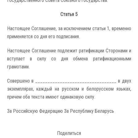
Государственного Совета Союзного государства.
Статья 5
Настоящее Соглашение, за исключением статьи 1, временно
применяется со дня его подписания.
Настоящее Соглашение подлежит ратификации Сторонами и
вступает в силу со дня обмена ратификационными
грамотами.
Совершено в _________________________________ в двух
экземплярах, каждый на русском и белорусском языках,
причем оба текста имеют одинаковую силу.
За Российскую Федерацию За Республику Беларусь
Поделиться