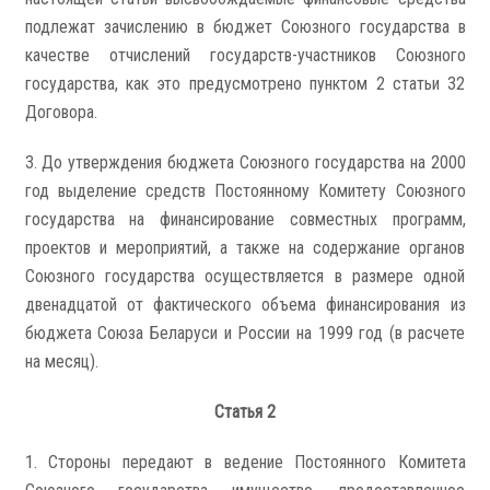
подлежат зачислению в бюджет Союзного государства в
качестве отчислений государств-участников Союзного
государства, как это предусмотрено пунктом 2 статьи 32
Договора.
3. До утверждения бюджета Союзного государства на 2000
год выделение средств Постоянному Комитету Союзного
государства на финансирование совместных программ,
проектов и мероприятий, а также на содержание органов
Союзного государства осуществляется в размере одной
двенадцатой от фактического объема финансирования из
бюджета Союза Беларуси и России на 1999 год (в расчете
на месяц).
Статья 2
1. Стороны передают в ведение Постоянного Комитета