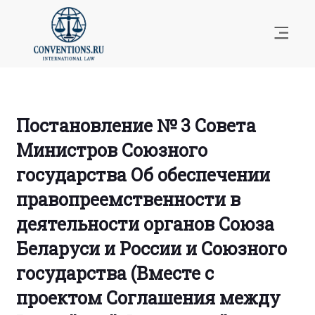
Постановление № 3 Совета
Министров Союзного
государства Об обеспечении
правопреемственности в
деятельности органов Союза
Беларуси и России и Союзного
государства (Вместе с
проектом Соглашения между