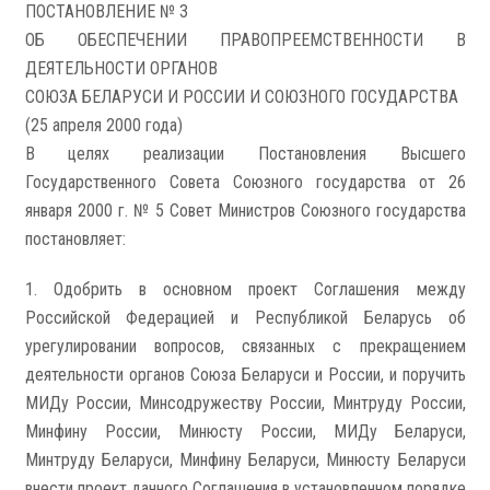
ПОСТАНОВЛЕНИЕ № 3
ОБ ОБЕСПЕЧЕНИИ ПРАВОПРЕЕМСТВЕННОСТИ В
ДЕЯТЕЛЬНОСТИ ОРГАНОВ
СОЮЗА БЕЛАРУСИ И РОССИИ И СОЮЗНОГО ГОСУДАРСТВА
(25 апреля 2000 года)
В целях реализации Постановления Высшего
Государственного Совета Союзного государства от 26
января 2000 г. № 5 Совет Министров Союзного государства
постановляет:
1. Одобрить в основном проект Соглашения между
Российской Федерацией и Республикой Беларусь об
урегулировании вопросов, связанных с прекращением
деятельности органов Союза Беларуси и России, и поручить
МИДу России, Минсодружеству России, Минтруду России,
Минфину России, Минюсту России, МИДу Беларуси,
Минтруду Беларуси, Минфину Беларуси, Минюсту Беларуси
внести проект данного Соглашения в установленном порядке