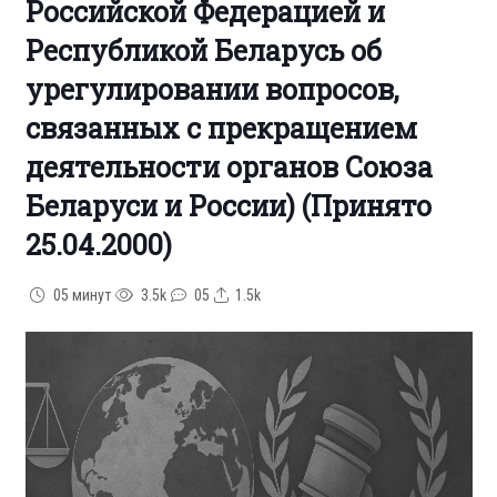
Российской Федерацией и
Республикой Беларусь об
урегулировании вопросов,
связанных с прекращением
деятельности органов Союза
Беларуси и России) (Принято
25.04.2000)
05 минут
3.5k
05
1.5k