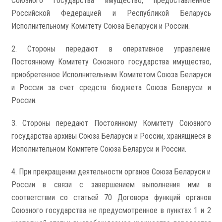
Союзного государства имущество, предоставленное
Российской Федерацией и Республикой Беларусь
Исполнительному Комитету Союза Беларуси и России.
2. Стороны передают в оперативное управление
Постоянному Комитету Союзного государства имущество,
приобретенное Исполнительным Комитетом Союза Беларуси
и России за счет средств бюджета Союза Беларуси и
России.
3. Стороны передают Постоянному Комитету Союзного
государства архивы Союза Беларуси и России, хранящиеся в
Исполнительном Комитете Союза Беларуси и России.
4. При прекращении деятельности органов Союза Беларуси и
России в связи с завершением выполнения ими в
соответствии со статьей 70 Договора функций органов
Союзного государства не предусмотренное в пунктах 1 и 2