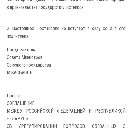
в правительства государств-участников.
2. Настоящее Постановление вступает в силу со дня его
подписания.
Председатель
Совета Министров
Союзного государства
М.КАСЬЯНОВ
Проект
СОГЛАШЕНИЕ
МЕЖДУ РОССИЙСКОЙ ФЕДЕРАЦИЕЙ И РЕСПУБЛИКОЙ
БЕЛАРУСЬ
ОБ УРЕГУЛИРОВАНИИ ВОПРОСОВ, СВЯЗАННЫХ С