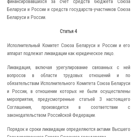
финансировавшихся за счет средств бюджета Союза
Беларуси и России и средств государств-участников Союза
Беларуси и России.
Статья 4
Исполнительный Комитет Союза Беларуси и России и его
аппарат подлежат ликвидации как юридическое лицо.
Ликвидация, включая урегулирование связанных с ней
вопросов в области трудовых отношений и по
обязательствам Исполнительного Комитета Союза Беларуси
и России, в отношении которых не были осуществлены
мероприятия, предусмотренные статьей 3 настоящего
Соглашения, производится в соответствии с
законодательством Российской Федерации.
Порядок и сроки ликвидации определяются актами Высшего