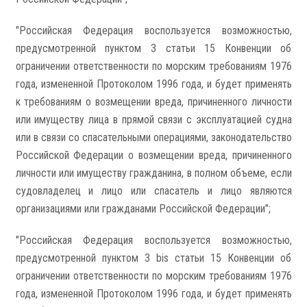
"Российская Федерация воспользуется возможностью,
предусмотренной пунктом 3 статьи 15 Конвенции об
ограничении ответственности по морским требованиям 1976
года, измененной Протоколом 1996 года, и будет применять
к требованиям о возмещении вреда, причиненного личности
или имуществу лица в прямой связи с эксплуатацией судна
или в связи со спасательными операциями, законодательство
Российской Федерации о возмещении вреда, причиненного
личности или имуществу гражданина, в полном объеме, если
судовладелец и лицо или спасатель и лицо являются
организациями или гражданами Российской Федерации";
"Российская Федерация воспользуется возможностью,
предусмотренной пунктом 3 bis статьи 15 Конвенции об
ограничении ответственности по морским требованиям 1976
года, измененной Протоколом 1996 года, и будет применять