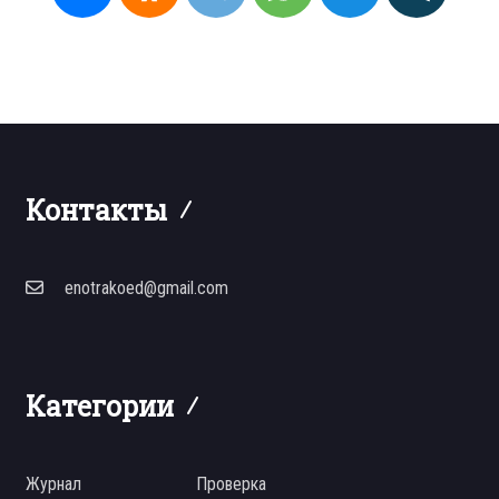
Контакты
enotrakoed@gmail.com
Категории
Журнал
Проверка