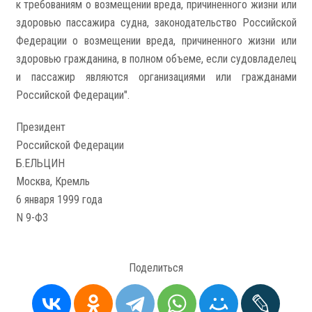
к требованиям о возмещении вреда, причиненного жизни или
здоровью пассажира судна, законодательство Российской
Федерации о возмещении вреда, причиненного жизни или
здоровью гражданина, в полном объеме, если судовладелец
и пассажир являются организациями или гражданами
Российской Федерации".
Президент
Российской Федерации
Б.ЕЛЬЦИН
Москва, Кремль
6 января 1999 года
N 9-ФЗ
Поделиться