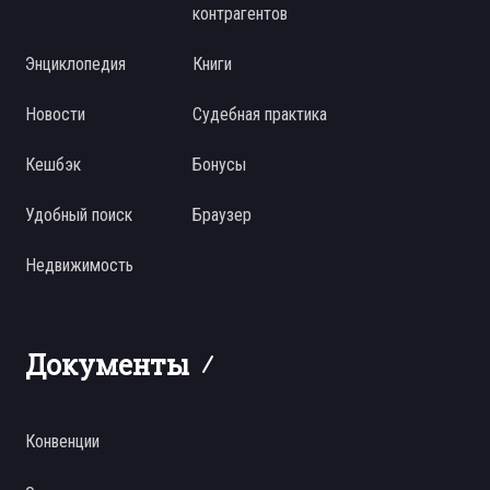
контрагентов
Энциклопедия
Книги
Новости
Судебная практика
Кешбэк
Бонусы
Удобный поиск
Браузер
Недвижимость
Документы
Конвенции