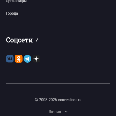
Организации
Города
Соцсети
© 2008-2026 conventions.ru