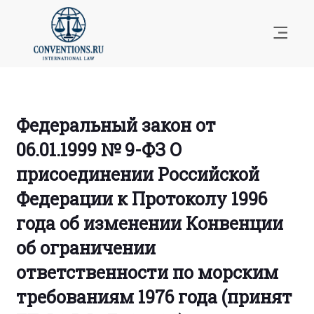
Федеральный закон от
06.01.1999 № 9-ФЗ О
присоединении Российской
Федерации к Протоколу 1996
года об изменении Конвенции
об ограничении
ответственности по морским
требованиям 1976 года (принят