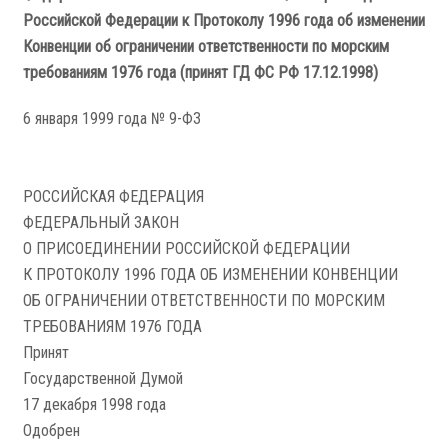
Российской Федерации к Протоколу 1996 года об изменении
Конвенции об ограничении ответственности по морским
требованиям 1976 года (принят ГД ФС РФ 17.12.1998)
6 января 1999 года № 9-ФЗ
РОССИЙСКАЯ ФЕДЕРАЦИЯ
ФЕДЕРАЛЬНЫЙ ЗАКОН
О ПРИСОЕДИНЕНИИ РОССИЙСКОЙ ФЕДЕРАЦИИ
К ПРОТОКОЛУ 1996 ГОДА ОБ ИЗМЕНЕНИИ КОНВЕНЦИИ
ОБ ОГРАНИЧЕНИИ ОТВЕТСТВЕННОСТИ ПО МОРСКИМ
ТРЕБОВАНИЯМ 1976 ГОДА
Принят
Государственной Думой
17 декабря 1998 года
Одобрен