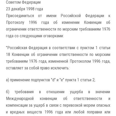
Советом Федерации
23 декабря 1998 года
Присоединиться от имени Российской Федерации к
Протоколу 1996 года об изменении Конвенции об
ограничении ответственности по морским требованиям 1976
года со следующими оговорками:
"Российская Федерация в соответствии с пунктом 1 статьи
18 Конвенции об ограничении ответственности по морским
требованиям 1976 года, измененной Протоколом 1996 года,
оставляет за собой право исключить:
а) применение подпунктов "d" и "e" пункта 1 статьи 2;
б) требования в отношении ущерба в значении
Международной конвенции об ответственности и
компенсации за ущерб в связи с перевозкой морем опасных
и вредных веществ 1996 года или любой поправки или