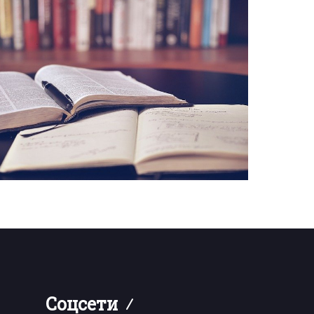
Соцсети