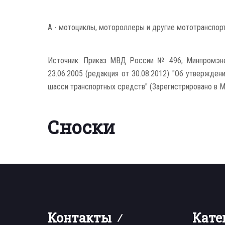
A - мотоциклы, мотороллеры и другие мототранспор
Источник: Приказ МВД России № 496, Минпромэн
23.06.2005 (редакция от 30.08.2012) "Об утвержде
шасси транспортных средств" (Зарегистрировано в 
Сноски
Контакты
Кате