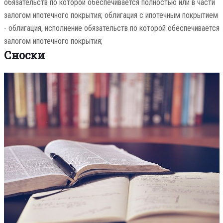
обязательств по которой обеспечивается полностью или в части
залогом ипотечного покрытия; облигация с ипотечным покрытием
- облигация, исполнение обязательств по которой обеспечивается
залогом ипотечного покрытия;
Сноски