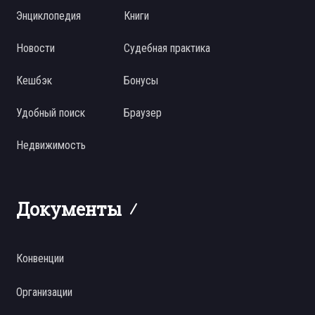
Энциклопедия
Книги
Новости
Судебная практика
Кешбэк
Бонусы
Удобный поиск
Браузер
Недвижимость
Документы
Конвенции
Организации