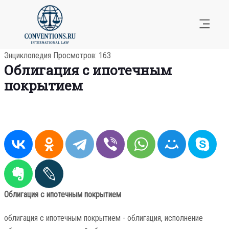
Энциклопедия
Просмотров: 163
Облигация с ипотечным
покрытием
Облигация с ипотечным покрытием
облигация с ипотечным покрытием - облигация, исполнение