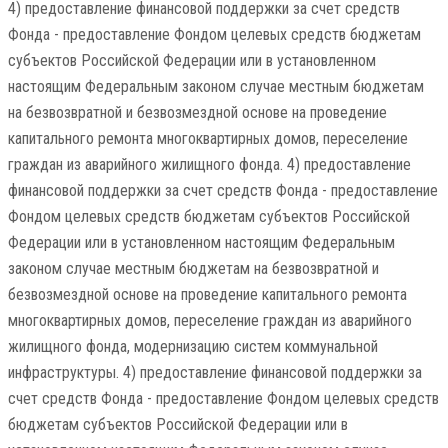
4) предоставление финансовой поддержки за счет средств
Фонда - предоставление Фондом целевых средств бюджетам
субъектов Российской Федерации или в установленном
настоящим Федеральным законом случае местным бюджетам
на безвозвратной и безвозмездной основе на проведение
капитального ремонта многоквартирных домов, переселение
граждан из аварийного жилищного фонда. 4) предоставление
финансовой поддержки за счет средств Фонда - предоставление
Фондом целевых средств бюджетам субъектов Российской
Федерации или в установленном настоящим Федеральным
законом случае местным бюджетам на безвозвратной и
безвозмездной основе на проведение капитального ремонта
многоквартирных домов, переселение граждан из аварийного
жилищного фонда, модернизацию систем коммунальной
инфраструктуры. 4) предоставление финансовой поддержки за
счет средств Фонда - предоставление Фондом целевых средств
бюджетам субъектов Российской Федерации или в