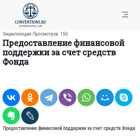
Энциклопедия
Просмотров: 150
Предоставление финансовой
поддержки за счет средств
Фонда
Предоставление финансовой поддержки за счет средств Фонда