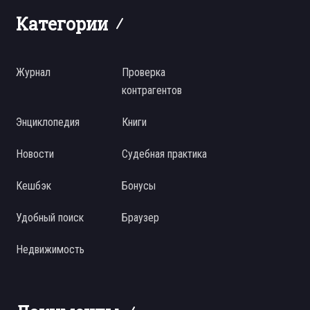
Категории
Журнал
Проверка
контрагентов
Энциклопедия
Книги
Новости
Судебная практика
Кешбэк
Бонусы
Удобный поиск
Браузер
Недвижимость