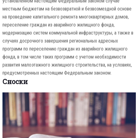
установленном настоящим Федеральным законом случае
местным бюджетам на безвозвратной и безвозмездной основе
на проведение капитального ремонта многоквартирных домов,
переселение граждан из аварийного жилищного фонда,
модернизацию систем коммунальной инфраструктуры, а также в
случаях досрочного завершения региональных адресных
программ по переселению граждан из аварийного жилищного
фонда, в том числе таких программ с учетом необходимости
развития малоэтажного жилищного строительства, на условиях,
предусмотренных настоящим Федеральным законом.
Сноски