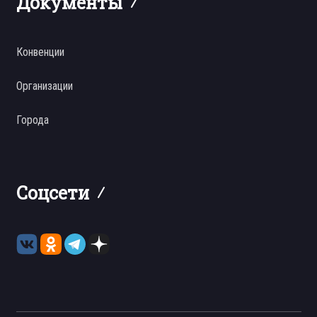
Документы
Конвенции
Организации
Города
Соцсети