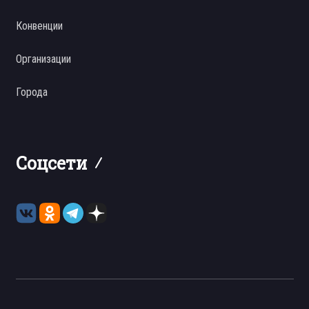
Конвенции
Организации
Города
Соцсети