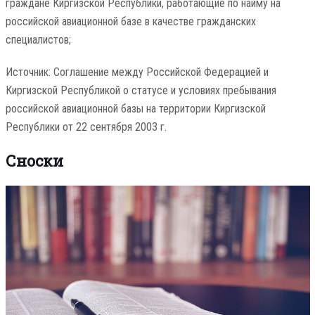
граждане Киргизской Республики, работающие по найму на
российской авиационной базе в качестве гражданских
специалистов;
Источник: Соглашение между Российской Федерацией и
Киргизской Республикой о статусе и условиях пребывания
российской авиационной базы на территории Киргизской
Республики от 22 сентября 2003 г.
Сноски