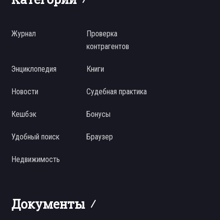
Журнал
Проверка
контрагентов
Энциклопедия
Книги
Новости
Судебная практика
Кешбэк
Бонусы
Удобный поиск
Браузер
Недвижимость
Документы