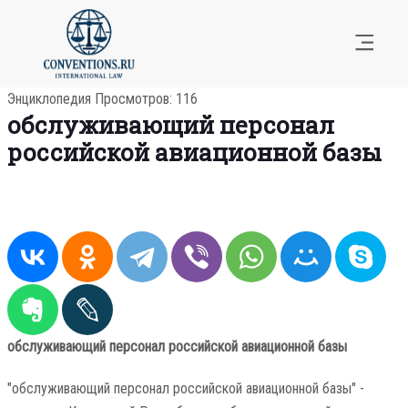
Энциклопедия
Просмотров: 116
обслуживающий персонал
российской авиационной базы
обслуживающий персонал российской авиационной базы
"обслуживающий персонал российской авиационной базы" -