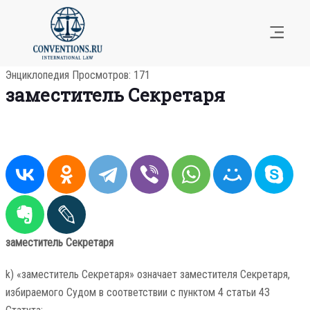
Энциклопедия
Просмотров: 171
заместитель Секретаря
заместитель Секретаря
k) «заместитель Секретаря» означает заместителя Секретаря,
избираемого Судом в соответствии с пунктом 4 статьи 43