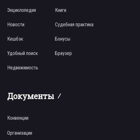
Энциклопедия
Книги
Новости
Судебная практика
Кешбэк
Бонусы
Удобный поиск
Браузер
Недвижимость
Документы
Конвенции
Организации