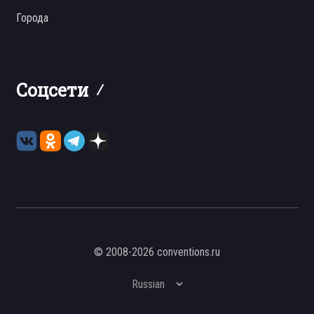
Города
Соцсети
© 2008-2026 conventions.ru