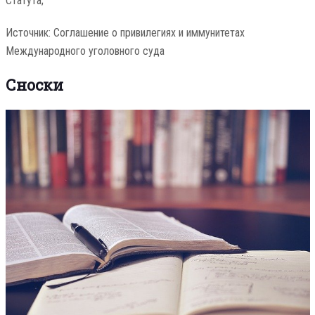
Статута;
Источник: Соглашение о привилегиях и иммунитетах
Международного уголовного суда
Сноски