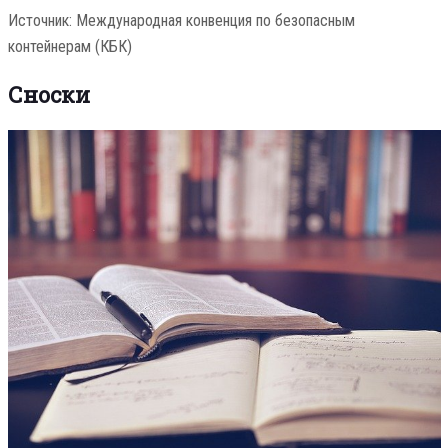
Источник: Международная конвенция по безопасным
контейнерам (КБК)
Сноски