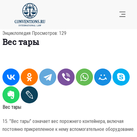
Энциклопедия
Просмотров: 129
Вес тары
Вес тары
15. "Вес тары" означает вес порожнего контейнера, включая
постоянно прикрепленное к нему вспомогательное оборудование.