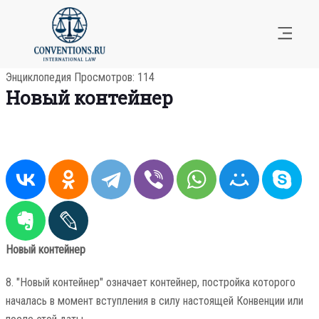
Энциклопедия
Просмотров: 114
Новый контейнер
Новый контейнер
8. "Новый контейнер" означает контейнер, постройка которого
началась в момент вступления в силу настоящей Конвенции или