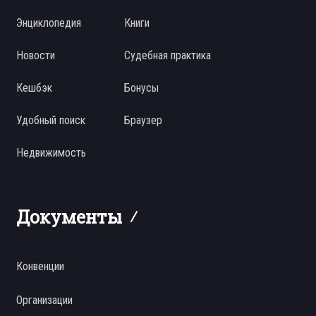
Энциклопедия
Книги
Новости
Судебная практика
Кешбэк
Бонусы
Удобный поиск
Браузер
Недвижимость
Документы
Конвенции
Организации