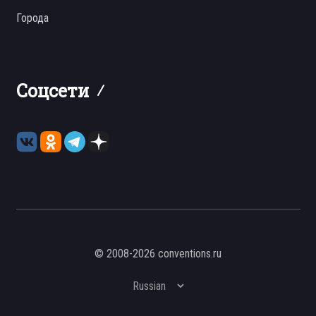
Города
Соцсети
© 2008-2026 conventions.ru