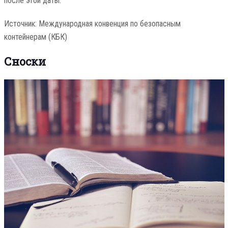
после этой даты.
Источник: Международная конвенция по безопасным
контейнерам (КБК)
Сноски