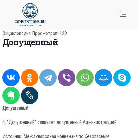
Энциклопедия
Просмотров: 129
Допущенный
Допущенный
4. "Допущенный" означает допущенный Администрацией.
Источник: Международная конвенция по безопасным