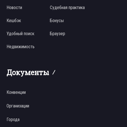
Новости
Судебная практика
Кешбэк
Бонусы
Удобный поиск
Браузер
Недвижимость
Документы
Конвенции
Организации
Города