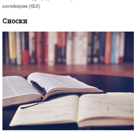
контейнерам (КБК)
Сноски