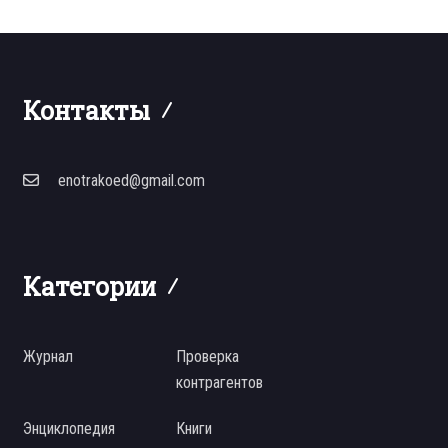
Контакты
enotrakoed@gmail.com
Категории
Журнал
Проверка
контрагентов
Энциклопедия
Книги