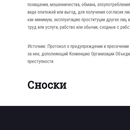
похищения, мошенничества, обмана, злоупотребления
виде платежей или выгод, для получения согласия ли
как минимум, эксплуатацию проституции других лиц 
труд или услуги, рабство или обычаи, сходные с раб
Источник: Протокол о предупреждении и пресечении 
за нее, дополняющий Конвенцию Организации Объеди
преступности
Сноски