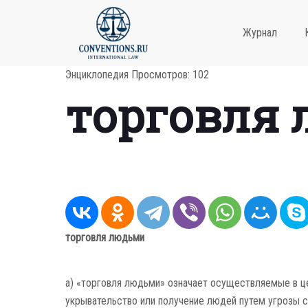
Журнал
Энциклопедия
Просмотров: 102
торговля
торговля людьми
а) «торговля людьми» означает осуществляемые в це
укрывательство или получение людей путем угрозы с