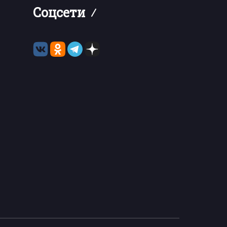
Соцсети