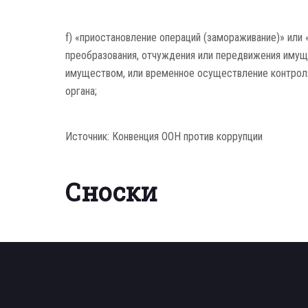
f) «приостановление операций (замораживание)» или
преобразования, отчуждения или передвижения имуще
имуществом, или временное осуществление контроля
органа;
Источник: Конвенция ООН против коррупции
Сноски