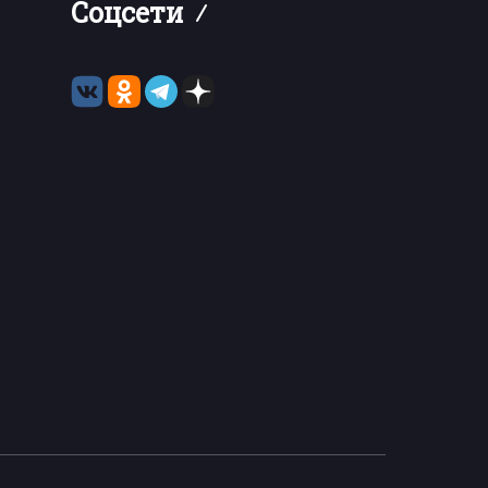
Соцсети