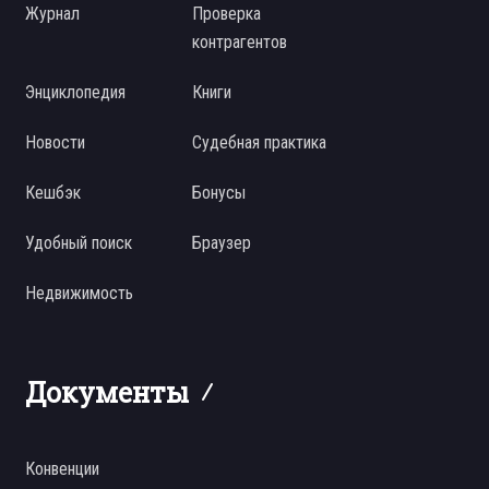
Журнал
Проверка
контрагентов
Энциклопедия
Книги
Новости
Судебная практика
Кешбэк
Бонусы
Удобный поиск
Браузер
Недвижимость
Документы
Конвенции