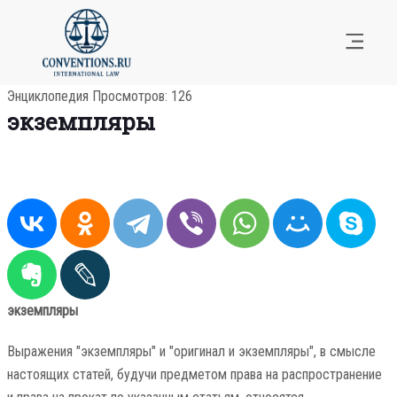
Энциклопедия
Просмотров: 126
экземпляры
экземпляры
Выражения "экземпляры" и "оригинал и экземпляры", в смысле
настоящих статей, будучи предметом права на распространение