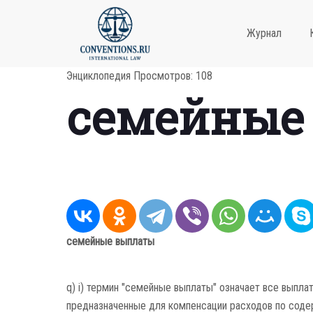
Журнал
Энциклопедия
Просмотров: 108
семейные
семейные выплаты
q) i) термин "семейные выплаты" означает все выплат
предназначенные для компенсации расходов по соде