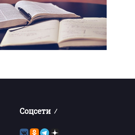
Соцсети