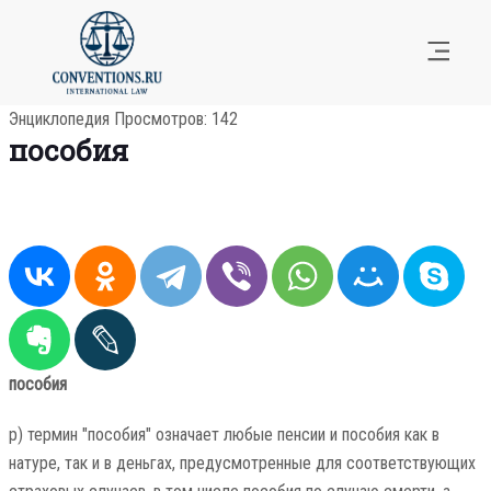
Энциклопедия
Просмотров: 142
пособия
пособия
p) термин "пособия" означает любые пенсии и пособия как в
натуре, так и в деньгах, предусмотренные для соответствующих