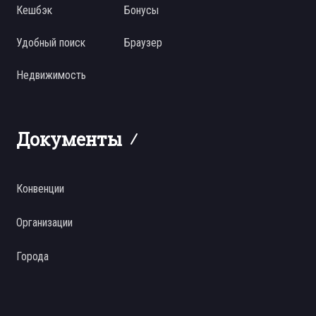
Кешбэк
Бонусы
Удобный поиск
Браузер
Недвижимость
Документы
Конвенции
Организации
Города