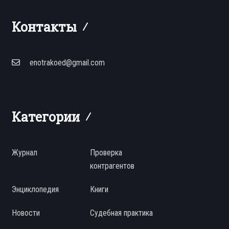
Контакты
enotrakoed@gmail.com
Категории
Журнал
Проверка
контрагентов
Энциклопедия
Книги
Новости
Судебная практика