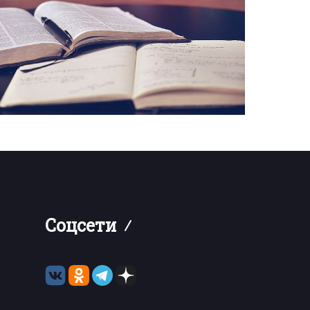
Соцсети