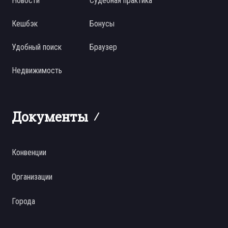
Новости
Судебная практика
Кешбэк
Бонусы
Удобный поиск
Браузер
Недвижимость
Документы
Конвенции
Организации
Города