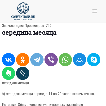
Энциклопедия
Просмотров: 729
середина месяца
середина месяца
b) середина месяца период с 11 по 20 число включительно;
Источник: Общие условия купли-продажи картофеля