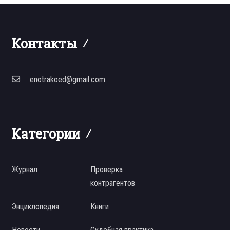
Контакты
enotrakoed@gmail.com
Категории
Журнал
Проверка
контрагентов
Энциклопедия
Книги