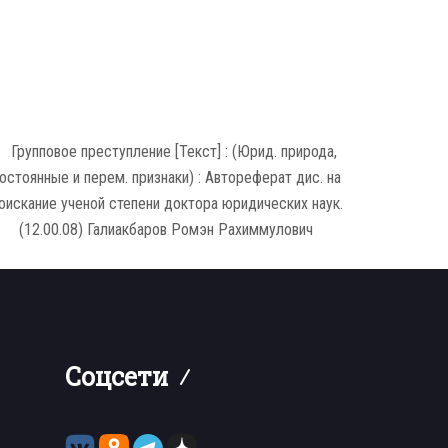
Соцсети