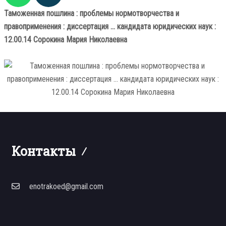
Таможенная пошлина : проблемы нормотворчества и
правоприменения : диссертация ... кандидата юридических наук :
12.00.14 Сорокина Мария Николаевна
Контакты
enotrakoed@gmail.com