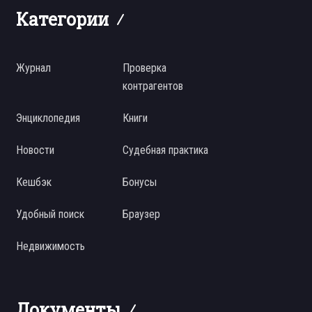
Категории
Журнал
Проверка
контрагентов
Энциклопедия
Книги
Новости
Судебная практика
Кешбэк
Бонусы
Удобный поиск
Браузер
Недвижимость
Документы