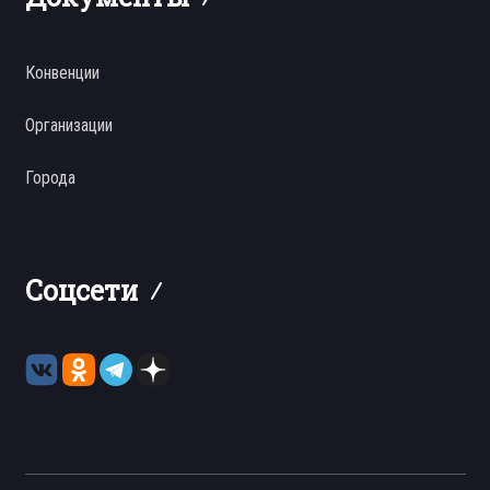
Конвенции
Организации
Города
Соцсети