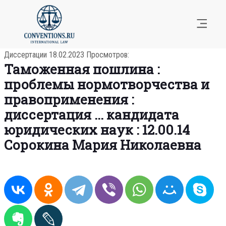
Диссертации
18.02.2023
Просмотров:
Таможенная пошлина :
проблемы нормотворчества и
правоприменения :
диссертация ... кандидата
юридических наук : 12.00.14
Сорокина Мария Николаевна