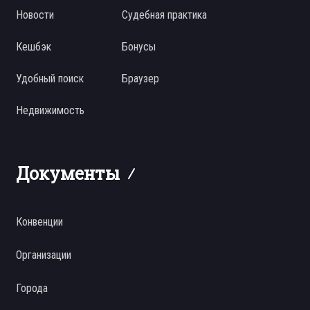
Новости
Судебная практика
Кешбэк
Бонусы
Удобный поиск
Браузер
Недвижимость
Документы
Конвенции
Организации
Города