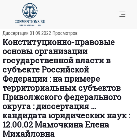
Диссертации
01.09.2022
Просмотров:
Конституционно-правовые
основы организации
государственной власти в
субъекте Российской
Федерации : на примере
территориальных субъектов
Приволжского федерального
округа : диссертация ...
кандидата юридических наук :
12.00.02 Мамочкина Елена
Михайловна