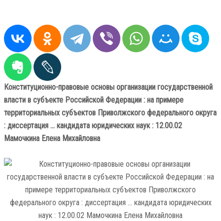
Конституционно-правовые основы организации государственной
власти в субъекте Российской Федерации : на примере
территориальных субъектов Приволжского федерального округа
: диссертация ... кандидата юридических наук : 12.00.02
Мамочкина Елена Михайловна