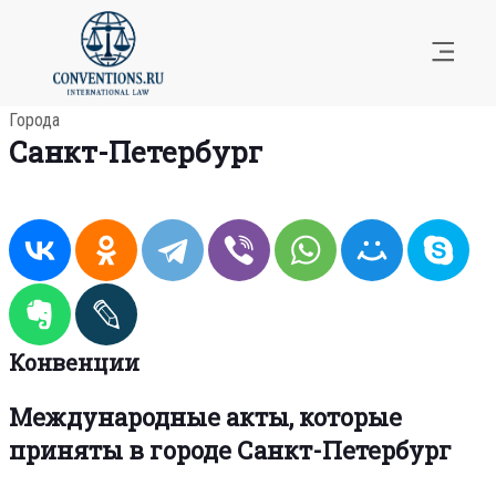
Города
Санкт-Петербург
Конвенции
Международные акты, которые
приняты в городе Санкт-Петербург