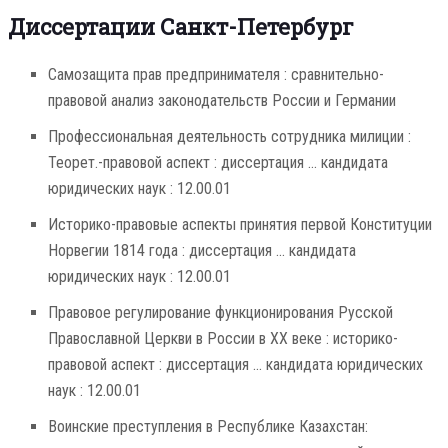
Диссертации Санкт-Петербург
Самозащита прав предпринимателя : сравнительно-
правовой анализ законодательств России и Германии
Профессиональная деятельность сотрудника милиции :
Теорет.-правовой аспект : диссертация ... кандидата
юридических наук : 12.00.01
Историко-правовые аспекты принятия первой Конституции
Норвегии 1814 года : диссертация ... кандидата
юридических наук : 12.00.01
Правовое регулирование функционирования Русской
Православной Церкви в России в XX веке : историко-
правовой аспект : диссертация ... кандидата юридических
наук : 12.00.01
Воинские преступления в Республике Казахстан: