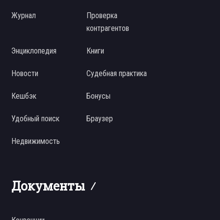
Журнал
Проверка
контрагентов
Энциклопедия
Книги
Новости
Судебная практика
Кешбэк
Бонусы
Удобный поиск
Браузер
Недвижимость
Документы