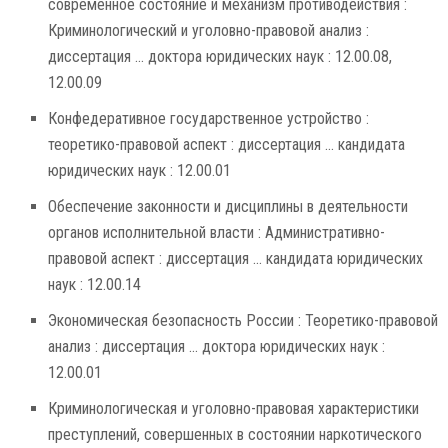
современное состояние и механизм противодействия :
Криминологический и уголовно-правовой анализ :
диссертация ... доктора юридических наук : 12.00.08,
12.00.09
Конфедеративное государственное устройство :
теоретико-правовой аспект : диссертация ... кандидата
юридических наук : 12.00.01
Обеспечение законности и дисциплины в деятельности
органов исполнительной власти : Административно-
правовой аспект : диссертация ... кандидата юридических
наук : 12.00.14
Экономическая безопасность России : Теоретико-правовой
анализ : диссертация ... доктора юридических наук :
12.00.01
Криминологическая и уголовно-правовая характеристики
преступлений, совершенных в состоянии наркотического