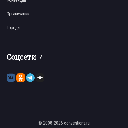
Конвенции
Организации
Города
Соцсети
© 2008-2026 conventions.ru