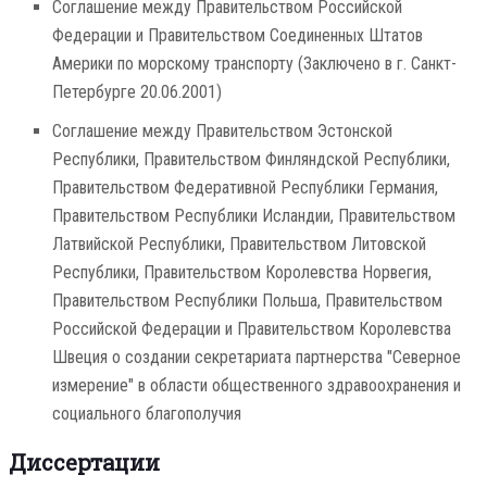
Соглашение между Правительством Российской
Федерации и Правительством Соединенных Штатов
Америки по морскому транспорту (Заключено в г. Санкт-
Петербурге 20.06.2001)
Соглашение между Правительством Эстонской
Республики, Правительством Финляндской Республики,
Правительством Федеративной Республики Германия,
Правительством Республики Исландии, Правительством
Латвийской Республики, Правительством Литовской
Республики, Правительством Королевства Норвегия,
Правительством Республики Польша, Правительством
Российской Федерации и Правительством Королевства
Швеция о создании секретариата партнерства "Северное
измерение" в области общественного здравоохранения и
социального благополучия
Диссертации