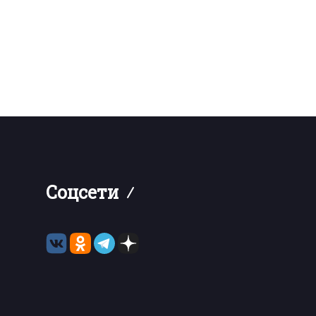
Соцсети