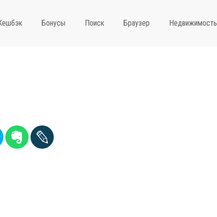
Кешбэк
Бонусы
Поиск
Браузер
Недвижимость