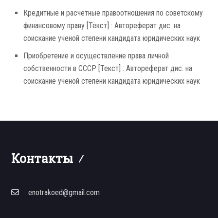
Кредитные и расчетные правоотношения по советскому
финансовому праву [Текст] : Автореферат дис. на
соискание ученой степени кандидата юридических наук
Приобретение и осуществление права личной
собственности в СССР [Текст] : Автореферат дис. на
соискание ученой степени кандидата юридических наук
Контакты
enotrakoed@gmail.com