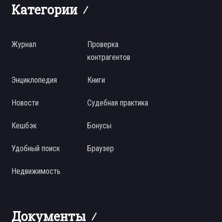
Категории
Журнал
Проверка
контрагентов
Энциклопедия
Книги
Новости
Судебная практика
Кешбэк
Бонусы
Удобный поиск
Браузер
Недвижимость
Документы