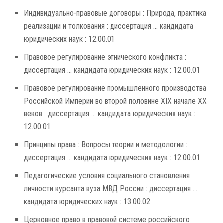
Индивидуально-правовые договоры : Природа, практика
реализации и толкования : диссертация ... кандидата
юридических наук : 12.00.01
Правовое регулирование этнического конфликта :
диссертация ... кандидата юридических наук : 12.00.01
Правовое регулирование промышленного производства
Российской Империи во второй половине XIX начале XX
веков : диссертация ... кандидата юридических наук :
12.00.01
Принципы права : Вопросы теории и методологии :
диссертация ... кандидата юридических наук : 12.00.01
Педагогические условия социального становления
личности курсанта вуза МВД России : диссертация ...
кандидата юридических наук : 13.00.02
Церковное право в правовой системе российского