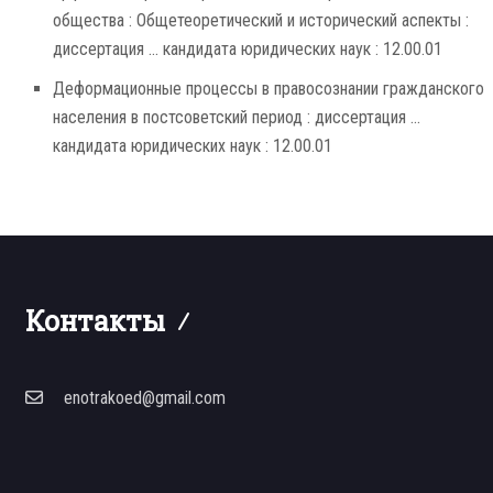
общества : Общетеоретический и исторический аспекты :
диссертация ... кандидата юридических наук : 12.00.01
Деформационные процессы в правосознании гражданского
населения в постсоветский период : диссертация ...
кандидата юридических наук : 12.00.01
Контакты
enotrakoed@gmail.com