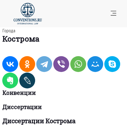
Города
Кострома
Конвенции
Диссертации
Диссертации Кострома