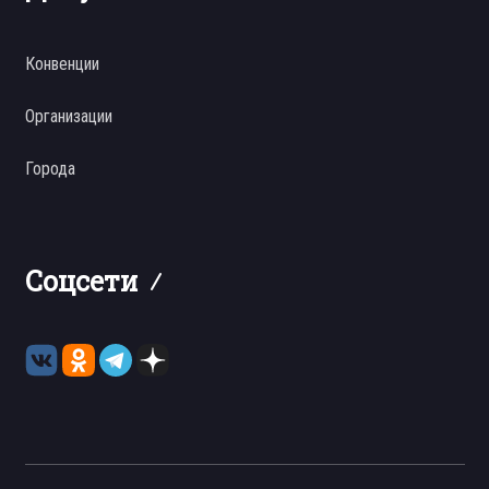
Конвенции
Организации
Города
Соцсети