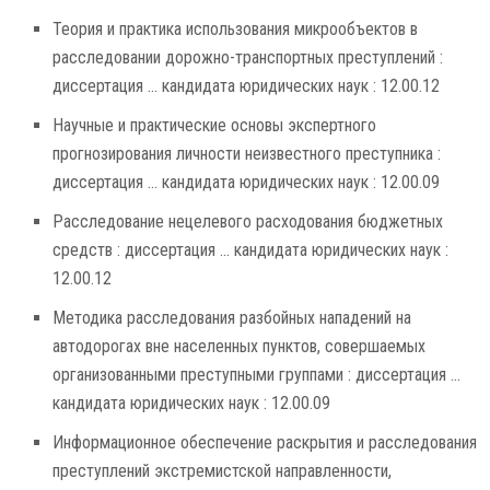
Теория и практика использования микрообъектов в
расследовании дорожно-транспортных преступлений :
диссертация ... кандидата юридических наук : 12.00.12
Научные и практические основы экспертного
прогнозирования личности неизвестного преступника :
диссертация ... кандидата юридических наук : 12.00.09
Расследование нецелевого расходования бюджетных
средств : диссертация ... кандидата юридических наук :
12.00.12
Методика расследования разбойных нападений на
автодорогах вне населенных пунктов, совершаемых
организованными преступными группами : диссертация ...
кандидата юридических наук : 12.00.09
Информационное обеспечение раскрытия и расследования
преступлений экстремистской направленности,