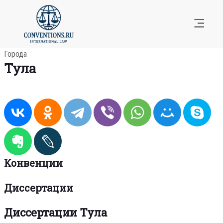
Города
Тула
Конвенции
Диссертации
Диссертации Тула