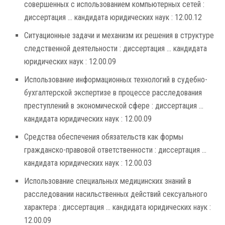
совершенных с использованием компьютерных сетей :
диссертация ... кандидата юридических наук : 12.00.12
Ситуационные задачи и механизм их решения в структуре
следственной деятельности : диссертация ... кандидата
юридических наук : 12.00.09
Использование информационных технологий в судебно-
бухгалтерской экспертизе в процессе расследования
преступлений в экономической сфере : диссертация ...
кандидата юридических наук : 12.00.09
Средства обеспечения обязательств как формы
гражданско-правовой ответственности : диссертация ...
кандидата юридических наук : 12.00.03
Использование специальных медицинских знаний в
расследовании насильственных действий сексуального
характера : диссертация ... кандидата юридических наук :
12.00.09