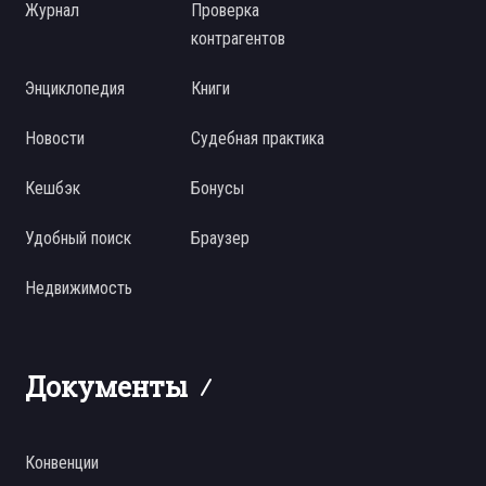
Журнал
Проверка
контрагентов
Энциклопедия
Книги
Новости
Судебная практика
Кешбэк
Бонусы
Удобный поиск
Браузер
Недвижимость
Документы
Конвенции