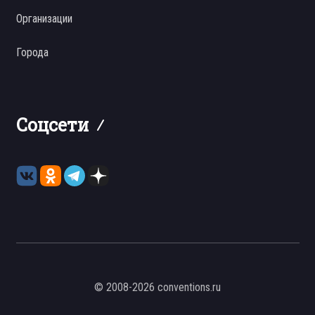
Организации
Города
Соцсети
© 2008-2026 conventions.ru