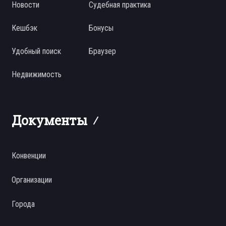
Новости
Судебная практика
Кешбэк
Бонусы
Удобный поиск
Браузер
Недвижимость
Документы
Конвенции
Организации
Города