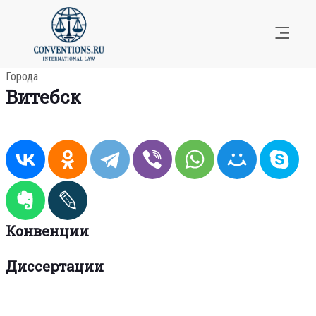
Города
Витебск
Конвенции
Диссертации